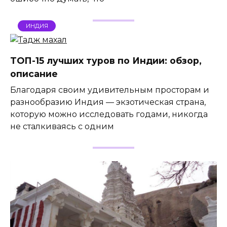
ИНДИЯ
ТОП-15 лучших туров по Индии: обзор,
описание
Благодаря своим удивительным просторам и
разнообразию Индия — экзотическая страна,
которую можно исследовать годами, никогда
не сталкиваясь с одним