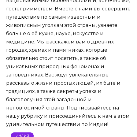
национальными особенностями и, конечно же,
гостеприимством. Вместе с нами вы совершите
путешествие по самым известным и
живописным уголкам этой страны, узнаете
больше о её кухне, науке, искусстве и
медицине. Мы расскажем вам о древних
городах, храмах и памятниках, которые
обязательно стоит посетить, а также об
уникальных природных феноменах и
заповедниках. Вас ждут увлекательные
рассказы о жизни простых людей, их быте и
традициях, а также секреты успеха и
благополучия этой загадочной и
неповторимой страны. Подписывайтесь на
нашу рубрику и присоединяйтесь к нам в этом
удивительном путешествии по Индии!
ИНДИЯ