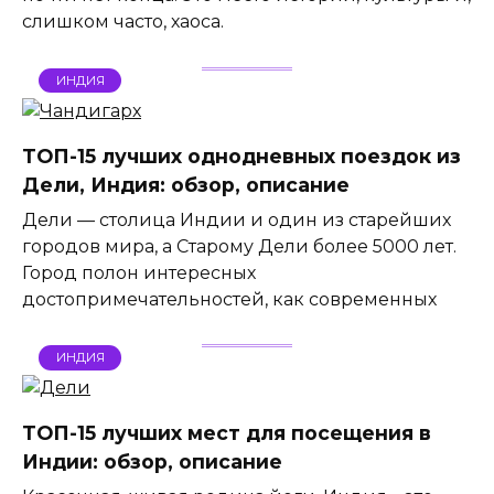
слишком часто, хаоса.
ИНДИЯ
ТОП-15 лучших однодневных поездок из
Дели, Индия: обзор, описание
Дели — столица Индии и один из старейших
городов мира, а Старому Дели более 5000 лет.
Город полон интересных
достопримечательностей, как современных
ИНДИЯ
ТОП-15 лучших мест для посещения в
Индии: обзор, описание