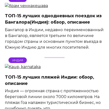
ТОП-15 лучших однодневных поездок из
Бангалора(Индия): обзор, описание
Бангалор в Индии, недавно переименованный
в Бангалор, является третьим по величине
городом страны и основным пунктом въезда в
Южную Индию для многих посетителей.
ИНДИЯ
ТОП-15 лучших пляжей Индии: обзор,
описание
Индия — огромная страна с протяженностью
береговой линии около 7000 километров. На
пляжах Гоа налажен туристический бизнес, но
ошибочно думать, что