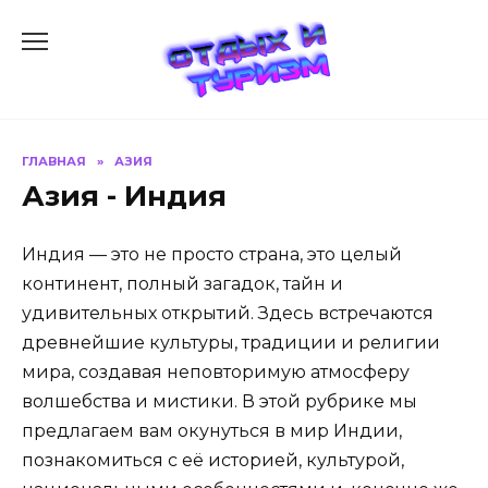
Перейти
к
содержанию
ГЛАВНАЯ
»
АЗИЯ
Азия - Индия
Индия — это не просто страна, это целый
континент, полный загадок, тайн и
удивительных открытий. Здесь встречаются
древнейшие культуры, традиции и религии
мира, создавая неповторимую атмосферу
волшебства и мистики. В этой рубрике мы
предлагаем вам окунуться в мир Индии,
познакомиться с её историей, культурой,