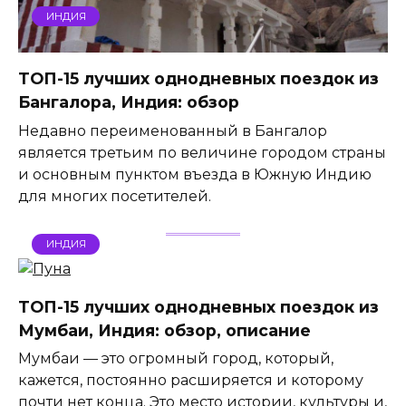
ИНДИЯ
ТОП-15 лучших однодневных поездок из
Бангалора, Индия: обзор
Недавно переименованный в Бангалор
является третьим по величине городом страны
и основным пунктом въезда в Южную Индию
для многих посетителей.
ИНДИЯ
ТОП-15 лучших однодневных поездок из
Мумбаи, Индия: обзор, описание
Мумбаи — это огромный город, который,
кажется, постоянно расширяется и которому
почти нет конца. Это место истории, культуры и,