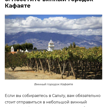
Кафаяте
Винный городок Кафаяте
Если вы собираетесь в Сальту, вам обязательно
стоит отправиться в небольшой винный