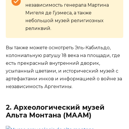
независимость генерала Мартина
Мигеля де Гуэмеса, а также
небольшой музей религиозных
реликвий.
Вы также можете осмотреть Эль-Кабильдо,
колониальную ратушу 18 века на площади, где
есть прекрасный внутренний дворик,
усыпанный цветами, и исторический музей с
артефактами инков и информацией о войне за
независимость Аргентины.
2. Археологический музей
Альта Монтана (MAAM)