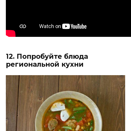
12. Попробуйте блюда
региональной кухни