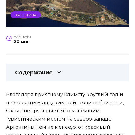
АРГЕНТИНА
НА ЧТЕНИЕ
20 мин
Содержание
Благодаря приятному климату круглый год и
невероятным андским пейзажам поблизости,
Сальта не зря является крупнейшим
туристическим местом на северо-западе
Аргентины. Тем не менее, этот красивый