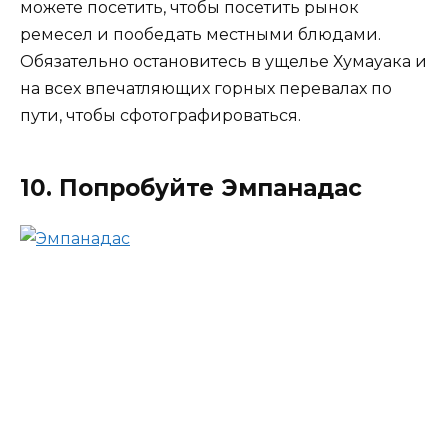
можете посетить, чтобы посетить рынок
ремесел и пообедать местными блюдами.
Обязательно остановитесь в ущелье Хумауака и
на всех впечатляющих горных перевалах по
пути, чтобы сфотографироваться.
10. Попробуйте Эмпанадас