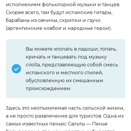
исполнением фольклорной музыки и танцев.
Скорее всего, там будут испанские гитары,
барабаны из овчины, скрипки и гаучо
(аргентинские ковбои и народные герои).
Вы можете хлопать в ладоши, топать,
кричать и танцевать под музыку
criolla, представляющую собой смесь
испанского и местного стилей,
обусловленную их смешанным
происхождением.
Здесь это неотъемлемая часть сельской жизни,
а не просто развлечение для туристов. Одна из
самых известных пеньяс Сальты — Пенья