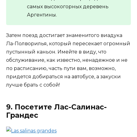
самых высокогорных деревень
Аргентины.
Затем поезд достигает знаменитого виадука
Ла-Полворилья, который пересекает огромный
пустынный каньон. Имейте в виду, что
обслуживание, как известно, ненадежное и не
по расписанию, часть пути вам, возможно,
придется добираться на автобусе, а закуски
лучше брать с собой!
9. Посетите Лас-Салинас-
Грандес