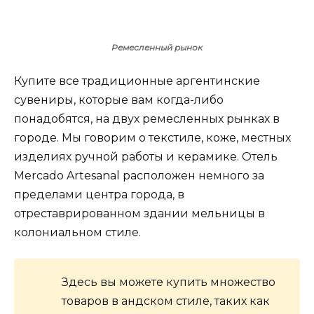
Ремесленный рынок
Купите все традиционные аргентинские
сувениры, которые вам когда-либо
понадобятся, на двух ремесленных рынках в
городе. Мы говорим о текстиле, коже, местных
изделиях ручной работы и керамике. Отель
Mercado Artesanal расположен немного за
пределами центра города, в
отреставрированном здании мельницы в
колониальном стиле.
Здесь вы можете купить множество
товаров в андском стиле, таких как