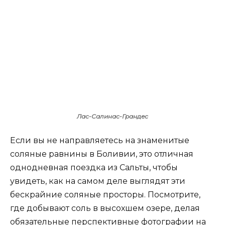
Лас-Салинас-Грандес
Если вы не направляетесь на знаменитые
соляные равнины в Боливии, это отличная
однодневная поездка из Сальты, чтобы
увидеть, как на самом деле выглядят эти
бескрайние соляные просторы. Посмотрите,
где добывают соль в высохшем озере, делая
обязательные перспективные фотографии на