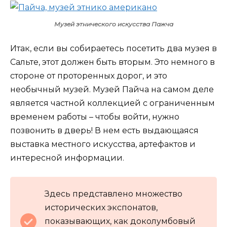
Музей этнического искусства Пажча
Итак, если вы собираетесь посетить два музея в
Сальте, этот должен быть вторым. Это немного в
стороне от проторенных дорог, и это
необычный музей. Музей Пайча на самом деле
является частной коллекцией с ограниченным
временем работы – чтобы войти, нужно
позвонить в дверь! В нем есть выдающаяся
выставка местного искусства, артефактов и
интересной информации.
Здесь представлено множество
исторических экспонатов,
показывающих, как доколумбовый