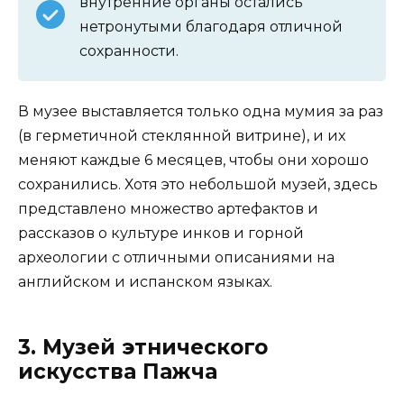
внутренние органы остались
нетронутыми благодаря отличной
сохранности.
В музее выставляется только одна мумия за раз
(в герметичной стеклянной витрине), и их
меняют каждые 6 месяцев, чтобы они хорошо
сохранились. Хотя это небольшой музей, здесь
представлено множество артефактов и
рассказов о культуре инков и горной
археологии с отличными описаниями на
английском и испанском языках.
3. Музей этнического
искусства Пажча