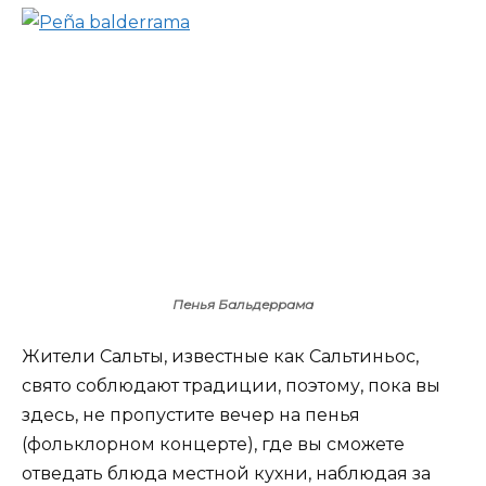
Пенья Бальдеррама
Жители Сальты, известные как Сальтиньос,
свято соблюдают традиции, поэтому, пока вы
здесь, не пропустите вечер на пенья
(фольклорном концерте), где вы сможете
отведать блюда местной кухни, наблюдая за