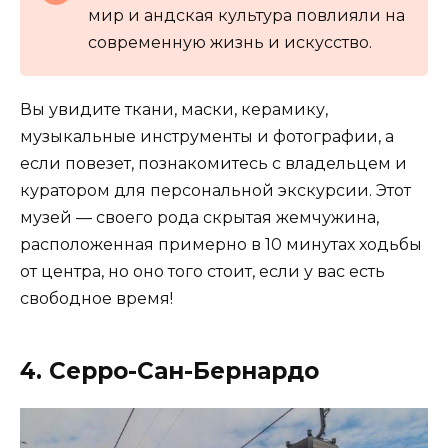
мир и андская культура повлияли на
современную жизнь и искусство.
Вы увидите ткани, маски, керамику,
музыкальные инструменты и фотографии, а
если повезет, познакомитесь с владельцем и
куратором для персональной экскурсии. Этот
музей — своего рода скрытая жемчужина,
расположенная примерно в 10 минутах ходьбы
от центра, но оно того стоит, если у вас есть
свободное время!
4. Серро-Сан-Бернардо