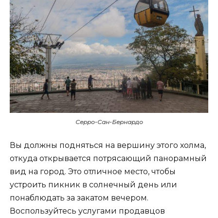
Серро-Сан-Бернардо
Вы должны подняться на вершину этого холма,
откуда открывается потрясающий панорамный
вид на город. Это отличное место, чтобы
устроить пикник в солнечный день или
понаблюдать за закатом вечером.
Воспользуйтесь услугами продавцов