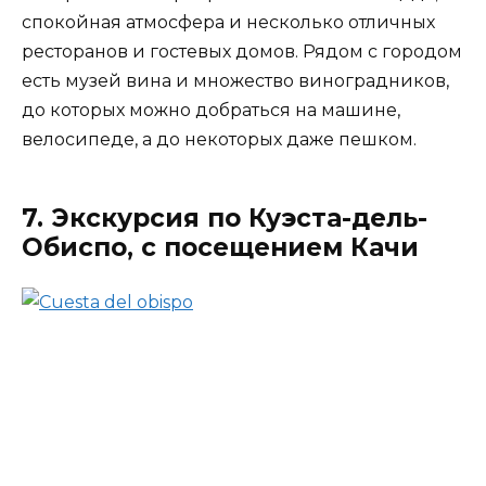
спокойная атмосфера и несколько отличных
ресторанов и гостевых домов. Рядом с городом
есть музей вина и множество виноградников,
до которых можно добраться на машине,
велосипеде, а до некоторых даже пешком.
7. Экскурсия по Куэста-дель-
Обиспо, с посещением Качи