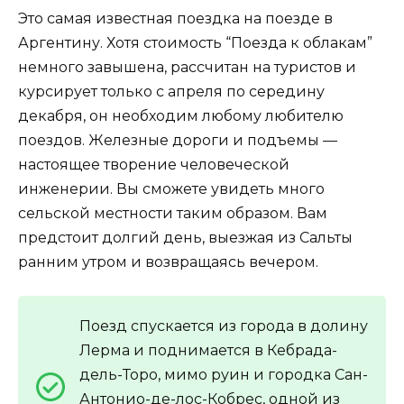
Это самая известная поездка на поезде в
Аргентину. Хотя стоимость “Поезда к облакам”
немного завышена, рассчитан на туристов и
курсирует только с апреля по середину
декабря, он необходим любому любителю
поездов. Железные дороги и подъемы —
настоящее творение человеческой
инженерии. Вы сможете увидеть много
сельской местности таким образом. Вам
предстоит долгий день, выезжая из Сальты
ранним утром и возвращаясь вечером.
Поезд спускается из города в долину
Лерма и поднимается в Кебрада-
дель-Торо, мимо руин и городка Сан-
Антонио-де-лос-Кобрес, одной из