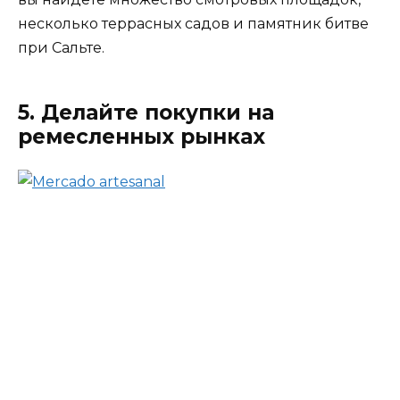
несколько террасных садов и памятник битве
при Сальте.
5. Делайте покупки на
ремесленных рынках