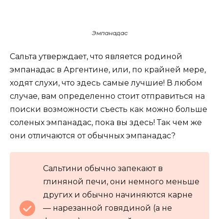
Эмпанадас
Сальта утверждает, что является родиной
эмпанадас в Аргентине, или, по крайней мере,
ходят слухи, что здесь самые лучшие! В любом
случае, вам определенно стоит отправиться на
поиски возможности съесть как можно больше
соленых эмпанадас, пока вы здесь! Так чем же
они отличаются от обычных эмпанадас?
Сальтини обычно запекают в
глиняной печи, они немного меньше
других и обычно начиняются карне
— нарезанной говядиной (а не