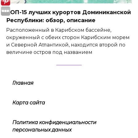
ТОП-15 лучших курортов Доминиканской
Республики: обзор, описание
Расположенный в Карибском бассейне,
окруженный с обеих сторон Карибским морем
и Северной Атлантикой, находится второй по
величине остров под названием
Главная
Карта сайта
Политика конфиденциальности
персональных данных