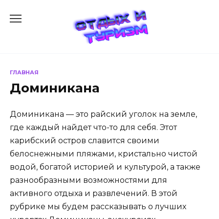
Перейти
к
содержанию
ГЛАВНАЯ
Доминикана
Доминикана — это райский уголок на земле,
где каждый найдет что-то для себя. Этот
карибский остров славится своими
белоснежными пляжами, кристально чистой
водой, богатой историей и культурой, а также
разнообразными возможностями для
активного отдыха и развлечений. В этой
рубрике мы будем рассказывать о лучших