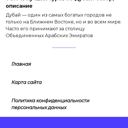
описание
Дубай — один из самых богатых городов не
только на Ближнем Востоке, но и во всем мире.
Часто его принимают за столицу
Объединенных Арабских Эмиратов
Главная
Карта сайта
Политика конфиденциальности
персональных данных