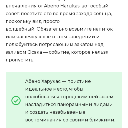
впечатления от Abeno Harukas, вот особый
совет: посетите его во время захода солнца,
поскольку вид просто
волшебный. Обязательно возьмите напиток
или чашечку кофе в этом заведении и
полюбуйтесь потрясающим закатом над
заливом Осака — событие, которое нельзя
пропустить.
Абено Харукас — поистине
идеальное место, чтобы
полюбоваться городским пейзажем,
насладиться панорамными видами
и создать незабываемые
воспоминания со своими близкими.