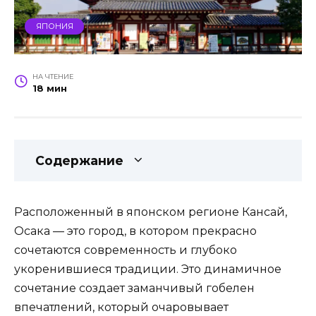
ЯПОНИЯ
НА ЧТЕНИЕ
18 мин
Содержание
Расположенный в японском регионе Кансай,
Осака — это город, в котором прекрасно
сочетаются современность и глубоко
укоренившиеся традиции. Это динамичное
сочетание создает заманчивый гобелен
впечатлений, который очаровывает