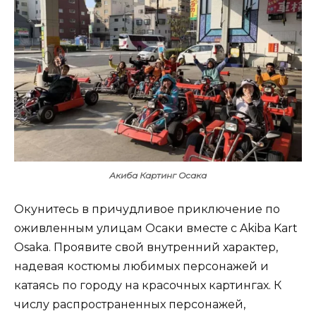
Акиба Картинг Осака
Окунитесь в причудливое приключение по
оживленным улицам Осаки вместе с Akiba Kart
Osaka. Проявите свой внутренний характер,
надевая костюмы любимых персонажей и
катаясь по городу на красочных картингах. К
числу распространенных персонажей,