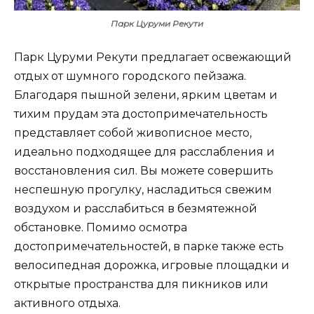
Парк Цуруми Рекути
Парк Цуруми Рекути предлагает освежающий
отдых от шумного городского пейзажа.
Благодаря пышной зелени, ярким цветам и
тихим прудам эта достопримечательность
представляет собой живописное место,
идеально подходящее для расслабления и
восстановления сил. Вы можете совершить
неспешную прогулку, насладиться свежим
воздухом и расслабиться в безмятежной
обстановке. Помимо осмотра
достопримечательностей, в парке также есть
велосипедная дорожка, игровые площадки и
открытые пространства для пикников или
активного отдыха.