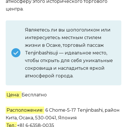
атмосферу этого исторического торгового
центра.
Являетесь ли вы шопоголиком или
интересуетесь местным стилем
жизни в Осаке, торговый пассаж
Tenjinbashisuji — идеальное место,
чтобы открыть для себя уникальные
сокровища и насладиться яркой
атмосферой города.
Цена:
Бесплатно
Расположение:
6 Chome-5-17 Tenjinbashi, район
Кита, Осака, 530-0041, Япония
Тел.:
+81 6-6358-0035