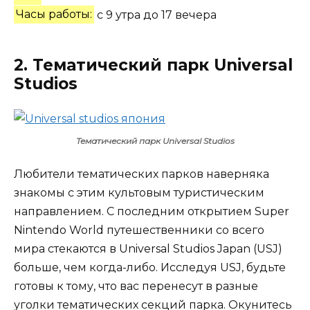
Часы работы:
с 9 утра до 17 вечера
2. Тематический парк Universal
Studios
Тематический парк Universal Studios
Любители тематических парков наверняка
знакомы с этим культовым туристическим
направлением. С последним открытием Super
Nintendo World путешественники со всего
мира стекаются в Universal Studios Japan (USJ)
больше, чем когда-либо. Исследуя USJ, будьте
готовы к тому, что вас перенесут в разные
уголки тематических секций парка. Окунитесь