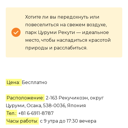
Хотите ли вы передохнуть или
повеселиться на свежем воздухе,
парк Цуруми Рекути — идеальное
место, чтобы насладиться красотой
природы и расслабиться.
Цена:
Бесплатно
Расположение:
2-163 Рекучикоэн, округ
Цуруми, Осака, 538-0036, Япония
Тел.:
+81 6-6911-8787
Часы работы:
с 9 утра до 17:30 вечера