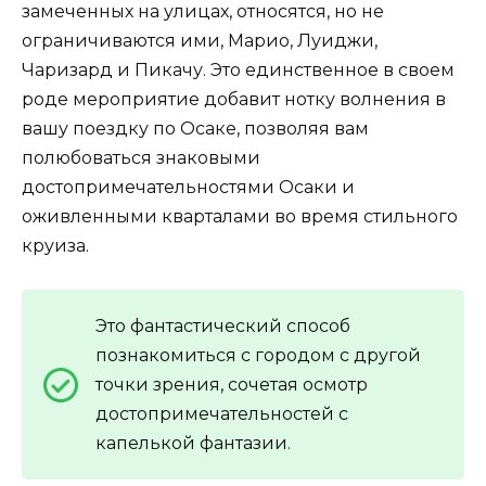
замеченных на улицах, относятся, но не
ограничиваются ими, Марио, Луиджи,
Чаризард и Пикачу. Это единственное в своем
роде мероприятие добавит нотку волнения в
вашу поездку по Осаке, позволяя вам
полюбоваться знаковыми
достопримечательностями Осаки и
оживленными кварталами во время стильного
круиза.
Это фантастический способ
познакомиться с городом с другой
точки зрения, сочетая осмотр
достопримечательностей с
капелькой фантазии.