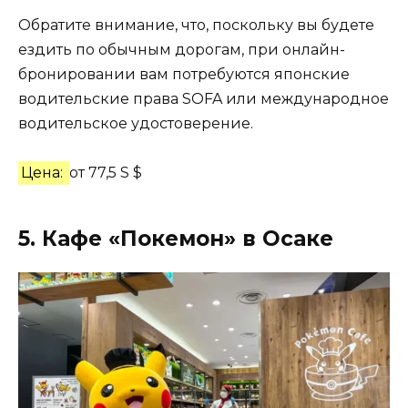
Обратите внимание, что, поскольку вы будете
ездить по обычным дорогам, при онлайн-
бронировании вам потребуются японские
водительские права SOFA или международное
водительское удостоверение.
Цена:
от 77,5 S $
5. Кафе «Покемон» в Осаке