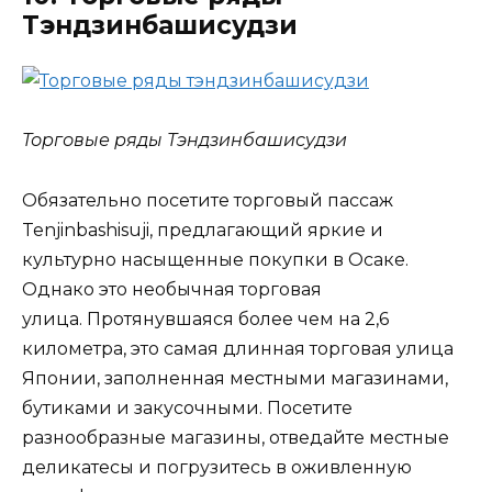
Тэндзинбашисудзи
Торговые ряды Тэндзинбашисудзи
Обязательно посетите торговый пассаж
Tenjinbashisuji, предлагающий яркие и
культурно насыщенные покупки в Осаке.
Однако это необычная торговая
улица. Протянувшаяся более чем на 2,6
километра, это самая длинная торговая улица
Японии, заполненная местными магазинами,
бутиками и закусочными. Посетите
разнообразные магазины, отведайте местные
деликатесы и погрузитесь в оживленную