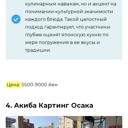
кулинарным навыкам, но и акцент на
понимании культурной значимости
каждого блюда. Такой целостный
подход гарантирует, что участники
глубже оценят японскую кухню по
мере погружения в ее вкусы и
традиции.
Цена:
5500-9000 йен
4. Акиба Картинг Осака