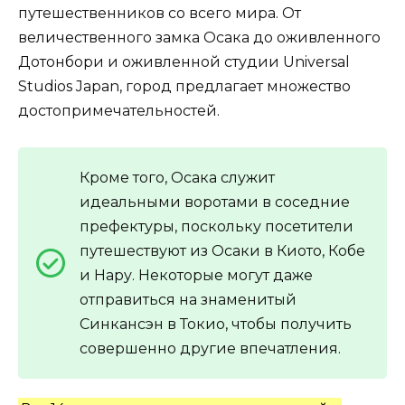
путешественников со всего мира. От
величественного замка Осака до оживленного
Дотонбори и оживленной студии Universal
Studios Japan, город предлагает множество
достопримечательностей.
Кроме того, Осака служит
идеальными воротами в соседние
префектуры, поскольку посетители
путешествуют из Осаки в Киото, Кобе
и Нару. Некоторые могут даже
отправиться на знаменитый
Синкансэн в Токио, чтобы получить
совершенно другие впечатления.