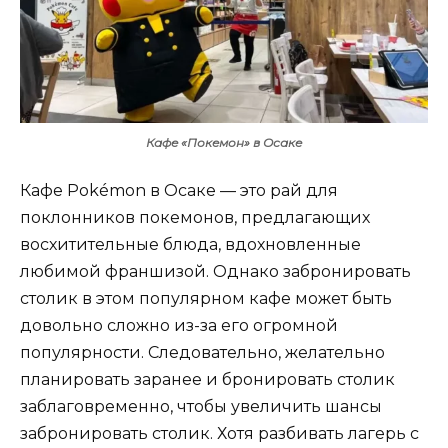
Кафе «Покемон» в Осаке
Кафе Pokémon в Осаке — это рай для
поклонников покемонов, предлагающих
восхитительные блюда, вдохновленные
любимой франшизой. Однако забронировать
столик в этом популярном кафе может быть
довольно сложно из-за его огромной
популярности. Следовательно, желательно
планировать заранее и бронировать столик
заблаговременно, чтобы увеличить шансы
забронировать столик. Хотя разбивать лагерь с