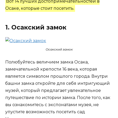
Вот 14 лучших достопримечательностей в
Осаке, которые стоит посетить.
1. Осакский замок
Осакский замок
Полюбуйтесь величием замка Осака,
замечательной крепости 16 века, которая
является символом прошлого города. Внутри
башни замка откройте для себя интригующий
музей, который предлагает увлекательное
путешествие по истории замка. После того, как
вы ознакомитесь с экспонатами музея, не
упустите возможность посетить сад