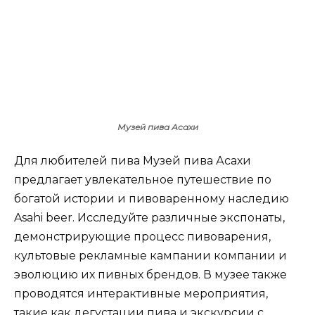
Музей пива Асахи
Для любителей пива Музей пива Асахи
предлагает увлекательное путешествие по
богатой истории и пивоваренному наследию
Asahi beer. Исследуйте различные экспонаты,
демонстрирующие процесс пивоварения,
культовые рекламные кампании компании и
эволюцию их пивных брендов. В музее также
проводятся интерактивные мероприятия,
такие как дегустации пива и экскурсии с