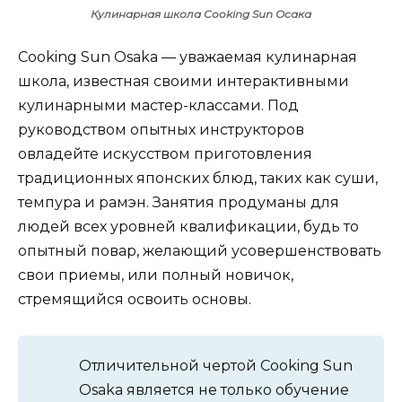
Кулинарная школа Cooking Sun Осака
Cooking Sun Osaka — уважаемая кулинарная
школа, известная своими интерактивными
кулинарными мастер-классами. Под
руководством опытных инструкторов
овладейте искусством приготовления
традиционных японских блюд, таких как суши,
темпура и рамэн. Занятия продуманы для
людей всех уровней квалификации, будь то
опытный повар, желающий усовершенствовать
свои приемы, или полный новичок,
стремящийся освоить основы.
Отличительной чертой Cooking Sun
Osaka является не только обучение