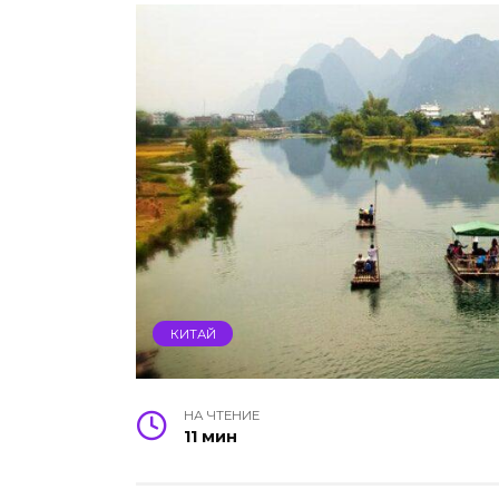
КИТАЙ
НА ЧТЕНИЕ
11 мин