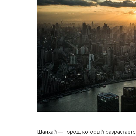
Шанхай — город, который разрастаетс