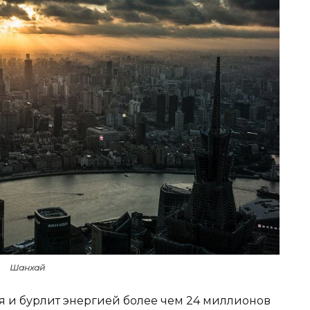
Шанхай
я и бурлит энергией более чем 24 миллионов