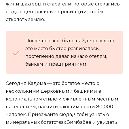
жили шахтеры и старатели, которые стекались
сюда в центральные провинции, чтобы
отколоть землю.
После того как было найдено золото,
это место быстро развивалось,
постепенно давая начало отелям,
банкам и предприятиям.
Сегодня Кадома — это богатое место с
несколькими церковными башнями в
колониальном стиле и оживленным местным
населением, насчитывающим почти 80 000
человек. Приезжайте сюда, чтобы узнать о
минеральных богатствах Зимбабве и увидеть