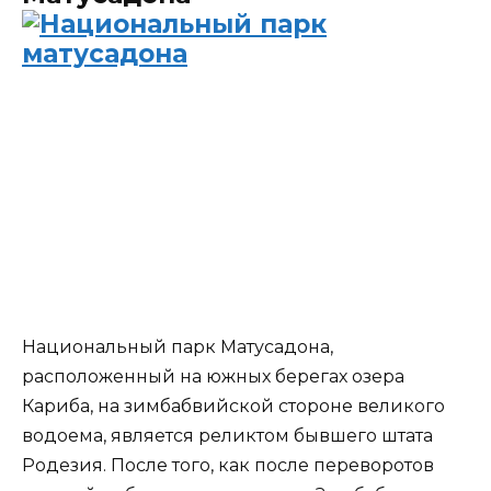
Национальный парк Матусадона,
расположенный на южных берегах озера
Кариба, на зимбабвийской стороне великого
водоема, является реликтом бывшего штата
Родезия. После того, как после переворотов