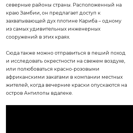
северные районы страны. Расположенный на
краю Замбии, он предлагает доступ к
захватывающей дух плотине Кариба – одному
из самых удивительных инженерных
сооружений в этих краях.
Сюда также можно отправиться в пеший поход
и исследовать окрестности на свежем воздухе,
или полюбоваться красно-розовыми
африканскими закатами в компании местных
жителей, когда вечерние краски опускаются на
остров Антилопы вдалеке.