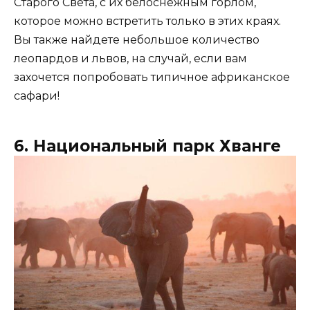
Старого Света, с их белоснежным горлом,
которое можно встретить только в этих краях.
Вы также найдете небольшое количество
леопардов и львов, на случай, если вам
захочется попробовать типичное африканское
сафари!
6. Национальный парк Хванге