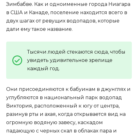
Зимбабве. Как и одноименные города Ниагара
в США и Канаде, поселение находится всего в
двух шагах от ревущих водопадов, которые
дали ему такое название.
Тысячи людей стекаются сюда, чтобы
увидеть удивительное зрелище
каждый год.
Они присоединяются к бабуинам в джунглях и
углубляются в национальный парк водопад
Виктория, расположенный к югу от центра,
разинув рты и ахая, когда открывается вид на
огромную водяную завесу, каскадом
падающую с черных скал в облаках пара и