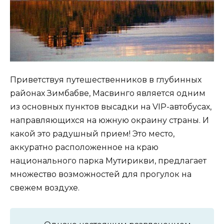
Приветствуя путешественников в глубинных
районах Зимбабве, Масвинго является одним
из основных пунктов высадки на VIP-автобусах,
направляющихся на южную окраину страны. И
какой это радушный прием! Это место,
аккуратно расположенное на краю
национального парка Мутирикви, предлагает
множество возможностей для прогулок на
свежем воздухе.