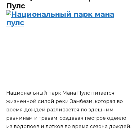
Пулс
Национальный парк Мана Пулс питается
жизненной силой реки Замбези, которая во
время дождей разливается по здешним
равнинам и травам, создавая пестрое одеяло
из водопоев и лотков во время сезона дождей.