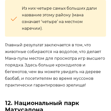
Из них четыре самых больших дали
название этому району (мана
означает ‘четыре’ на местном
наречии).
Главный результат заключается в том, что
животные собираются на водопое, что делает
Мана-пулы местом для просмотра игр высшего
порядка. Здесь больше крокодилов и
бегемотов, чем вы можете увидеть на дереве
баобаб, и посетителям во время муссонов
практически гарантировано зрелище!
12. Национальный парк
Матусадона