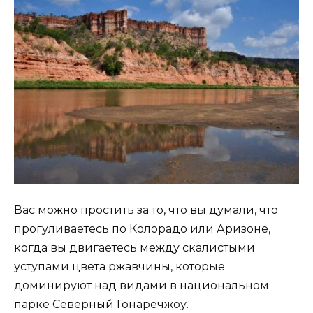
Вас можно простить за то, что вы думали, что
прогуливаетесь по Колорадо или Аризоне,
когда вы двигаетесь между скалистыми
уступами цвета ржавчины, которые
доминируют над видами в национальном
парке Северный Гонаречжоу.