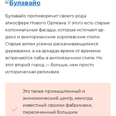
Булавайо противоречит своего рода
атмосфере Нового Орлеана. У этого есть старые
колониальные фасады, которые источают ар-
деко и викторианские королевские стили.
Старые аллеи усеяны раскачивающимися
деревьями, а на аркадах время от времени
встречаются пабы в англоязычном стиле. Но
этот второй город — больше, чем просто
историческая реликвия.
Это также промышленный и
экономический центр, некогда
известный своими фабриками,
пересеченный большим