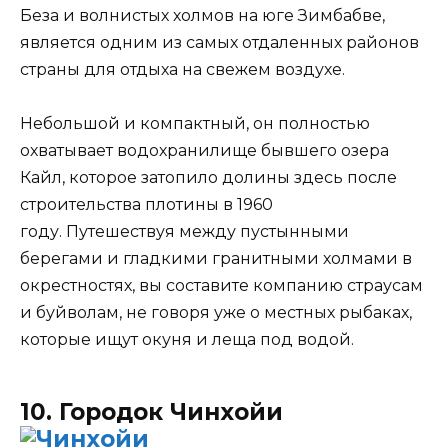
Беза и волнистых холмов на юге Зимбабве,
является одним из самых отдаленных районов
страны для отдыха на свежем воздухе.
Небольшой и компактный, он полностью
охватывает водохранилище бывшего озера
Кайл, которое затопило долины здесь после
строительства плотины в 1960
году. Путешествуя между пустынными
берегами и гладкими гранитными холмами в
окрестностях, вы составите компанию страусам
и буйволам, не говоря уже о местных рыбаках,
которые ищут окуня и леща под водой.
10. Городок Чинхойи