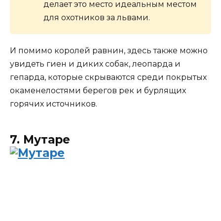
делает это место идеальным местом
для охотников за львами.
И помимо королей равнин, здесь также можно
увидеть гиен и диких собак, леопарда и
гепарда, которые скрываются среди покрытых
окаменелостями берегов рек и бурлящих
горячих источников.
7. Мутаре