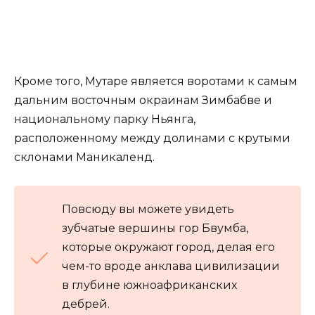
Кроме того, Мутаре является воротами к самым
дальним восточным окраинам Зимбабве и
национальному парку Ньянга,
расположенному между долинами с крутыми
склонами Маникаленд.
Повсюду вы можете увидеть
зубчатые вершины гор Бвумба,
которые окружают город, делая его
чем-то вроде анклава цивилизации
в глубине южноафриканских
дебрей.