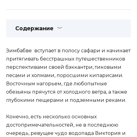
Содержание
Зимбабве вступает в полосу сафари и начинает
притягивать бесстрашных путешественников
перспективами своей бэккантри, тиковыми
лесами и холмами, поросшими кипарисами.
Восточным нагорьем, где любопытные
обезьяны прячутся от холодного ветра, а также
глубокими пещерами и подземными реками.
Конечно, есть несколько основных
достопримечательностей, не в последнюю
очередь, ревущее чудо водопада Виктория и