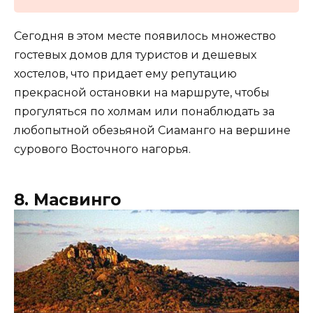
Сегодня в этом месте появилось множество
гостевых домов для туристов и дешевых
хостелов, что придает ему репутацию
прекрасной остановки на маршруте, чтобы
прогуляться по холмам или понаблюдать за
любопытной обезьяной Сиаманго на вершине
сурового Восточного нагорья.
8. Масвинго