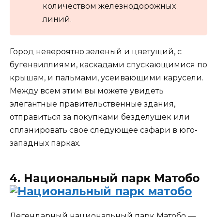
количеством железнодорожных
линий.
Город невероятно зеленый и цветущий, с
бугенвиллиями, каскадами спускающимися по
крышам, и пальмами, усеивающими карусели.
Между всем этим вы можете увидеть
элегантные правительственные здания,
отправиться за покупками безделушек или
спланировать свое следующее сафари в юго-
западных парках.
4. Национальный парк Матобо
Легендарный национальный парк Матобо —