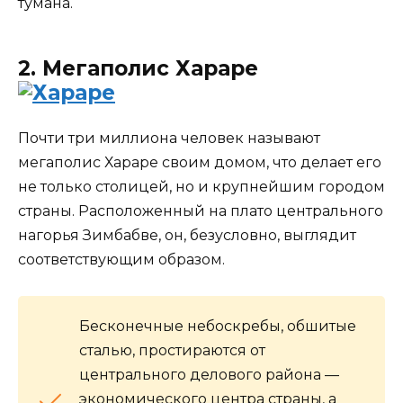
тумана.
2. Мегаполис Хараре
Почти три миллиона человек называют
мегаполис Хараре своим домом, что делает его
не только столицей, но и крупнейшим городом
страны. Расположенный на плато центрального
нагорья Зимбабве, он, безусловно, выглядит
соответствующим образом.
Бесконечные небоскребы, обшитые
сталью, простираются от
центрального делового района —
экономического центра страны, а