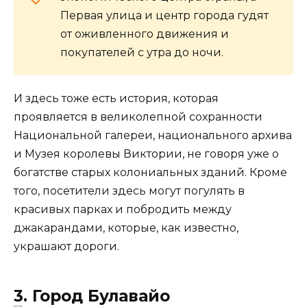
Первая улица и центр города гудят
от оживленного движения и
покупателей с утра до ночи.
И здесь тоже есть история, которая
проявляется в великолепной сохранности
Национальной галереи, национального архива
и Музея королевы Виктории, не говоря уже о
богатстве старых колониальных зданий. Кроме
того, посетители здесь могут погулять в
красивых парках и побродить между
джакарандами, которые, как известно,
украшают дороги.
3. Город Булавайо