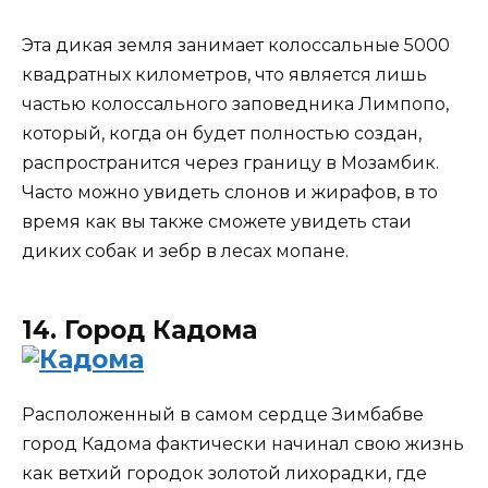
Эта дикая земля занимает колоссальные 5000
квадратных километров, что является лишь
частью колоссального заповедника Лимпопо,
который, когда он будет полностью создан,
распространится через границу в Мозамбик.
Часто можно увидеть слонов и жирафов, в то
время как вы также сможете увидеть стаи
диких собак и зебр в лесах мопане.
14. Город Кадома
Расположенный в самом сердце Зимбабве
город Кадома фактически начинал свою жизнь
как ветхий городок золотой лихорадки, где