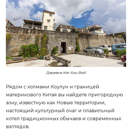
Деревня Кат Хин Вай
Рядом с холмами Коулун и границей
материкового Китая вы найдете пригородную
зону, известную как Новые территории,
настоящий культурный очаг и плавильный
котел традиционных обычаев и современных
взглядов.