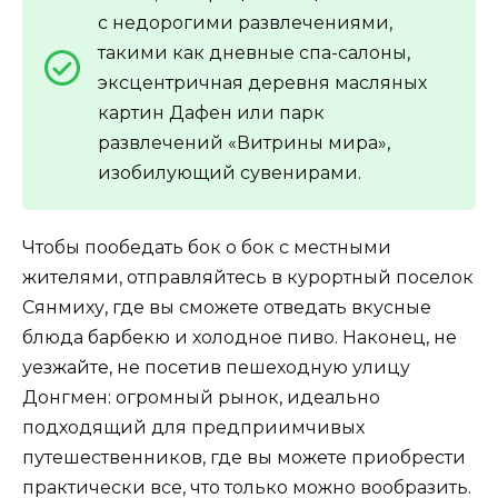
с недорогими развлечениями,
такими как дневные спа-салоны,
эксцентричная деревня масляных
картин Дафен или парк
развлечений «Витрины мира»,
изобилующий сувенирами.
Чтобы пообедать бок о бок с местными
жителями, отправляйтесь в курортный поселок
Сянмиху, где вы сможете отведать вкусные
блюда барбекю и холодное пиво. Наконец, не
уезжайте, не посетив пешеходную улицу
Донгмен: огромный рынок, идеально
подходящий для предприимчивых
путешественников, где вы можете приобрести
практически все, что только можно вообразить.