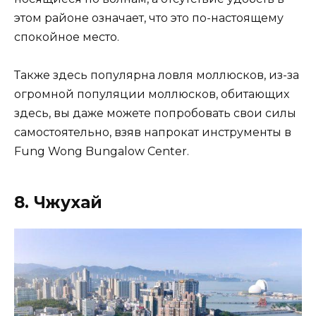
этом районе означает, что это по-настоящему
спокойное место.
Также здесь популярна ловля моллюсков, из-за
огромной популяции моллюсков, обитающих
здесь, вы даже можете попробовать свои силы
самостоятельно, взяв напрокат инструменты в
Fung Wong Bungalow Center.
8. Чжухай