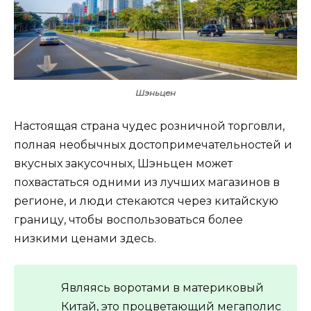
Шэньцен
Настоящая страна чудес розничной торговли,
полная необычных достопримечательностей и
вкусных закусочных, Шэньцен может
похвастаться одними из лучших магазинов в
регионе, и люди стекаются через китайскую
границу, чтобы воспользоваться более
низкими ценами здесь.
Являясь воротами в материковый
Китай, это процветающий мегаполис