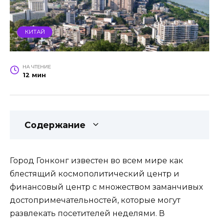
КИТАЙ
НА ЧТЕНИЕ
12 мин
Содержание
Город Гонконг известен во всем мире как
блестящий космополитический центр и
финансовый центр с множеством заманчивых
достопримечательностей, которые могут
развлекать посетителей неделями. В