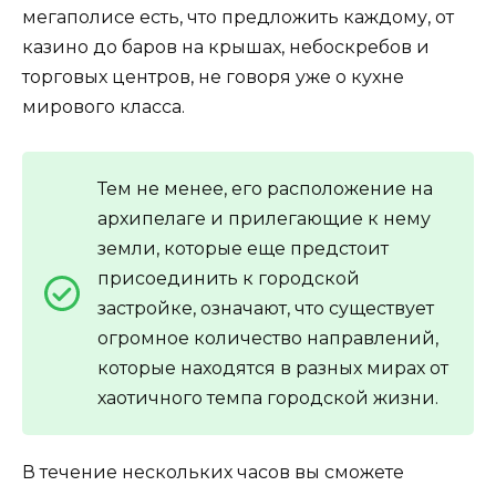
мегаполисе есть, что предложить каждому, от
казино до баров на крышах, небоскребов и
торговых центров, не говоря уже о кухне
мирового класса.
Тем не менее, его расположение на
архипелаге и прилегающие к нему
земли, которые еще предстоит
присоединить к городской
застройке, означают, что существует
огромное количество направлений,
которые находятся в разных мирах от
хаотичного темпа городской жизни.
В течение нескольких часов вы сможете