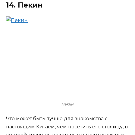
14. Пекин
Пекин
Что может быть лучше для знакомства с
настоящим Китаем, чем посетить его столицу, в
которой хранятся некоторые из самых важных