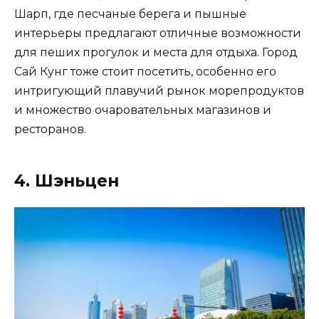
Шарп, где песчаные берега и пышные
интерьеры предлагают отличные возможности
для пеших прогулок и места для отдыха. Город
Сай Кунг тоже стоит посетить, особенно его
интригующий плавучий рынок морепродуктов
и множество очаровательных магазинов и
ресторанов.
4. Шэньцен