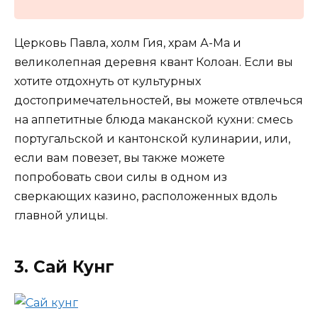
Церковь Павла, холм Гия, храм А-Ма и
великолепная деревня квант Колоан. Если вы
хотите отдохнуть от культурных
достопримечательностей, вы можете отвлечься
на аппетитные блюда маканской кухни: смесь
португальской и кантонской кулинарии, или,
если вам повезет, вы также можете
попробовать свои силы в одном из
сверкающих казино, расположенных вдоль
главной улицы.
3. Сай Кунг