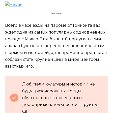
Макао
Всего в часе езды на пароме от Гонконга вас
ждет одна из самых популярных однодневных
поездок: Макао. Этот бывший португальский
анклав буквально переполнен колониальным
шармом и историей, одновременно предлагая
соблазн стать крупнейшим в мире центром
азартных игр.
Любители культуры и истории не
будут разочарованы; среди
обязательных к посещению
достопримечательностей — руины
Св.