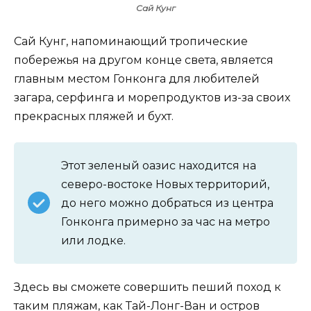
Сай Кунг
Сай Кунг, напоминающий тропические
побережья на другом конце света, является
главным местом Гонконга для любителей
загара, серфинга и морепродуктов из-за своих
прекрасных пляжей и бухт.
Этот зеленый оазис находится на
северо-востоке Новых территорий,
до него можно добраться из центра
Гонконга примерно за час на метро
или лодке.
Здесь вы сможете совершить пеший поход к
таким пляжам, как Тай-Лонг-Ван и остров