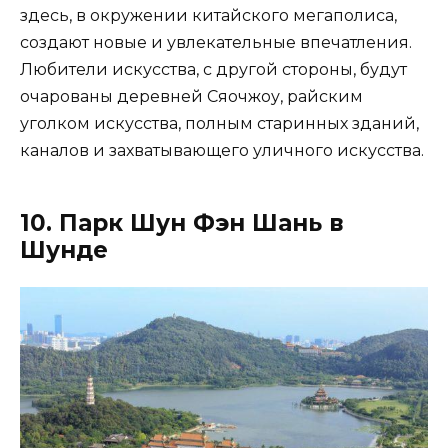
здесь, в окружении китайского мегаполиса,
создают новые и увлекательные впечатления.
Любители искусства, с другой стороны, будут
очарованы деревней Сяочжоу, райским
уголком искусства, полным старинных зданий,
каналов и захватывающего уличного искусства.
10. Парк Шун Фэн Шань в
Шунде