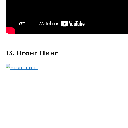
13. Нгонг Пинг