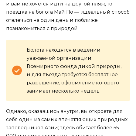
и вам не хочется идти на другой пляж, то
поездка на болота Май По — идеальный способ
отвлечься на один день и поближе
познакомиться с природой.
Болота находятся в ведении
уважаемой организации
Всемирного фонда дикой природы,
и для въезда требуется бесплатное
разрешение, оформление которого
занимает несколько недель.
Однако, оказавшись внутри, вы откроете для
себя один из самых впечатляющих природных
заповедников Азии; здесь обитает более 55
000 мигрирующих птиц и множество