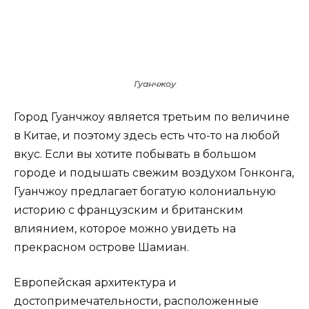
Гуанчжоу
Город Гуанчжоу является третьим по величине
в Китае, и поэтому здесь есть что-то на любой
вкус. Если вы хотите побывать в большом
городе и подышать свежим воздухом Гонконга,
Гуанчжоу предлагает богатую колониальную
историю с французским и британским
влиянием, которое можно увидеть на
прекрасном острове Шамиан.
Европейская архитектура и
достопримечательности, расположенные