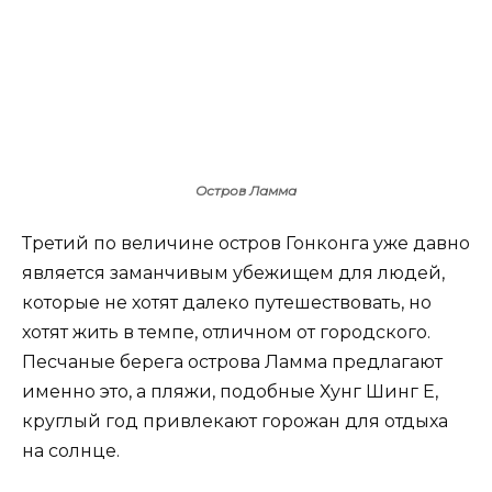
Остров Ламма
Третий по величине остров Гонконга уже давно
является заманчивым убежищем для людей,
которые не хотят далеко путешествовать, но
хотят жить в темпе, отличном от городского.
Песчаные берега острова Ламма предлагают
именно это, а пляжи, подобные Хунг Шинг Е,
круглый год привлекают горожан для отдыха
на солнце.