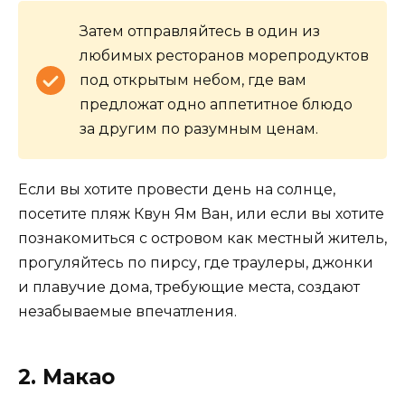
Затем отправляйтесь в один из
любимых ресторанов морепродуктов
под открытым небом, где вам
предложат одно аппетитное блюдо
за другим по разумным ценам.
Если вы хотите провести день на солнце,
посетите пляж Квун Ям Ван, или если вы хотите
познакомиться с островом как местный житель,
прогуляйтесь по пирсу, где траулеры, джонки
и плавучие дома, требующие места, создают
незабываемые впечатления.
2. Макао