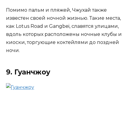
Помимо пальм и пляжей, Чжухай также
известен своей ночной жизнью. Такие места,
как Lotus Road и Gangbei, славятся улицами,
вдоль которых расположены ночные клубы и
киоски, торгующие коктейлями до поздней
ночи.
9. Гуанчжоу