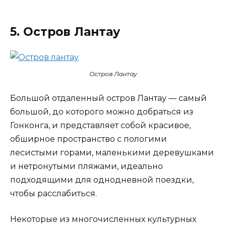
5. Остров Лантау
Остров Лантау
Большой отдаленный остров Лантау — самый
большой, до которого можно добраться из
Гонконга, и представляет собой красивое,
обширное пространство с пологими
лесистыми горами, маленькими деревушками
и нетронутыми пляжами, идеально
подходящими для однодневной поездки,
чтобы расслабиться.
Некоторые из многочисленных культурных