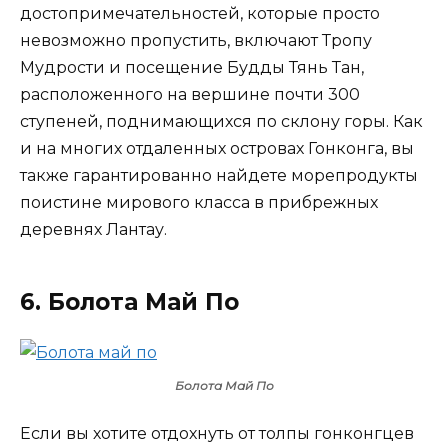
достопримечательностей, которые просто
невозможно пропустить, включают Тропу
Мудрости и посещение Будды Тянь Тан,
расположенного на вершине почти 300
ступеней, поднимающихся по склону горы. Как
и на многих отдаленных островах Гонконга, вы
также гарантированно найдете морепродукты
поистине мирового класса в прибрежных
деревнях Лантау.
6. Болота Май По
Болота Май По
Если вы хотите отдохнуть от толпы гонконгцев