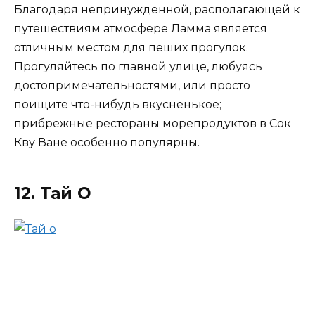
Благодаря непринужденной, располагающей к
путешествиям атмосфере Ламма является
отличным местом для пеших прогулок.
Прогуляйтесь по главной улице, любуясь
достопримечательностями, или просто
поищите что-нибудь вкусненькое;
прибрежные рестораны морепродуктов в Сок
Кву Ване особенно популярны.
12. Тай О