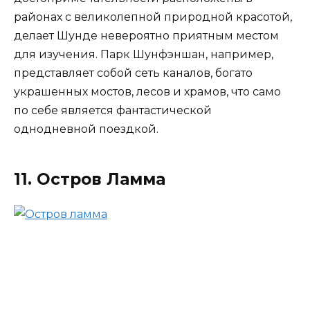
районах с великолепной природной красотой,
делает Шунде невероятно приятным местом
для изучения. Парк Шунфэншан, например,
представляет собой сеть каналов, богато
украшенных мостов, лесов и храмов, что само
по себе является фантастической
однодневной поездкой.
11. Остров Ламма