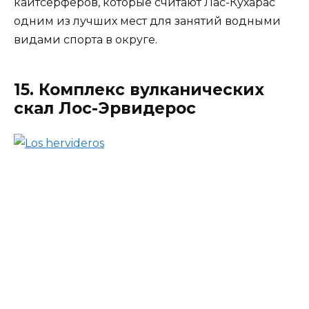
кайтсерферов, которые считают Лас-Кухарас
одним из лучших мест для занятий водными
видами спорта в округе.
15. Комплекс вулканических
скал Лос-Эрвидерос