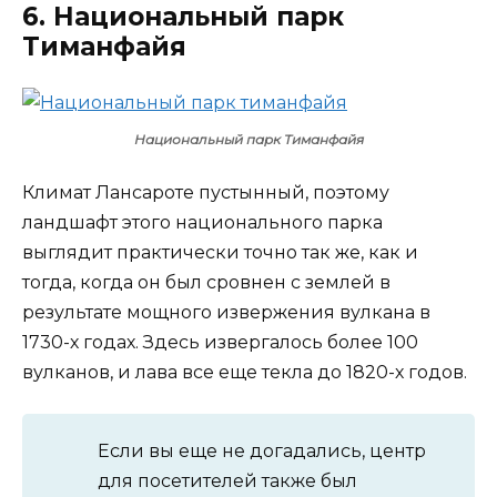
6. Национальный парк
Тиманфайя
Национальный парк Тиманфайя
Климат Лансароте пустынный, поэтому
ландшафт этого национального парка
выглядит практически точно так же, как и
тогда, когда он был сровнен с землей в
результате мощного извержения вулкана в
1730-х годах. Здесь извергалось более 100
вулканов, и лава все еще текла до 1820-х годов.
Если вы еще не догадались, центр
для посетителей также был