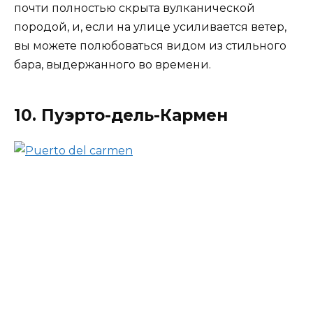
почти полностью скрыта вулканической
породой, и, если на улице усиливается ветер,
вы можете полюбоваться видом из стильного
бара, выдержанного во времени.
10. Пуэрто-дель-Кармен