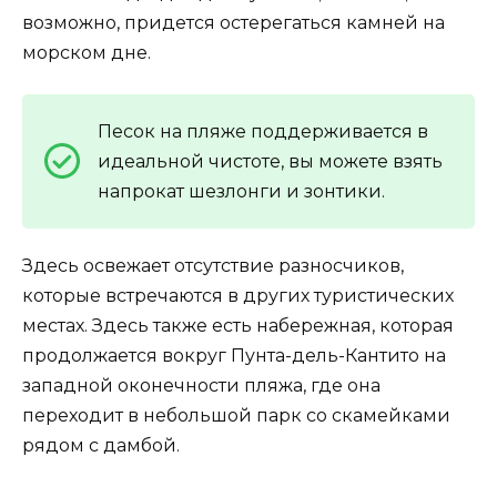
возможно, придется остерегаться камней на
морском дне.
Песок на пляже поддерживается в
идеальной чистоте, вы можете взять
напрокат шезлонги и зонтики.
Здесь освежает отсутствие разносчиков,
которые встречаются в других туристических
местах. Здесь также есть набережная, которая
продолжается вокруг Пунта-дель-Кантито на
западной оконечности пляжа, где она
переходит в небольшой парк со скамейками
рядом с дамбой.