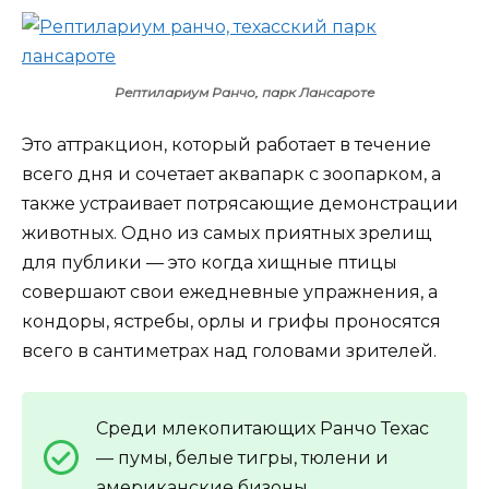
Рептилариум Ранчо, парк Лансароте
Это аттракцион, который работает в течение
всего дня и сочетает аквапарк с зоопарком, а
также устраивает потрясающие демонстрации
животных. Одно из самых приятных зрелищ
для публики — это когда хищные птицы
совершают свои ежедневные упражнения, а
кондоры, ястребы, орлы и грифы проносятся
всего в сантиметрах над головами зрителей.
Среди млекопитающих Ранчо Техас
— пумы, белые тигры, тюлени и
американские бизоны.