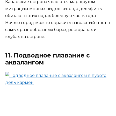
Канарские острова являются маршрутом
миграции многих видов китов, а дельфины
обитают в этих водах большую часть года.
Ночью город можно окрасить в красный цвет в
самых разнообразных барах, ресторанах и
клубах на острове.
11. Подводное плавание с
аквалангом