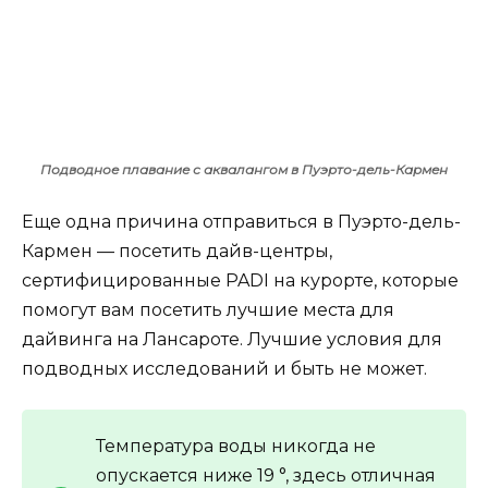
Подводное плавание с аквалангом в Пуэрто-дель-Кармен
Еще одна причина отправиться в Пуэрто-дель-
Кармен — посетить дайв-центры,
сертифицированные PADI на курорте, которые
помогут вам посетить лучшие места для
дайвинга на Лансароте. Лучшие условия для
подводных исследований и быть не может.
Температура воды никогда не
опускается ниже 19 °, здесь отличная