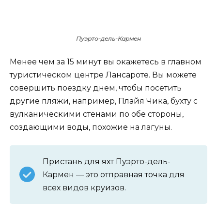
Пуэрто-дель-Кармен
Менее чем за 15 минут вы окажетесь в главном
туристическом центре Лансароте. Вы можете
совершить поездку днем, чтобы посетить
другие пляжи, например, Плайя Чика, бухту с
вулканическими стенами по обе стороны,
создающими воды, похожие на лагуны.
Пристань для яхт Пуэрто-дель-
Кармен — это отправная точка для
всех видов круизов.