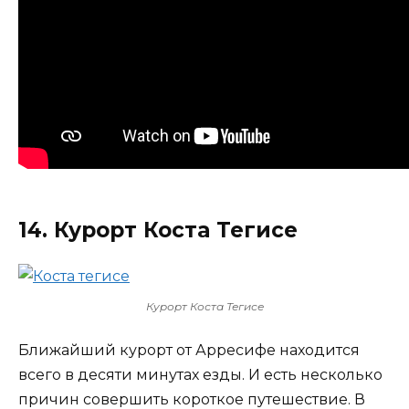
14. Курорт Коста Тегисе
Курорт Коста Тегисе
Ближайший курорт от Арресифе находится
всего в десяти минутах езды. И есть несколько
причин совершить короткое путешествие. В