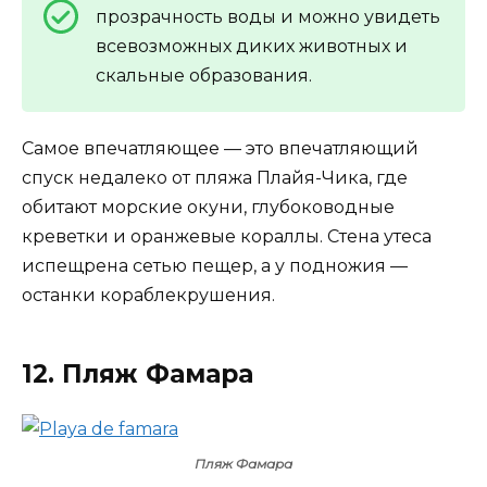
прозрачность воды и можно увидеть
всевозможных диких животных и
скальные образования.
Самое впечатляющее — это впечатляющий
спуск недалеко от пляжа Плайя-Чика, где
обитают морские окуни, глубоководные
креветки и оранжевые кораллы. Стена утеса
испещрена сетью пещер, а у подножия —
останки кораблекрушения.
12. Пляж
Фамара
Пляж Фамара