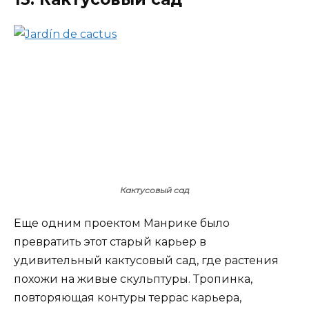
Кактусовый сад
Еще одним проектом Манрике было
превратить этот старый карьер в
удивительный кактусовый сад, где растения
похожи на живые скульптуры. Тропинка,
повторяющая контуры террас карьера,