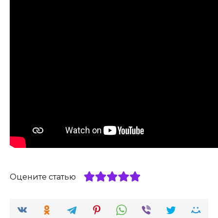
Оцените статью