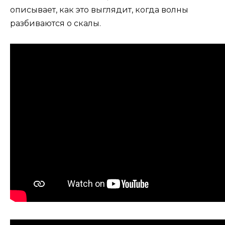
описывает, как это выглядит, когда волны
разбиваются о скалы.