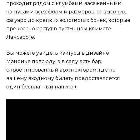
проходит рядом с клумбами, засаженными
кактусами всех форм и размеров, от высоких
сагуаро до крепких золотистых бочек, которые
прекрасно растут в пустынном климате
Лансароте.
Вы можете увидеть кактусы в дизайне
Манрике повсюду, а в саду есть бар,
спроектированный архитектором, где по
вашему входному билету предоставляется
один бесплатный напиток.