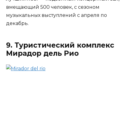
вмещающий 500 человек, с сезоном
музыкальных выступлений с апреля по
декабрь.
9. Туристический комплекс
Мирадор дель Рио