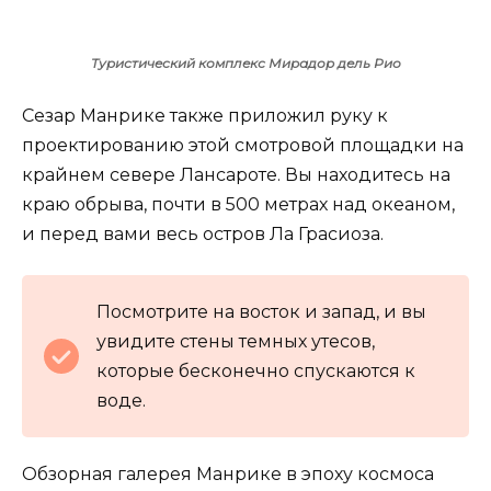
Туристический комплекс Мирадор дель Рио
Сезар Манрике также приложил руку к
проектированию этой смотровой площадки на
крайнем севере Лансароте. Вы находитесь на
краю обрыва, почти в 500 метрах над океаном,
и перед вами весь остров Ла Грасиоза.
Посмотрите на восток и запад, и вы
увидите стены темных утесов,
которые бесконечно спускаются к
воде.
Обзорная галерея Манрике в эпоху космоса