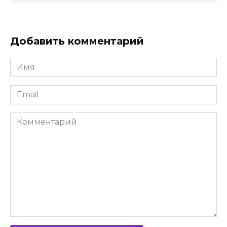
Добавить комментарий
Имя
*
Email
*
Комментарий