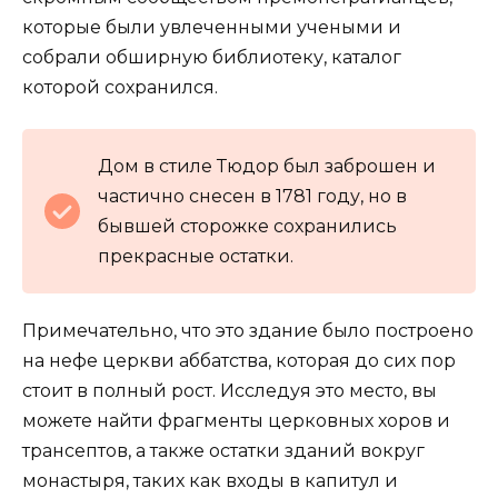
которые были увлеченными учеными и
собрали обширную библиотеку, каталог
которой сохранился.
Дом в стиле Тюдор был заброшен и
частично снесен в 1781 году, но в
бывшей сторожке сохранились
прекрасные остатки.
Примечательно, что это здание было построено
на нефе церкви аббатства, которая до сих пор
стоит в полный рост. Исследуя это место, вы
можете найти фрагменты церковных хоров и
трансептов, а также остатки зданий вокруг
монастыря, таких как входы в капитул и