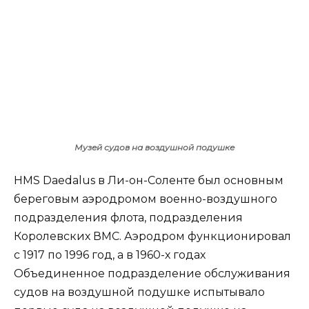
Музей судов на воздушной подушке
HMS Daedalus в Ли-он-Соленте был основным
береговым аэродромом военно-воздушного
подразделения флота, подразделения
Королевских ВМС. Аэродром функционировал
с 1917 по 1996 год, а в 1960-х годах
Объединенное подразделение обслуживания
судов на воздушной подушке испытывало