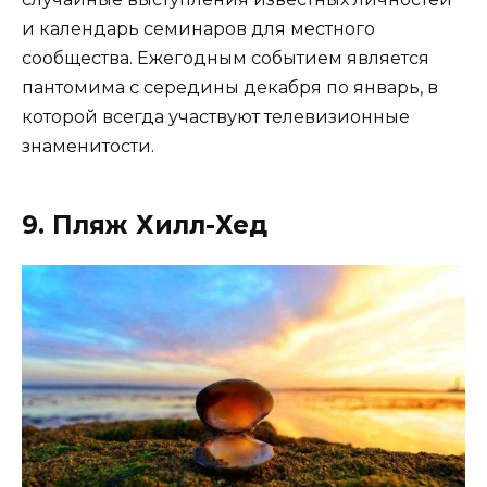
и календарь семинаров для местного
сообщества. Ежегодным событием является
пантомима с середины декабря по январь, в
которой всегда участвуют телевизионные
знаменитости.
9. Пляж Хилл-Хед