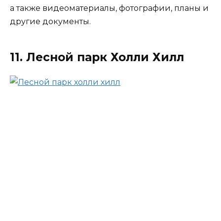
а также видеоматериалы, фотографии, планы и
другие документы.
11. Лесной парк Холли Хилл