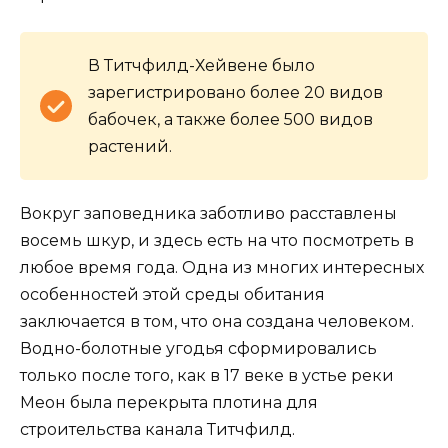
В Титчфилд-Хейвене было
зарегистрировано более 20 видов
бабочек, а также более 500 видов
растений.
Вокруг заповедника заботливо расставлены
восемь шкур, и здесь есть на что посмотреть в
любое время года. Одна из многих интересных
особенностей этой среды обитания
заключается в том, что она создана человеком.
Водно-болотные угодья сформировались
только после того, как в 17 веке в устье реки
Меон была перекрыта плотина для
строительства канала Титчфилд.