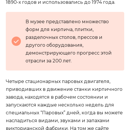
1890-х годов и использовались до 1974 года.
В музее представлено множество
форм для кирпича, плитки,
разделочных столов, прессов и
другого оборудования,
демонстрирующего прогресс этой
отрасли за 200 лет.
Четыре стационарных паровых двигателя,
приводивших в движение станки кирпичного
завода, находятся в рабочем состоянии и
запускаются каждые несколько недель для
специальных “Паровых” дней, когда вы можете
насладиться видами, звуками и запахами
викторианской фабрики. На том же сайте