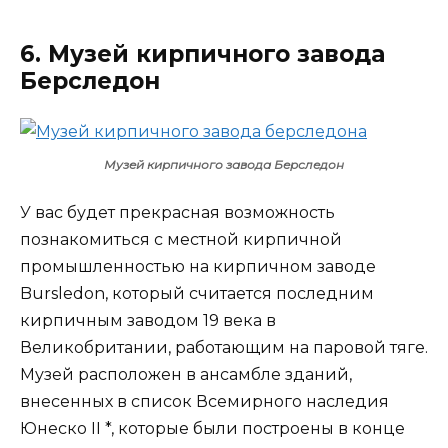
6. Музей кирпичного завода
Берследон
Музей кирпичного завода Берследон
У вас будет прекрасная возможность
познакомиться с местной кирпичной
промышленностью на кирпичном заводе
Bursledon, который считается последним
кирпичным заводом 19 века в
Великобритании, работающим на паровой тяге.
Музей расположен в ансамбле зданий,
внесенных в список Всемирного наследия
Юнеско II *, которые были построены в конце