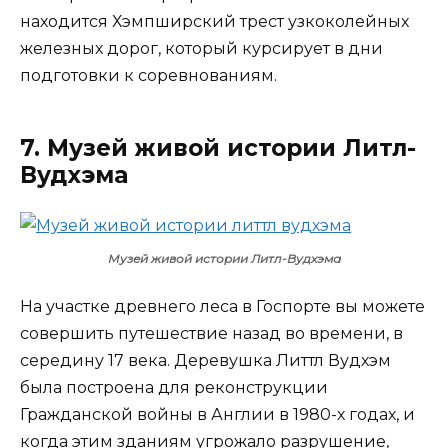
находится Хэмпширский трест узкоколейных
железных дорог, который курсирует в дни
подготовки к соревнованиям.
7. Музей живой истории Литл-
Вудхэма
Музей живой истории Литл-Вудхэма
На участке древнего леса в Госпорте вы можете
совершить путешествие назад во времени, в
середину 17 века. Деревушка Литтл Вудхэм
была построена для реконструкции
Гражданской войны в Англии в 1980-х годах, и
когда этим зданиям угрожало разрушение,