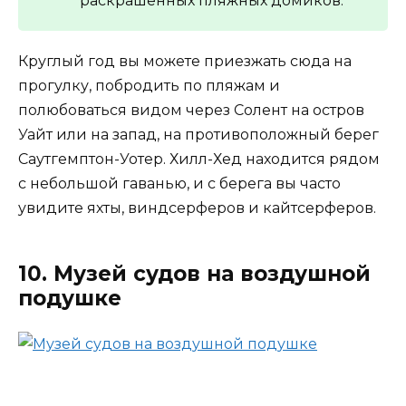
раскрашенных пляжных домиков.
Круглый год вы можете приезжать сюда на
прогулку, побродить по пляжам и
полюбоваться видом через Солент на остров
Уайт или на запад, на противоположный берег
Саутгемптон-Уотер. Хилл-Хед находится рядом
с небольшой гаванью, и с берега вы часто
увидите яхты, виндсерферов и кайтсерферов.
10. Музей судов на воздушной
подушке