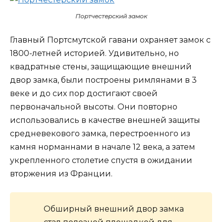
Портчестерский замок
Главный Портсмутской гавани охраняет замок с
1800-летней историей. Удивительно, но
квадратные стены, защищающие внешний
двор замка, были построены римлянами в 3
веке и до сих пор достигают своей
первоначальной высоты. Они повторно
использовались в качестве внешней защиты
средневекового замка, перестроенного из
камня норманнами в начале 12 века, а затем
укрепленного столетие спустя в ожидании
вторжения из Франции.
Обширный внешний двор замка