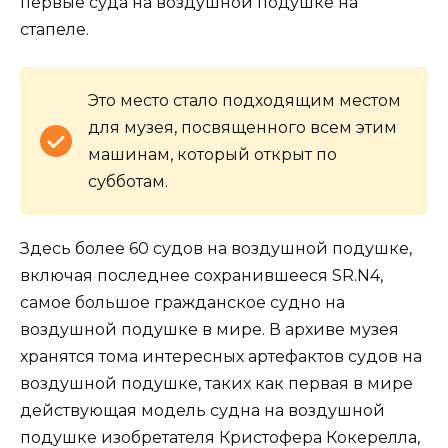
первые суда на воздушной подушке на
стапеле.
Это место стало подходящим местом
для музея, посвященного всем этим
машинам, который открыт по
субботам.
Здесь более 60 судов на воздушной подушке,
включая последнее сохранившееся SR.N4,
самое большое гражданское судно на
воздушной подушке в мире. В архиве музея
хранятся тома интересных артефактов судов на
воздушной подушке, таких как первая в мире
действующая модель судна на воздушной
подушке изобретателя Кристофера Кокерелла,