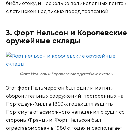
библиотеку, и несколько великолепных плиток
с латинской надписью перед трапезной.
3. Форт Нельсон и Королевские
оружейные склады
Форт Нельсон и Королевские оружейные склады
Этот форт Пальмерстон был одним из пяти
оборонительных сооружений, построенных на
Портсдаун-Хилл в 1860-х годах для защиты
Портсмута от возможного нападения с суши со
стороны Франции. Форт Нельсон был
отреставрирован в 1980-х годах и располагает