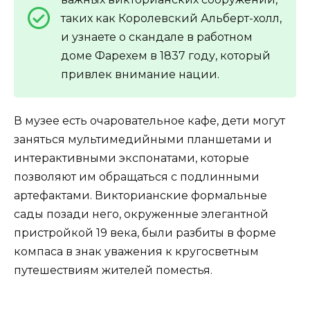
таких как Королевский Альберт-холл,
и узнаете о скандале в работном
доме Фарехем в 1837 году, который
привлек внимание нации.
В музее есть очаровательное кафе, дети могут
заняться мультимедийными планшетами и
интерактивными экспонатами, которые
позволяют им обращаться с подлинными
артефактами. Викторианские формальные
сады позади него, окруженные элегантной
пристройкой 19 века, были разбиты в форме
компаса в знак уважения к кругосветным
путешествиям жителей поместья.