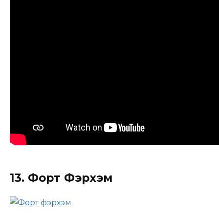
13. Форт Фэрхэм