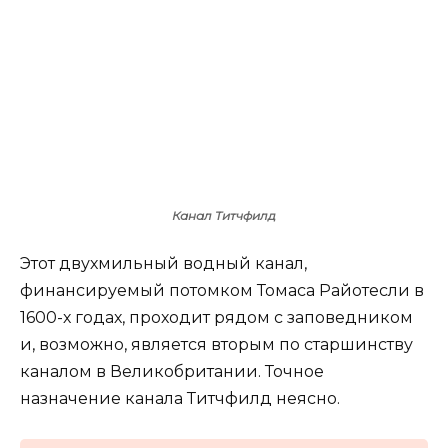
Канал Титчфилд
Этот двухмильный водный канал,
финансируемый потомком Томаса Райотесли в
1600-х годах, проходит рядом с заповедником
и, возможно, является вторым по старшинству
каналом в Великобритании. Точное
назначение канала Титчфилд неясно.