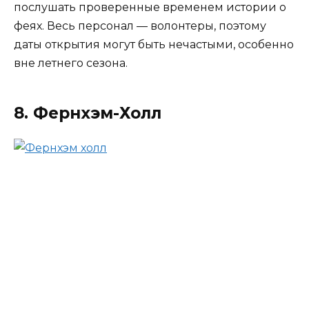
послушать проверенные временем истории о
феях. Весь персонал — волонтеры, поэтому
даты открытия могут быть нечастыми, особенно
вне летнего сезона.
8. Фернхэм-Холл