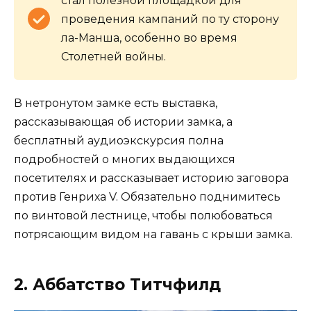
стал полезной площадкой для
проведения кампаний по ту сторону
ла-Манша, особенно во время
Столетней войны.
В нетронутом замке есть выставка,
рассказывающая об истории замка, а
бесплатный аудиоэкскурсия полна
подробностей о многих выдающихся
посетителях и рассказывает историю заговора
против Генриха V. Обязательно поднимитесь
по винтовой лестнице, чтобы полюбоваться
потрясающим видом на гавань с крыши замка.
2. Аббатство Титчфилд