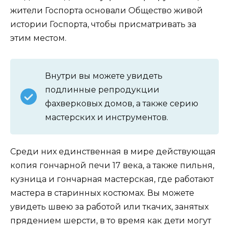
жители Госпорта основали Общество живой
истории Госпорта, чтобы присматривать за
этим местом.
Внутри вы можете увидеть
подлинные репродукции
фахверковых домов, а также серию
мастерских и инструментов.
Среди них единственная в мире действующая
копия гончарной печи 17 века, а также пильня,
кузница и гончарная мастерская, где работают
мастера в старинных костюмах. Вы можете
увидеть швею за работой или ткачих, занятых
прядением шерсти, в то время как дети могут