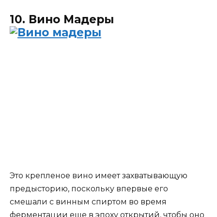
10. Вино Мадеры
Это крепленое вино имеет захватывающую
предысторию, поскольку впервые его
смешали с винным спиртом во время
ферментации еще в эпоху открытий, чтобы оно