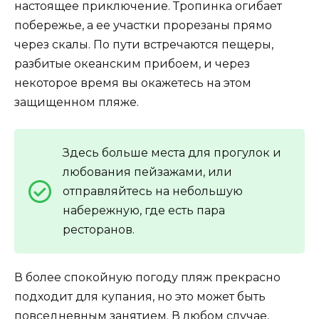
настоящее приключение. Тропинка огибает
побережье, а ее участки прорезаны прямо
через скалы. По пути встречаются пещеры,
разбитые океанским прибоем, и через
некоторое время вы окажетесь на этом
защищенном пляже.
Здесь больше места для прогулок и
любования пейзажами, или
отправляйтесь на небольшую
набережную, где есть пара
ресторанов.
В более спокойную погоду пляж прекрасно
подходит для купания, но это может быть
повседневным занятием. В любом случае,