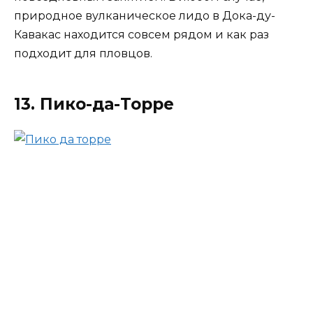
природное вулканическое лидо в Дока-ду-
Кавакас находится совсем рядом и как раз
подходит для пловцов.
13. Пико-да-Торре