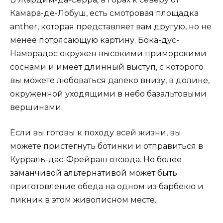
Камара-де-Лобуш, есть смотровая площадка
anther, которая представляет вам другую, но не
менее потрясающую картину. Бока-дус-
Наморадос окружен высокими приморскими
соснами и имеет длинный выступ, с которого
вы можете любоваться далеко внизу, в долине,
окруженной уходящими в небо базальтовыми
вершинами.
Если вы готовы к походу всей жизни, вы
можете пристегнуть ботинки и отправиться в
Курраль-дас-Фрейраш отсюда. Но более
заманчивой альтернативой может быть
приготовление обеда на одном из барбекю и
пикник в этом живописном месте.