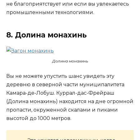
не благоприятствует или если вы увлекаетесь
промышленными технологиями.
8. Долина монахинь
Долина монахинь
Вы не можете упустить шанс увидеть эту
деревню в северной части муниципалитета
Камара-де-Лобуш. Куррал-дас-Фрейраш
(Долина монахинь) находится на дне огромной
пропасти, окруженной скалами и пиками
высотой до 1000 метров.