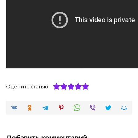
Оцените статью
Добавить комментарий