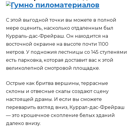
С этой выгодной точки вы можете в полной
мере оценить, насколько отдаленным был
Курраль-дас-Фрейраш. Он находится на
восточной окраине на высоте почти 1100
метров. У подножия лестницы со 145 ступенями
есть парковка, которая доставит вас к этой
великолепной смотровой площадке.
Острые как бритва вершины, террасные
склоны и отвесные скалы создают сцену
настоящей драмы. И если вы сможете
переварить взгляд вниз, Куррал-дас-Фрейраш
— это крошечное скопление белых зданий
далеко внизу.