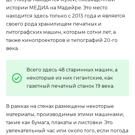
истории МЕДИА на Мадейре. Это место
находится здесь только с 2013 года и является
своего рода хранилищем печатных и
литографских машин, которым сотни лет, а
также кинопроекторов и типографий 20-го
века.
Всего здесь 48 старинных машин, а
некоторые из них гигантские, как
газетный печатный станок 19 века.
В рамках на стенах размещены некоторые
материалы, производимые этими машинами,
такие как бумага, плакаты и листовки. Это
увлекательный час или около того, если погода