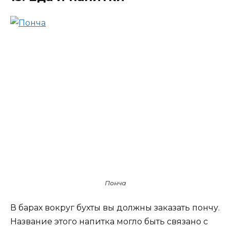
Понча
В барах вокруг бухты вы должны заказать пончу.
Название этого напитка могло быть связано с