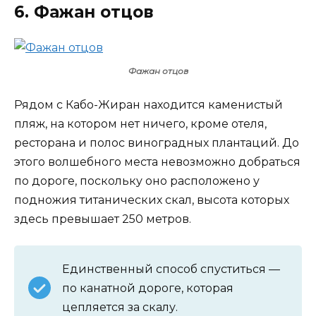
6. Фажан отцов
Фажан отцов
Рядом с Кабо-Жиран находится каменистый
пляж, на котором нет ничего, кроме отеля,
ресторана и полос виноградных плантаций. До
этого волшебного места невозможно добраться
по дороге, поскольку оно расположено у
подножия титанических скал, высота которых
здесь превышает 250 метров.
Единственный способ спуститься —
по канатной дороге, которая
цепляется за скалу.