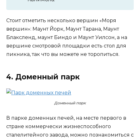
Стоит отметить несколько вершин «Моря
вершин»: Маунт Йорк, Маунт Тарана, Маунт
Блаксленд, маунт Биндо и Маунт Уилсон, а на
вершине смотровой площадки есть стол для
пикника, так что вы можете не торопиться.
4. Доменный парк
Доменный парк
В парке доменных печей, на месте первого в
стране коммерчески жизнеспособного
сталелитейного завода, можно познакомиться с