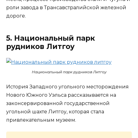
роли завода в Трансавстралийской железной
дороге.
5. Национальный парк
рудников Литгоу
Национальный парк рудников Литгоу
История Западного угольного месторождения
Нового Южного Уэльса рассказывается на
законсервированной государственной
угольной шахте Литгоу, которая стала
привлекательным музеем.