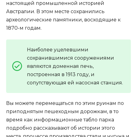
настоящей промышленной историей
Австралии. В этом месте сохранились
археологические памятники, восходящие к
1870-м годам.
Наиболее уцелевшими
сохранившимися сооружениями
являются доменная печь,
построенная в 1913 году, и
сопутствующая ей насосная станция.
Вы можете перемещаться по этим руинам по
приподнятым пешеходным дорожкам, в то
время как информационные табло парка
подробно рассказывают об истории этого
места, процессе производства стали и чугуна и