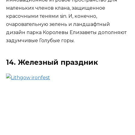
маленьких членов клана, защищенное
красочными тенями sin. И, конечно,
очаровательную зелень и ландшафтный
дизайн парка Королевы Елизаветы дополняют
задумчивые Голубые горы.
14. Железный праздник