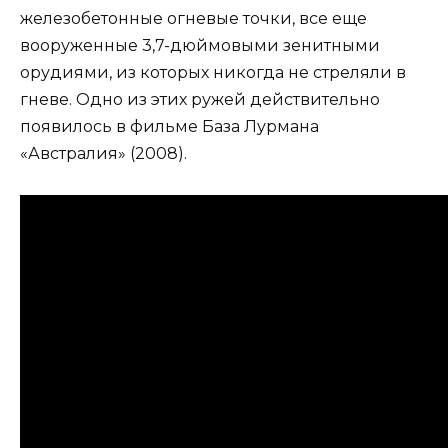
железобетонные огневые точки, все еще
вооруженные 3,7-дюймовыми зенитными
орудиями, из которых никогда не стреляли в
гневе. Одно из этих ружей действительно
появилось в фильме База Лурмана
«Австралия» (2008).