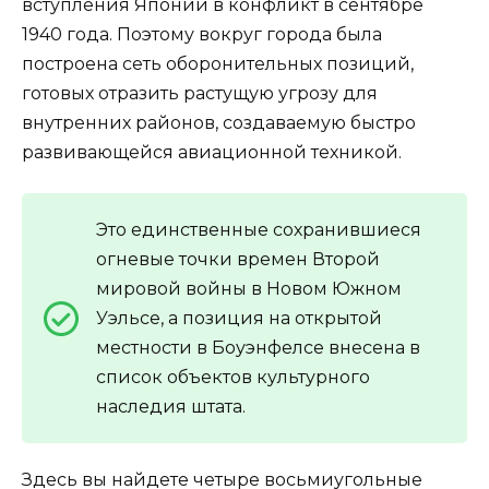
вступления Японии в конфликт в сентябре
1940 года. Поэтому вокруг города была
построена сеть оборонительных позиций,
готовых отразить растущую угрозу для
внутренних районов, создаваемую быстро
развивающейся авиационной техникой.
Это единственные сохранившиеся
огневые точки времен Второй
мировой войны в Новом Южном
Уэльсе, а позиция на открытой
местности в Боуэнфелсе внесена в
список объектов культурного
наследия штата.
Здесь вы найдете четыре восьмиугольные