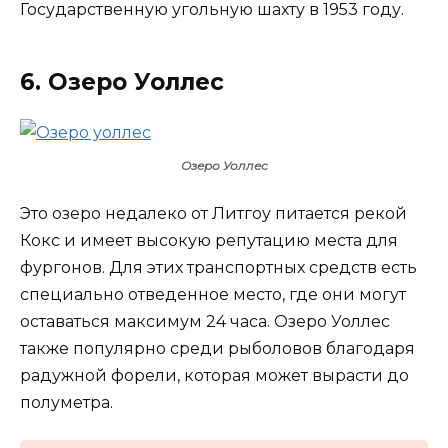
Государственную угольную шахту в 1953 году.
6. Озеро Уоллес
Озеро Уоллес
Это озеро недалеко от Литгоу питается рекой
Кокс и имеет высокую репутацию места для
фургонов. Для этих транспортных средств есть
специально отведенное место, где они могут
оставаться максимум 24 часа. Озеро Уоллес
также популярно среди рыболовов благодаря
радужной форели, которая может вырасти до
полуметра.