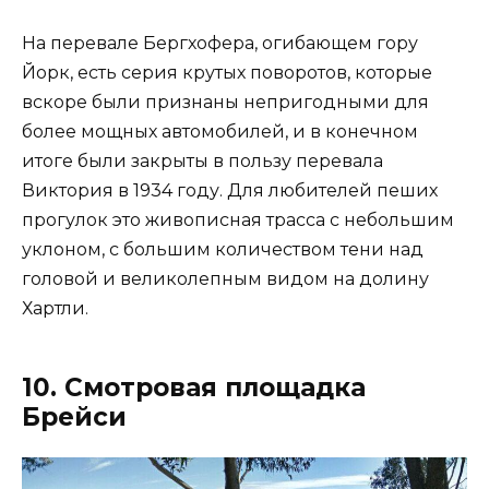
На перевале Бергхофера, огибающем гору
Йорк, есть серия крутых поворотов, которые
вскоре были признаны непригодными для
более мощных автомобилей, и в конечном
итоге были закрыты в пользу перевала
Виктория в 1934 году. Для любителей пеших
прогулок это живописная трасса с небольшим
уклоном, с большим количеством тени над
головой и великолепным видом на долину
Хартли.
10. Смотровая площадка
Брейси