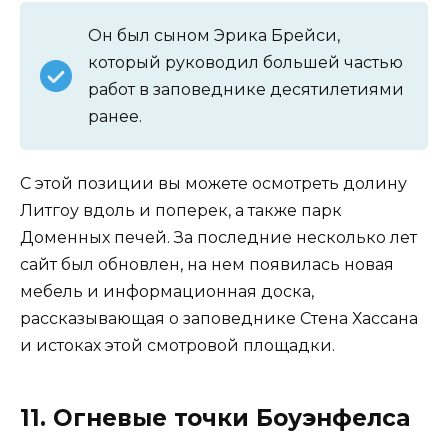
Он был сыном Эрика Брейси,
который руководил большей частью
работ в заповеднике десятилетиями
ранее.
С этой позиции вы можете осмотреть долину
Литгоу вдоль и поперек, а также парк
Доменных печей. За последние несколько лет
сайт был обновлен, на нем появилась новая
мебель и информационная доска,
рассказывающая о заповеднике Стена Хассана
и истоках этой смотровой площадки.
11. Огневые точки Боуэнфелса