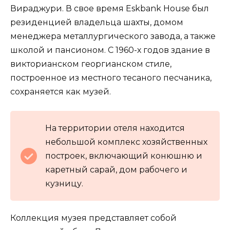
Вираджури. В свое время Eskbank House был
резиденцией владельца шахты, домом
менеджера металлургического завода, а также
школой и пансионом. С 1960-х годов здание в
викторианском георгианском стиле,
построенное из местного тесаного песчаника,
сохраняется как музей.
На территории отеля находится
небольшой комплекс хозяйственных
построек, включающий конюшню и
каретный сарай, дом рабочего и
кузницу.
Коллекция музея представляет собой