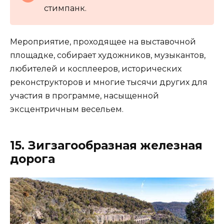
стимпанк.
Мероприятие, проходящее на выставочной
площадке, собирает художников, музыкантов,
любителей и косплееров, исторических
реконструкторов и многие тысячи других для
участия в программе, насыщенной
эксцентричным весельем.
15. Зигзагообразная железная
дорога