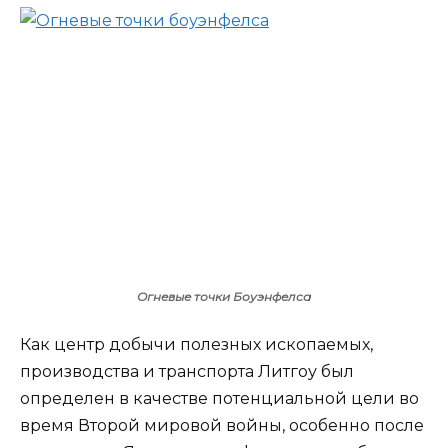
Огневые точки Боуэнфелса
Как центр добычи полезных ископаемых,
производства и транспорта Литгоу был
определен в качестве потенциальной цели во
время Второй мировой войны, особенно после