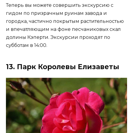
Теперь вы можете совершить экскурсию с
гидом по призрачным руинам завода и
городка, частично покрытым растительностью
и впечатляющим на фоне песчаниковых скал
долины Кэперти. Экскурсии проходят по
субботам в 14:00.
13. Парк Королевы Елизаветы