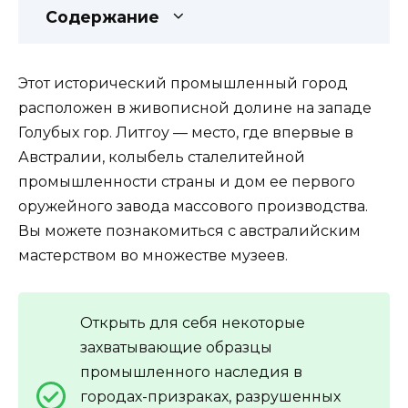
Содержание
Этот исторический промышленный город
расположен в живописной долине на западе
Голубых гор. Литгоу — место, где впервые в
Австралии, колыбель сталелитейной
промышленности страны и дом ее первого
оружейного завода массового производства.
Вы можете познакомиться с австралийским
мастерством во множестве музеев.
Открыть для себя некоторые
захватывающие образцы
промышленного наследия в
городах-призраках, разрушенных