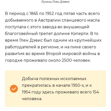
Руины Глен Дэвис
В период с 1865 по 1952 год пятая часть всего
добываемого в Австралии сланцевого масла
поступала с этого завода во внушающей
благоговейный трепет долине Кэперти. В то
время Глен Дэвис был одним из крупнейших
работодателей в регионе, и на пике своего
развития во время Второй мировой войны в
городке проживало около 2500 человек.
Добыча полезных ископаемых
прекратилась в начале 1950-х, и к
1954 году здесь проживало всего 154
человека.