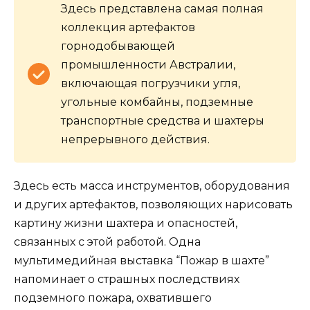
Здесь представлена самая полная
коллекция артефактов
горнодобывающей
промышленности Австралии,
включающая погрузчики угля,
угольные комбайны, подземные
транспортные средства и шахтеры
непрерывного действия.
Здесь есть масса инструментов, оборудования
и других артефактов, позволяющих нарисовать
картину жизни шахтера и опасностей,
связанных с этой работой. Одна
мультимедийная выставка “Пожар в шахте”
напоминает о страшных последствиях
подземного пожара, охватившего