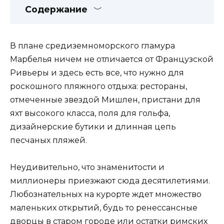
Содержание
В плане средиземноморского гламура
Марбелья ничем не отличается от Французской
Ривьеры и здесь есть все, что нужно для
роскошного пляжного отдыха: рестораны,
отмеченные звездой Мишлен, пристани для
яхт высокого класса, поля для гольфа,
дизайнерские бутики и длинная цепь
песчаных пляжей.
Неудивительно, что знаменитости и
миллионеры приезжают сюда десятилетиями.
Любознательных на курорте ждет множество
маленьких открытий, будь то ренессансные
дворцы в старом городе или остатки римских