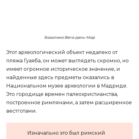
Базилика Вега-дель-Мар
Этот археологический объект недалеко от
пляжа Гуаяба, он может выглядеть скромно, но
имеет огромное историческое значение, и
найденные здесь предметы оказались в
Национальном музее археологии в Мадриде.
Это городище времен палеохристианства,
построенное римлянами, а затем расширенное
вестготами.
Изначально это был римский