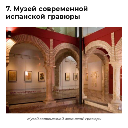
7. Музей современной
испанской гравюры
Музей современной испанской гравюры