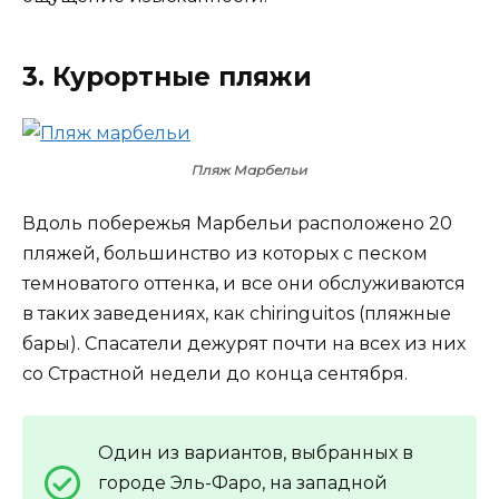
3. Курортные пляжи
Пляж Марбельи
Вдоль побережья Марбельи расположено 20
пляжей, большинство из которых с песком
темноватого оттенка, и все они обслуживаются
в таких заведениях, как chiringuitos (пляжные
бары). Спасатели дежурят почти на всех из них
со Страстной недели до конца сентября.
Один из вариантов, выбранных в
городе Эль-Фаро, на западной