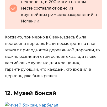
некрополь, и 200 могил на этом
месте составляют одно из
крупнейших римских захоронений в
Испании.
Когда-то, примерно в 6 веке, здесь была
построена церковь. Если посмотреть на план
этажа с приподнятой деревянной дорожки, то
можно разглядеть три основных зала, а также
вестибюль с купелью для крещения,
гарантирующий, что каждый, кто входил в
церковь, уже был крещен.
12. Музей бонсай