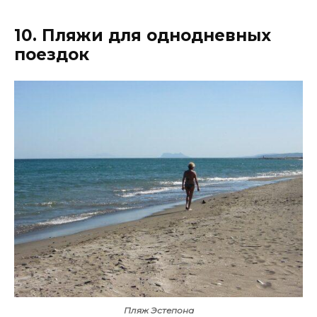
10. Пляжи для однодневных
поездок
Пляж Эстепона