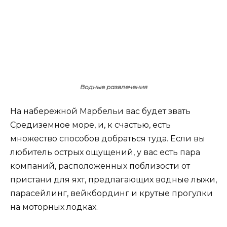
Водные развлечения
На набережной Марбельи вас будет звать
Средиземное море, и, к счастью, есть
множество способов добраться туда. Если вы
любитель острых ощущений, у вас есть пара
компаний, расположенных поблизости от
пристани для яхт, предлагающих водные лыжи,
парасейлинг, вейкбординг и крутые прогулки
на моторных лодках.