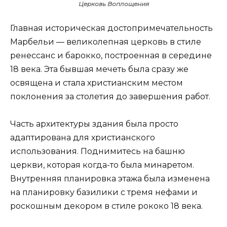
Церковь Воплощения
Главная историческая достопримечательность
Марбельи — великолепная церковь в стиле
ренессанс и барокко, построенная в середине
18 века. Эта бывшая мечеть была сразу же
освящена и стала христианским местом
поклонения за столетия до завершения работ.
Часть архитектуры здания была просто
адаптирована для христианского
использования. Поднимитесь на башню
церкви, которая когда-то была минаретом.
Внутренняя планировка этажа была изменена
на планировку базилики с тремя нефами и
роскошным декором в стиле рококо 18 века.