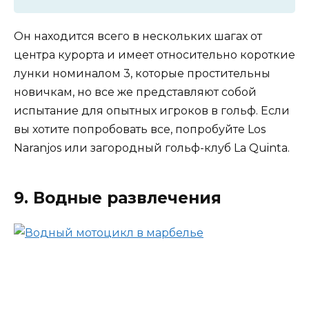
Он находится всего в нескольких шагах от
центра курорта и имеет относительно короткие
лунки номиналом 3, которые простительны
новичкам, но все же представляют собой
испытание для опытных игроков в гольф. Если
вы хотите попробовать все, попробуйте Los
Naranjos или загородный гольф-клуб La Quinta.
9. Водные развлечения