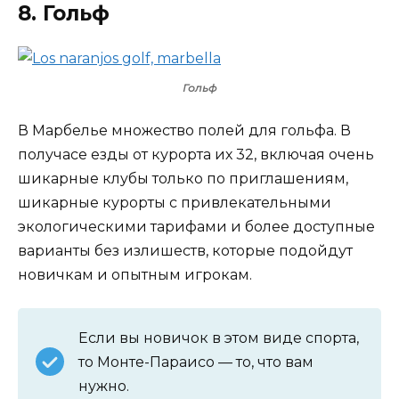
8. Гольф
Гольф
В Марбелье множество полей для гольфа. В
получасе езды от курорта их 32, включая очень
шикарные клубы только по приглашениям,
шикарные курорты с привлекательными
экологическими тарифами и более доступные
варианты без излишеств, которые подойдут
новичкам и опытным игрокам.
Если вы новичок в этом виде спорта,
то Монте-Параисо — то, что вам
нужно.