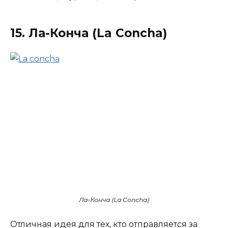
15. Ла-Конча (La Concha)
Ла-Конча (La Concha)
Отличная идея для тех, кто отправляется за