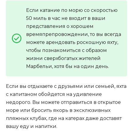
Если катание по морю со скоростью
50 миль в час не входит в ваши
представления о хорошем
времяпрепровождении, то вы всегда
можете арендовать роскошную яхту,
чтобы познакомиться с образом
жизни сверхбогатых жителей
Марбельи, хотя бы на один день.
Если вы отдыхаете с друзьями или семьей, яхта
с капитаном обойдется на удивление
недорого. Вы можете отправиться в открытое
море или бросить якорь в эксклюзивных
пляжных клубах, где на катерах даже доставят
вашу еду и напитки.