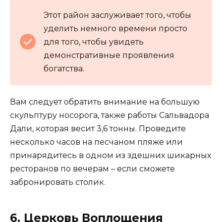
Этот район заслуживает того, чтобы
уделить немного времени просто
для того, чтобы увидеть
демонстративные проявления
богатства.
Вам следует обратить внимание на большую
скульптуру носорога, также работы Сальвадора
Дали, которая весит 3,6 тонны. Проведите
несколько часов на песчаном пляже или
принарядитесь в одном из здешних шикарных
ресторанов по вечерам – если сможете
забронировать столик.
6. Церковь Воплощения