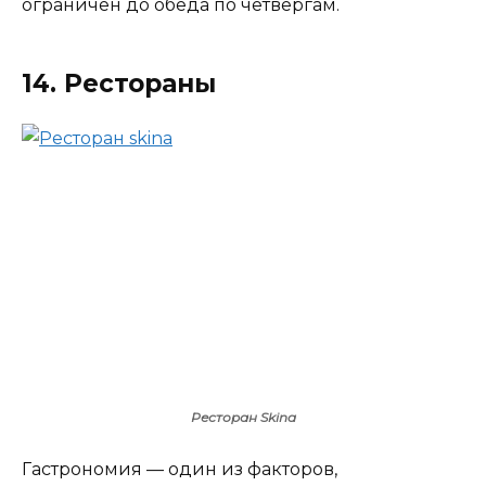
ограничен до обеда по четвергам.
14. Рестораны
Ресторан Skina
Гастрономия — один из факторов,