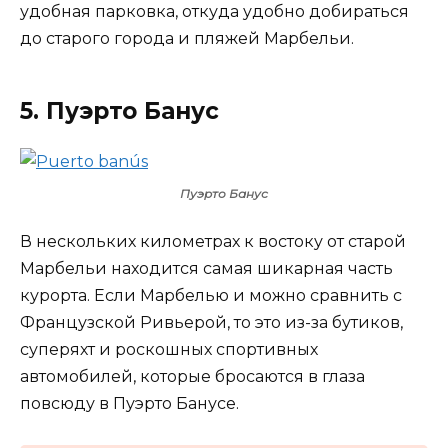
удобная парковка, откуда удобно добираться
до старого города и пляжей Марбельи.
5. Пуэрто Банус
Пуэрто Банус
В нескольких километрах к востоку от старой
Марбельи находится самая шикарная часть
курорта. Если Марбелью и можно сравнить с
Французской Ривьерой, то это из-за бутиков,
суперяхт и роскошных спортивных
автомобилей, которые бросаются в глаза
повсюду в Пуэрто Банусе.