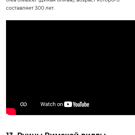
составляет 300 лет.