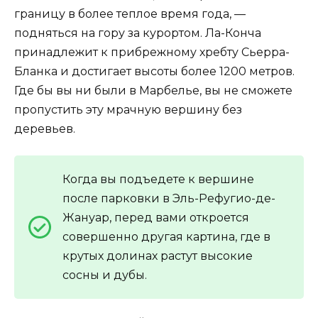
границу в более теплое время года, —
подняться на гору за курортом. Ла-Конча
принадлежит к прибрежному хребту Сьерра-
Бланка и достигает высоты более 1200 метров.
Где бы вы ни были в Марбелье, вы не сможете
пропустить эту мрачную вершину без
деревьев.
Когда вы подъедете к вершине
после парковки в Эль-Рефугио-де-
Жануар, перед вами откроется
совершенно другая картина, где в
крутых долинах растут высокие
сосны и дубы.