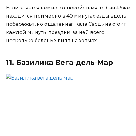
Если хочется немного спокойствия, то Сан-Роке
находится примерно в 40 минутах езды вдоль
побережья, но отдаленная Кала Сардина стоит
каждой минуты поездки, за ней всего
несколько беленых вилл на холмах.
11. Базилика Вега-дель-Мар