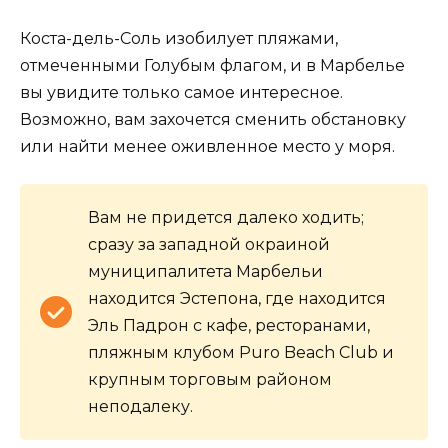
Коста-дель-Соль изобилует пляжами,
отмеченными Голубым флагом, и в Марбелье
вы увидите только самое интересное.
Возможно, вам захочется сменить обстановку
или найти менее оживленное место у моря.
Вам не придется далеко ходить;
сразу за западной окраиной
муниципалитета Марбельи
находится Эстепона, где находится
Эль Падрон с кафе, ресторанами,
пляжным клубом Puro Beach Club и
крупным торговым районом
неподалеку.