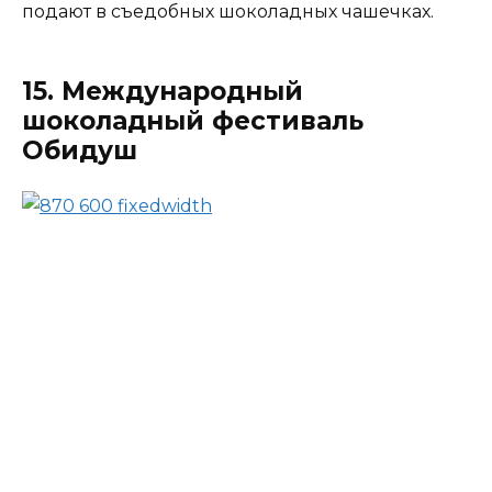
подают в съедобных шоколадных чашечках.
15. Международный
шоколадный фестиваль
Обидуш