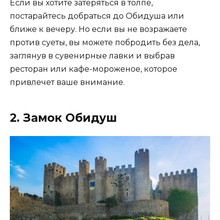
Если вы хотите затеряться в толпе,
постарайтесь добраться до Обидуша или
ближе к вечеру. Но если вы не возражаете
против суеты, вы можете побродить без дела,
заглянув в сувенирные лавки и выбрав
ресторан или кафе-мороженое, которое
привлечет ваше внимание.
2. Замок Обидуш