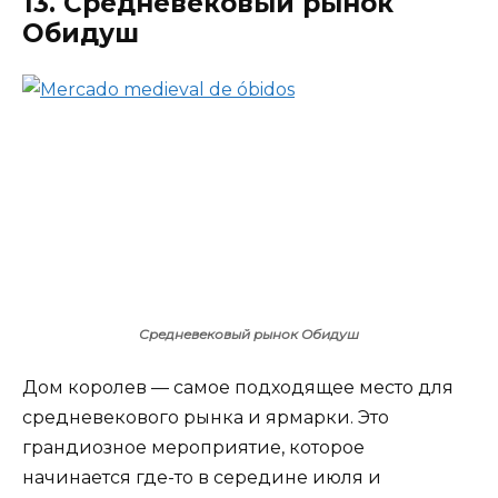
13. Средневековый рынок
Обидуш
Средневековый рынок Обидуш
Дом королев — самое подходящее место для
средневекового рынка и ярмарки. Это
грандиозное мероприятие, которое
начинается где-то в середине июля и