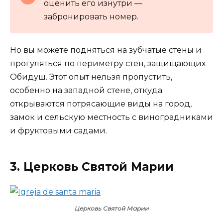
оценить его изнутри —
забронировать номер.
Но вы можете подняться на зубчатые стены и
прогуляться по периметру стен, защищающих
Обидуш. Этот опыт нельзя пропустить,
особенно на западной стене, откуда
открываются потрясающие виды на город,
замок и сельскую местность с виноградниками
и фруктовыми садами.
3. Церковь Святой Марии
Церковь Святой Марии