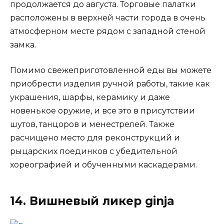
продолжается до августа. Торговые палатки
расположены в верхней части города в очень
атмосферном месте рядом с западной стеной
замка.
Помимо свежеприготовленной еды вы можете
приобрести изделия ручной работы, такие как
украшения, шарфы, керамику и даже
новенькое оружие, и все это в присутствии
шутов, танцоров и менестрелей. Также
расчищено место для реконструкций и
рыцарских поединков с убедительной
хореографией и обученными каскадерами.
14. Вишневый ликер ginja