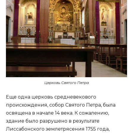
Церковь Святого Петра
Еще одна церковь средневекового
происхождения, собор Святого Петра, была
освящена в начале 14 века. К сожалению,
здание было разрушено в результате
Лиссабонского землетрясения 1755 года,