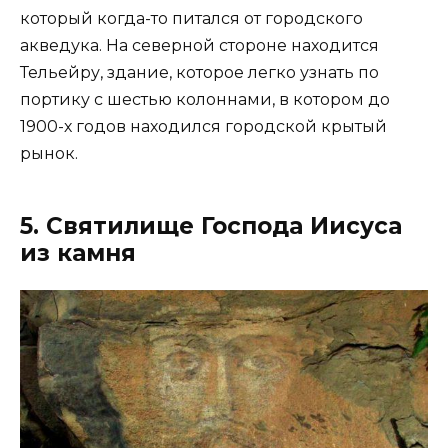
который когда-то питался от городского
акведука. На северной стороне находится
Тельейру, здание, которое легко узнать по
портику с шестью колоннами, в котором до
1900-х годов находился городской крытый
рынок.
5. Святилище Господа Иисуса
из камня