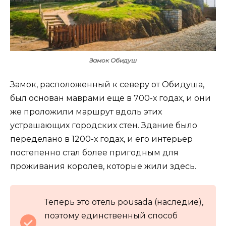
Замок Обидуш
Замок, расположенный к северу от Обидуша,
был основан маврами еще в 700-х годах, и они
же проложили маршрут вдоль этих
устрашающих городских стен. Здание было
переделано в 1200-х годах, и его интерьер
постепенно стал более пригодным для
проживания королев, которые жили здесь.
Теперь это отель pousada (наследие),
поэтому единственный способ