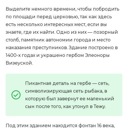
Выделите немного времени, чтобы побродить
по площади перед церковью, так как здесь
есть несколько интересных мест, если вы
знаете, где их найти. Одно из них — позорный
столб, памятник автономии города и место
наказания преступников. Здание построено в
1400-х годах и украшено гербом Элеоноры
Визеуской.
Пикантная деталь на гербе — сеть,
символизирующая сеть рыбака, в
которую был завернут ее маленький
сын после того, как утонул в Тежу.
Под этим зданием находится фонтан 16 века,