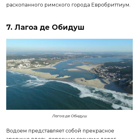
раскопанного римского города Евробриттиум.
7. Лагоа де Обидуш
Лагоа де Обидуш
Водоем представляет собой прекрасное