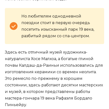
Но любителям однодневной
поездки стоит в первую очередь
посетить изысканный парк 19 века,
разбитый рядом со спа-центром.
Здесь есть отличный музей художника-
натуралиста Хосе Малхоа, а богатые глиной
почвы Калдаш-да-Раиньи использовались для
изготовления керамики со времен неолита.
Это ремесло по-прежнему в хорошем
состоянии, здесь работают десятки мастерских
и музей, в котором представлены работы
мастера-гончара 19 века Рафаэля Бордало
Пиньейру.