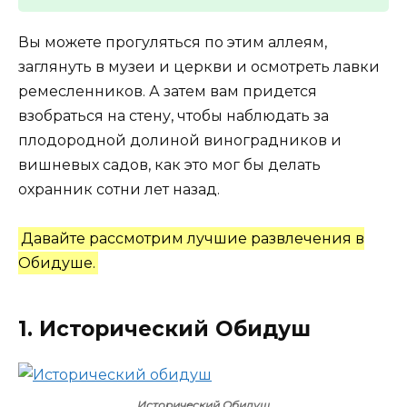
Вы можете прогуляться по этим аллеям,
заглянуть в музеи и церкви и осмотреть лавки
ремесленников. А затем вам придется
взобраться на стену, чтобы наблюдать за
плодородной долиной виноградников и
вишневых садов, как это мог бы делать
охранник сотни лет назад.
Давайте рассмотрим лучшие развлечения в
Обидуше.
1. Исторический Обидуш
Исторический Обидуш