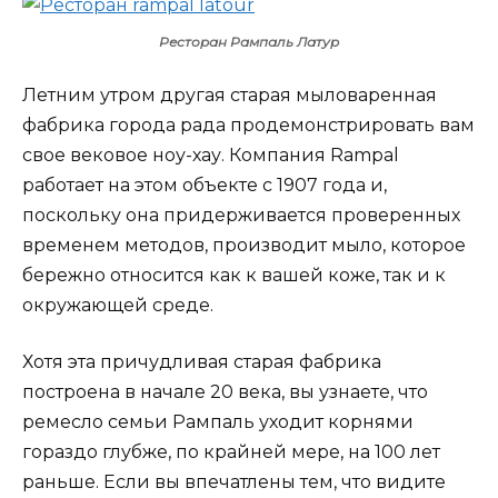
Ресторан Рампаль Латур
Летним утром другая старая мыловаренная
фабрика города рада продемонстрировать вам
свое вековое ноу-хау. Компания Rampal
работает на этом объекте с 1907 года и,
поскольку она придерживается проверенных
временем методов, производит мыло, которое
бережно относится как к вашей коже, так и к
окружающей среде.
Хотя эта причудливая старая фабрика
построена в начале 20 века, вы узнаете, что
ремесло семьи Рампаль уходит корнями
гораздо глубже, по крайней мере, на 100 лет
раньше. Если вы впечатлены тем, что видите