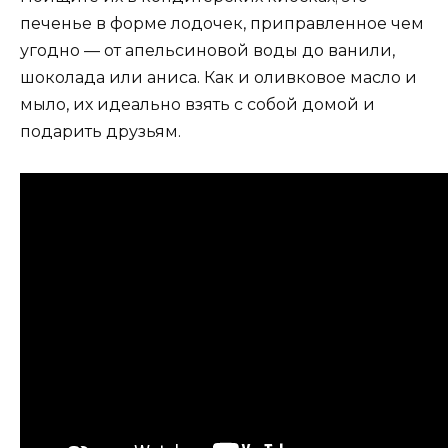
печенье в форме лодочек, приправленное чем
угодно — от апельсиновой воды до ванили,
шоколада или аниса. Как и оливковое масло и
мыло, их идеально взять с собой домой и
подарить друзьям.