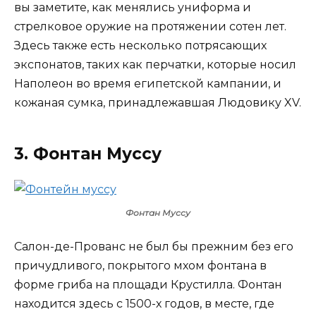
вы заметите, как менялись униформа и
стрелковое оружие на протяжении сотен лет.
Здесь также есть несколько потрясающих
экспонатов, таких как перчатки, которые носил
Наполеон во время египетской кампании, и
кожаная сумка, принадлежавшая Людовику XV.
3. Фонтан Муссу
Фонтан Муссу
Салон-де-Прованс не был бы прежним без его
причудливого, покрытого мхом фонтана в
форме гриба на площади Крустилла. Фонтан
находится здесь с 1500-х годов, в месте, где