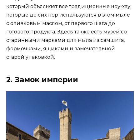
который объясняет все традиционные ноу-хау,
которые до сих пор используются в этом мыле
с оливковым маслом, от первого шага до
готового продукта. Здесь также есть музей со
старинными марками для мыла из самшита,
формочками, ящиками и замечательной
старой упаковкой.
2. Замок империи