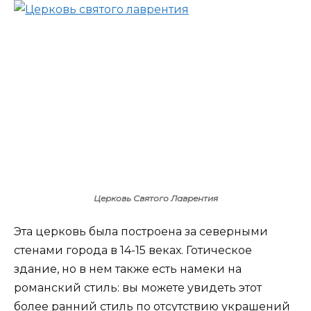
Церковь Святого Лаврентия
Эта церковь была построена за северными
стенами города в 14-15 веках. Готическое
здание, но в нем также есть намеки на
романский стиль: вы можете увидеть этот
более ранний стиль по отсутствию украшений