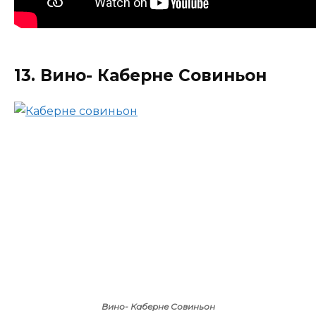
13. Вино- Каберне Совиньон
Вино- Каберне Совиньон