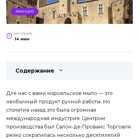
ФРАНЦИЯ
НА ЧТЕНИЕ
14 мин
Содержание
Для нас с вами марсельское мыло — это
необычный продукт ручной работы. Но
столетие назад это была огромная
международная индустрия. Центром
производства был Салон-де-Прованс. Торговля
резко сократилась несколько десятилетий