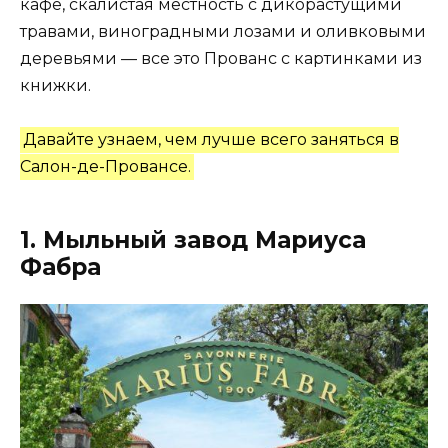
кафе, скалистая местность с дикорастущими
травами, виноградными лозами и оливковыми
деревьями — все это Прованс с картинками из
книжки.
Давайте узнаем, чем лучше всего заняться в
Салон-де-Провансе.
1. Мыльный завод Мариуса
Фабра