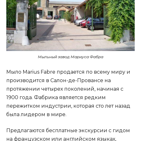
Мыльный завод Мариуса Фабра
Мыло Marius Fabre продается по всему миру и
производится в Салон-де-Провансе на
протяжении четырех поколений, начиная с
1900 года. Фабрика является редким
пережитком индустрии, которая сто лет назад
была лидером в мире.
Предлагаются бесплатные экскурсии с гидом
на французском или английском языках,