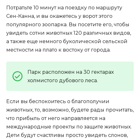
Потратьте 10 минут на поездку по маршруту
Сен-Канна, и вы окажетесь у ворот этого
популярного зоопарка. Вы посетите его, чтобы
увидеть сотни животных 120 различных видов,
а также еще немного буколической сельской
местности на плато к востоку от города.
Парк расположен на 30 гектарах
холмистого дубового леса.
Если вы беспокоитесь о благополучии
животных, то, возможно, будете рады прочитать,
что прибыль от него направляется на
международные проекты по защите животных.
Дети будут счастливы просто увидеть слонов,