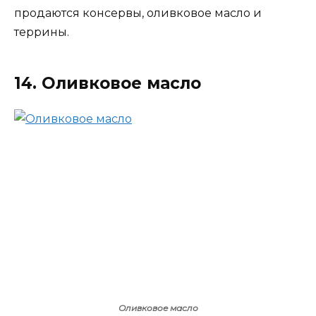
продаются консервы, оливковое масло и
террины.
14. Оливковое масло
Оливковое масло