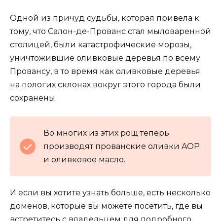
Одной из причуд судьбы, которая привела к
тому, что Салон-де-Прованс стал мыловаренной
столицей, были катастрофические морозы,
уничтожившие оливковые деревья по всему
Провансу, в то время как оливковые деревья
на пологих склонах вокруг этого города были
сохранены.
Во многих из этих рощ теперь
производят прованские оливки AOP
и оливковое масло.
И если вы хотите узнать больше, есть несколько
доменов, которые вы можете посетить, где вы
встретитесь с владельцем для подробного