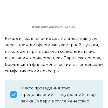
Фестиваль камерной музыки
Каждый год в течение десяти дней в августе
здесь проходит фестиваль камерной музыки,
на который приглашаются солисты из таких
выдающихся оркестров, как Парижская опера,
Берлинский филармонический и Лондонский
симфонический оркестры.
Место проведения этих
представлений — внутренний двор
замка Эмпери в стиле Ренессанс.