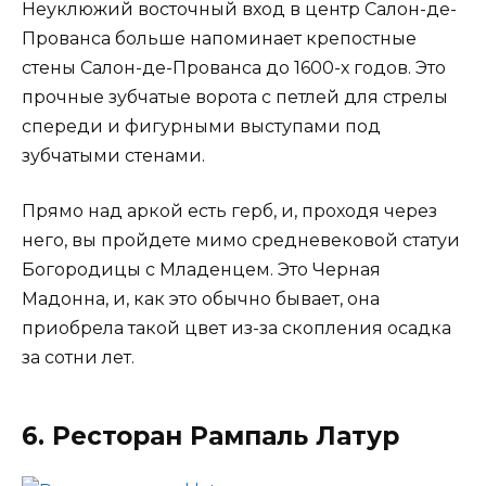
Неуклюжий восточный вход в центр Салон-де-
Прованса больше напоминает крепостные
стены Салон-де-Прованса до 1600-х годов. Это
прочные зубчатые ворота с петлей для стрелы
спереди и фигурными выступами под
зубчатыми стенами.
Прямо над аркой есть герб, и, проходя через
него, вы пройдете мимо средневековой статуи
Богородицы с Младенцем. Это Черная
Мадонна, и, как это обычно бывает, она
приобрела такой цвет из-за скопления осадка
за сотни лет.
6. Ресторан Рампаль Латур