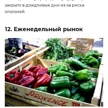
закрыто в дождливые дни из-за риска
оползней.
12. Еженедельный рынок