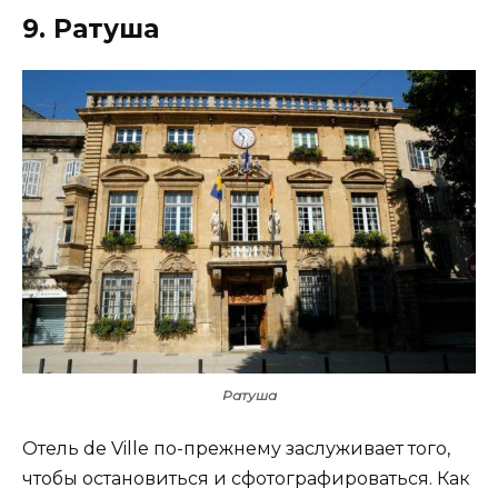
9. Ратуша
Ратуша
Отель de Ville по-прежнему заслуживает того,
чтобы остановиться и сфотографироваться. Как