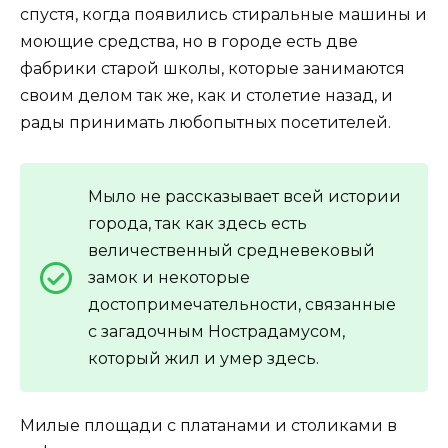
спустя, когда появились стиральные машины и
моющие средства, но в городе есть две
фабрики старой школы, которые занимаются
своим делом так же, как и столетие назад, и
рады принимать любопытных посетителей.
Мыло не рассказывает всей истории
города, так как здесь есть
величественный средневековый
замок и некоторые
достопримечательности, связанные
с загадочным Нострадамусом,
который жил и умер здесь.
Милые площади с платанами и столиками в