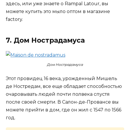
здесь, или уже знаете о Rampal Latour, вы
можете купить это мыло оптом в магазине
factory.
7. Дом Нострадамуса
Дом Нострадамуса
Этот провидец 16 века, урожденный Мишель
де Ностредам, все еще обладает способностью
очаровывать людей почти полвека спустя
после своей смерти. В Салон-де-Провансе вы
можете прийти в дом, где он жил с 1547 по 1566
год.