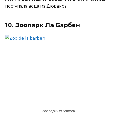
поступала вода из Дюранса.
10. Зоопарк Ла Барбен
Зоопарк Ла Барбен