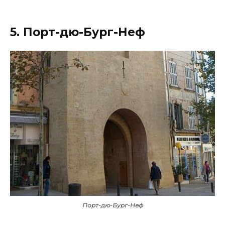
5. Порт-дю-Бург-Неф
Порт-дю-Бург-Неф