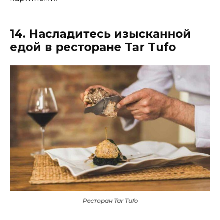
14. Насладитесь изысканной
едой в ресторане Tar Tufo
Ресторан Tar Tufo