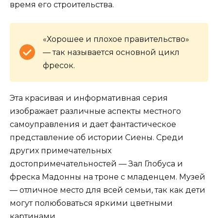
время его строительства.
«Хорошее и плохое правительство»
— так называется основной цикл
фресок.
Эта красивая и информативная серия
изображает различные аспекты местного
самоуправления и дает фантастическое
представление об истории Сиены. Среди
других примечательных
достопримечательностей — Зал Глобуса и
фреска Мадонны на троне с младенцем. Музей
— отличное место для всей семьи, так как дети
могут полюбоваться яркими цветными
картинами.