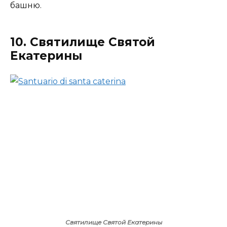
башню.
10. Святилище Святой
Екатерины
Святилище Святой Екатерины