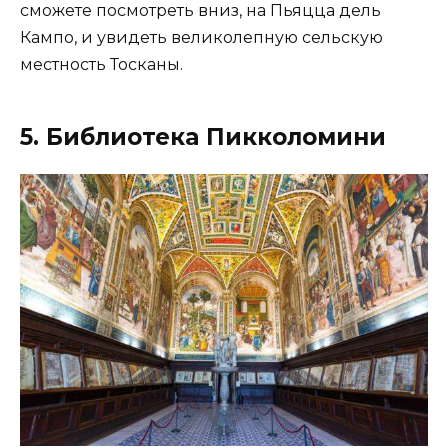
сможете посмотреть вниз, на Пьяцца дель
Кампо, и увидеть великолепную сельскую
местность Тосканы.
5.
Библиотека
Пикколомини