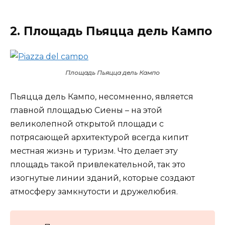
2. Площадь Пьяцца дель Кампо
Площадь Пьяцца дель Кампо
Пьяцца дель Кампо, несомненно, является
главной площадью Сиены – на этой
великолепной открытой площади с
потрясающей архитектурой всегда кипит
местная жизнь и туризм. Что делает эту
площадь такой привлекательной, так это
изогнутые линии зданий, которые создают
атмосферу замкнутости и дружелюбия.