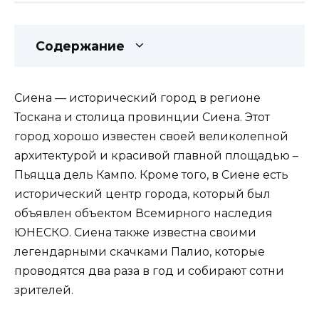
Содержание
Сиена — исторический город в регионе
Тоскана и столица провинции Сиена. Этот
город хорошо известен своей великолепной
архитектурой и красивой главной площадью –
Пьяцца дель Кампо. Кроме того, в Сиене есть
исторический центр города, который был
объявлен объектом Всемирного наследия
ЮНЕСКО. Сиена также известна своими
легендарными скачками Палио, которые
проводятся два раза в год и собирают сотни
зрителей.