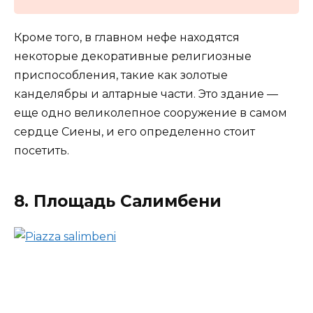
Кроме того, в главном нефе находятся
некоторые декоративные религиозные
приспособления, такие как золотые
канделябры и алтарные части. Это здание —
еще одно великолепное сооружение в самом
сердце Сиены, и его определенно стоит
посетить.
8. Площадь Салимбени