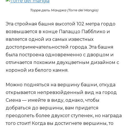
Торре дель Манджа (Torre del Mangia)
Эта стройная башня высотой 102 метра гордо
возвышается в конце Палаццо Пабблико и
является одной из самых известных
достопримечательностей города. Эта башня
была построена одновременно с дворцом и
отличается похожим двухцветным дизайном с
короной из белого камня.
Можно подняться на вершину башни, откуда
открывается непревзойденный вид на город
Сиена — имейте в виду, однако, чтобы
добраться до вершины, вам придется
преодолеть более двухсот ступенек, но награда
того стоит! Когда вы достигнете вершины, то