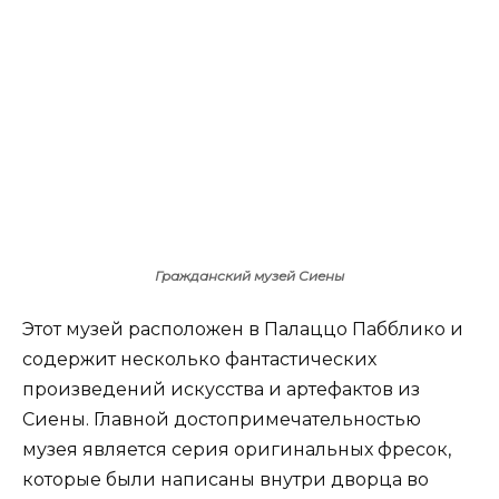
Гражданский музей Сиены
Этот музей расположен в Палаццо Пабблико и
содержит несколько фантастических
произведений искусства и артефактов из
Сиены. Главной достопримечательностью
музея является серия оригинальных фресок,
которые были написаны внутри дворца во