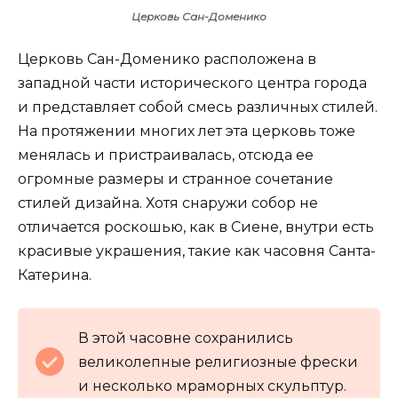
Церковь Сан-Доменико
Церковь Сан-Доменико расположена в
западной части исторического центра города
и представляет собой смесь различных стилей.
На протяжении многих лет эта церковь тоже
менялась и пристраивалась, отсюда ее
огромные размеры и странное сочетание
стилей дизайна. Хотя снаружи собор не
отличается роскошью, как в Сиене, внутри есть
красивые украшения, такие как часовня Санта-
Катерина.
В этой часовне сохранились
великолепные религиозные фрески
и несколько мраморных скульптур.