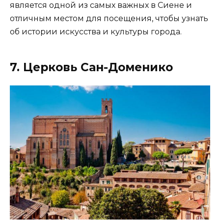
является одной из самых важных в Сиене и
отличным местом для посещения, чтобы узнать
об истории искусства и культуры города.
7. Церковь Сан-Доменико