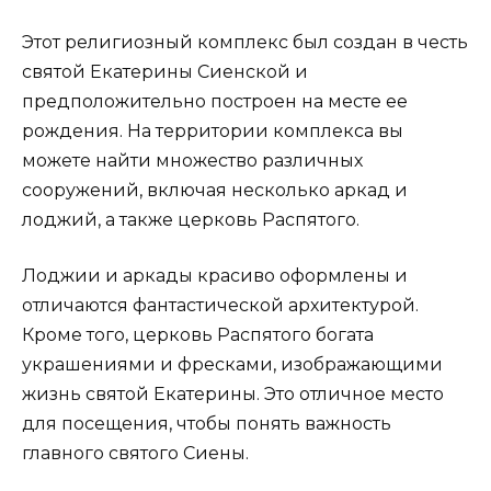
Этот религиозный комплекс был создан в честь
святой Екатерины Сиенской и
предположительно построен на месте ее
рождения. На территории комплекса вы
можете найти множество различных
сооружений, включая несколько аркад и
лоджий, а также церковь Распятого.
Лоджии и аркады красиво оформлены и
отличаются фантастической архитектурой.
Кроме того, церковь Распятого богата
украшениями и фресками, изображающими
жизнь святой Екатерины. Это отличное место
для посещения, чтобы понять важность
главного святого Сиены.