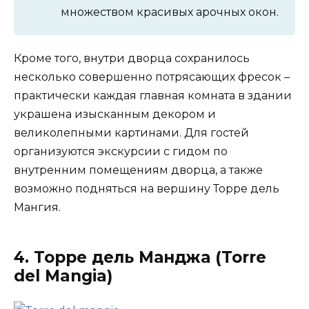
множеством красивых арочных окон.
Кроме того, внутри дворца сохранилось
несколько совершенно потрясающих фресок –
практически каждая главная комната в здании
украшена изысканным декором и
великолепными картинами. Для гостей
организуются экскурсии с гидом по
внутренним помещениям дворца, а также
возможно подняться на вершину Торре дель
Мангия.
4. Торре дель Манджа (Torre
del Mangia)