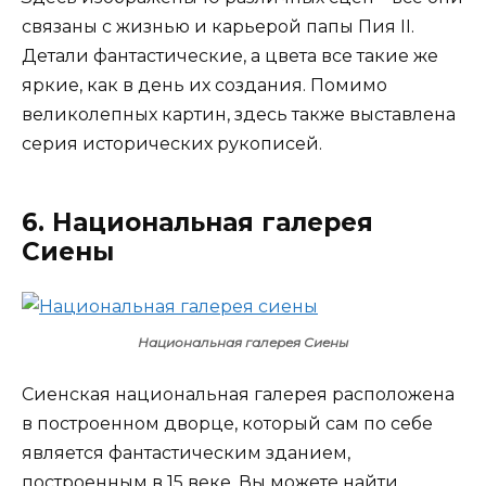
связаны с жизнью и карьерой папы Пия II.
Детали фантастические, а цвета все такие же
яркие, как в день их создания. Помимо
великолепных картин, здесь также выставлена
серия исторических рукописей.
6. Национальная галерея
Сиены
Национальная галерея Сиены
Сиенская национальная галерея расположена
в построенном дворце, который сам по себе
является фантастическим зданием,
построенным в 15 веке. Вы можете найти