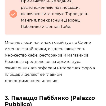
Примечательные здания,
расположенные на площади,
включают гигантскую Торре дель
Мангия, прекрасный Дворец
Пабблико и фонтан Гайя.
Многие люди начинают свой тур по Сиене
именно с этой точки, и здесь также есть
множество кафе, ресторанов и магазинов.
Красивая средневековая архитектура,
оживленная атмосфера и интересная форма
площади делают ее главной
достопримечательностью.
3. Палаццо Пабблико (Palazzo
Pubblico)