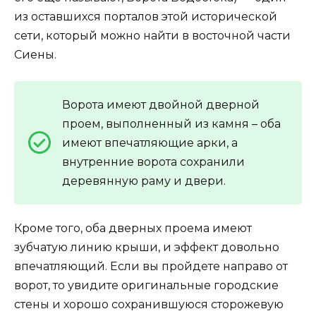
из оставшихся порталов этой исторической
сети, который можно найти в восточной части
Сиены.
Ворота имеют двойной дверной
проем, выполненный из камня – оба
имеют впечатляющие арки, а
внутренние ворота сохранили
деревянную раму и двери.
Кроме того, оба дверных проема имеют
зубчатую линию крыши, и эффект довольно
впечатляющий. Если вы пройдете направо от
ворот, то увидите оригинальные городские
стены и хорошо сохранившуюся сторожевую