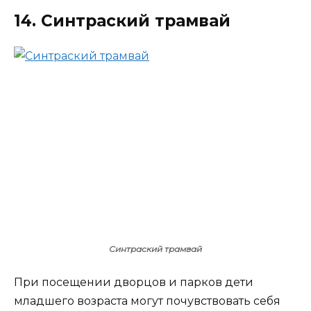
14. Синтраский трамвай
Синтраский трамвай
При посещении дворцов и парков дети
младшего возраста могут почувствовать себя