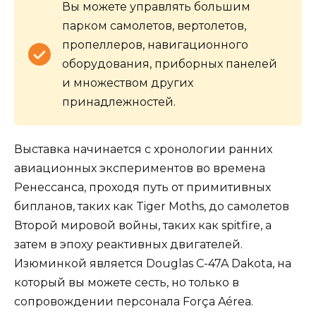
Вы можете управлять большим
парком самолетов, вертолетов,
пропеллеров, навигационного
оборудования, приборных панелей
и множеством других
принадлежностей.
Выставка начинается с хронологии ранних
авиационных экспериментов во времена
Ренессанса, проходя путь от примитивных
бипланов, таких как Tiger Moths, до самолетов
Второй мировой войны, таких как spitfire, а
затем в эпоху реактивных двигателей.
Изюминкой является Douglas C-47A Dakota, на
который вы можете сесть, но только в
сопровождении персонала Força Aérea.