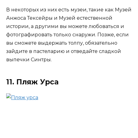
В некоторых из них есть музеи, такие как Музей
Анжоса Тексейры и Музей естественной
истории, а другими вы можете любоваться и
фотографировать только снаружи. Позже, если
вы сможете выдержать толпу, обязательно
зайдите в пастеларию и отведайте сладкой
выпечки Синтры.
11. Пляж Урса