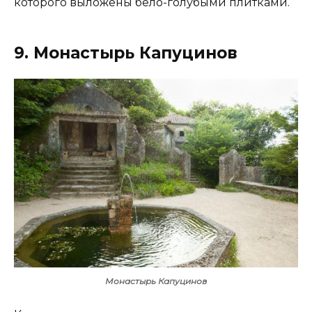
которого выложены бело-голубыми плитками.
9. Монастырь Капуцинов
Монастырь Капуцинов