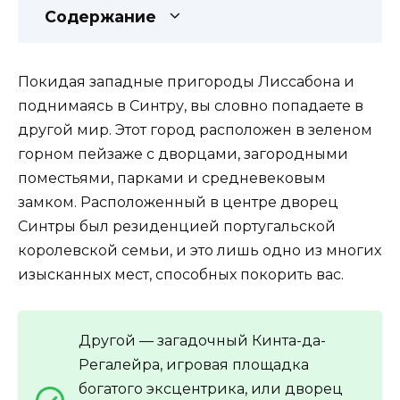
Содержание
Покидая западные пригороды Лиссабона и
поднимаясь в Синтру, вы словно попадаете в
другой мир. Этот город расположен в зеленом
горном пейзаже с дворцами, загородными
поместьями, парками и средневековым
замком. Расположенный в центре дворец
Синтры был резиденцией португальской
королевской семьи, и это лишь одно из многих
изысканных мест, способных покорить вас.
Другой — загадочный Кинта-да-
Регалейра, игровая площадка
богатого эксцентрика, или дворец