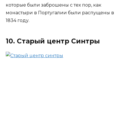
которые были заброшены с тех пор, как
монастыри в Португалии были распущены в
1834 году.
10. Старый центр Синтры