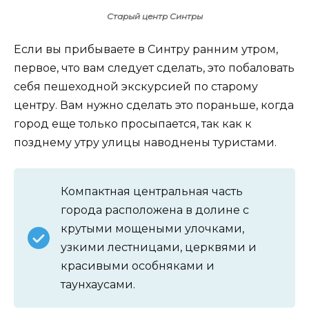
Старый центр Синтры
Если вы прибываете в Синтру ранним утром,
первое, что вам следует сделать, это побаловать
себя пешеходной экскурсией по старому
центру. Вам нужно сделать это пораньше, когда
город еще только просыпается, так как к
позднему утру улицы наводнены туристами.
Компактная центральная часть
города расположена в долине с
крутыми мощеными улочками,
узкими лестницами, церквями и
красивыми особняками и
таунхаусами.