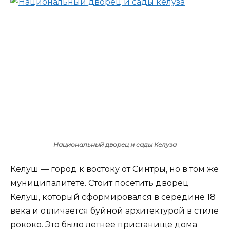
Национальный дворец и сады Келуза
Келуш — город к востоку от Синтры, но в том же
муниципалитете. Стоит посетить дворец
Келуш, который сформировался в середине 18
века и отличается буйной архитектурой в стиле
рококо. Это было летнее пристанище дома