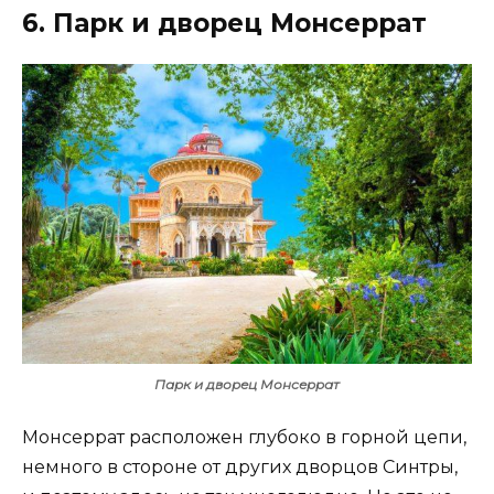
6. Парк и дворец Монсеррат
Парк и дворец Монсеррат
Монсеррат расположен глубоко в горной цепи,
немного в стороне от других дворцов Синтры,