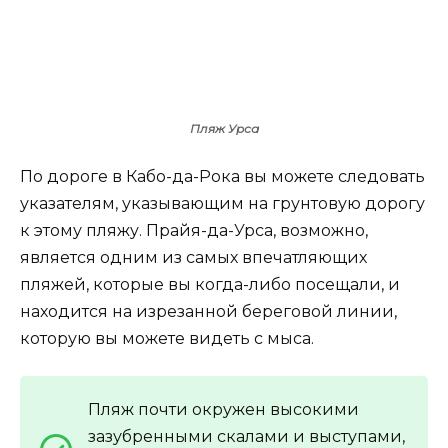
Пляж Урса
По дороге в Кабо-да-Рока вы можете следовать
указателям, указывающим на грунтовую дорогу
к этому пляжу. Прайя-да-Урса, возможно,
является одним из самых впечатляющих
пляжей, которые вы когда-либо посещали, и
находится на изрезанной береговой линии,
которую вы можете видеть с мыса.
Пляж почти окружен высокими
зазубренными скалами и выступами,