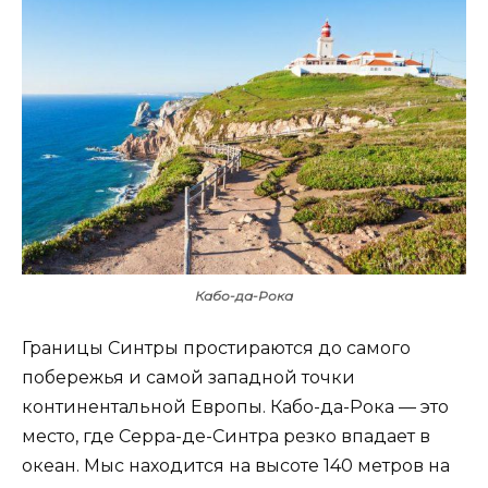
Кабо-да-Рока
Границы Синтры простираются до самого
побережья и самой западной точки
континентальной Европы. Кабо-да-Рока — это
место, где Серра-де-Синтра резко впадает в
океан. Мыс находится на высоте 140 метров на