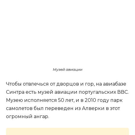
Музей авиации
Чтобы отвлечься от дворцов и гор, на авиабазе
Синтра есть музей авиации португальских ВВС.
Музею исполняется 50 лет, и в 2010 году парк
самолетов был переведен из Алверки в этот
огромный ангар.