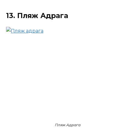
13. Пляж Адрага
Пляж Адрага