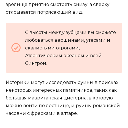
зрелище приятно смотреть снизу, а сверху
открывается потрясающий вид.
С высоты между зубцами вы сможете
любоваться вершинами, утесами и
скалистыми отрогами,
Атлантическим океаном и всей
Синтрой.
Историки могут исследовать руины в поисках
некоторых интересных памятников, таких как
большая мавританская цистерна, в которую
можно войти по лестнице, и руины романской
часовни с фресками в алтаре.