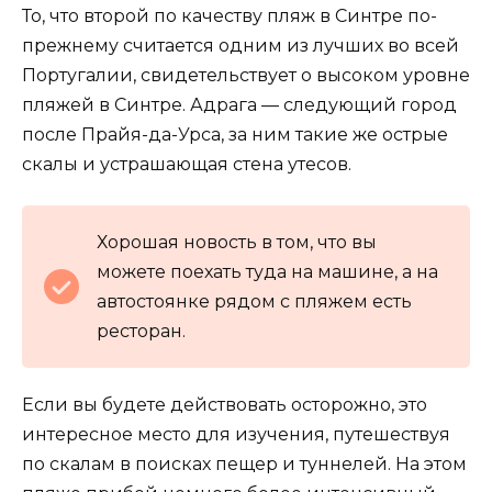
То, что второй по качеству пляж в Синтре по-
прежнему считается одним из лучших во всей
Португалии, свидетельствует о высоком уровне
пляжей в Синтре. Адрага — следующий город
после Прайя-да-Урса, за ним такие же острые
скалы и устрашающая стена утесов.
Хорошая новость в том, что вы
можете поехать туда на машине, а на
автостоянке рядом с пляжем есть
ресторан.
Если вы будете действовать осторожно, это
интересное место для изучения, путешествуя
по скалам в поисках пещер и туннелей. На этом