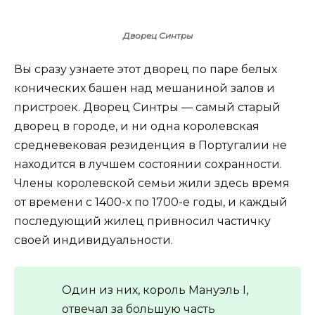
Дворец Синтры
Вы сразу узнаете этот дворец по паре белых
конических башен над мешаниной залов и
пристроек. Дворец Синтры — самый старый
дворец в городе, и ни одна королевская
средневековая резиденция в Португалии не
находится в лучшем состоянии сохранности.
Члены королевской семьи жили здесь время
от времени с 1400-х по 1700-е годы, и каждый
последующий жилец привносил частичку
своей индивидуальности.
Один из них, король Мануэль I,
отвечал за большую часть