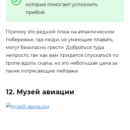
которые помогают успокоить
прибой.
Поэтому это редкий пляж на атлантическом
побережье, где люди, не умеющие плавать,
могут безопасно грести. Добраться туда
непросто, так как вам придется спускаться по
тропе вдоль скалы, но это небольшая цена за
такие потрясающие пейзажи.
12. Музей авиации