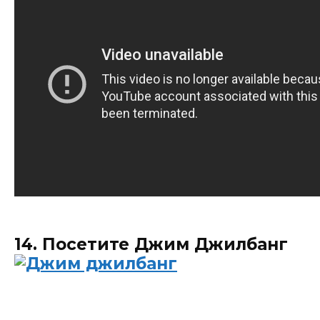
14. Посетите Джим Джилбанг