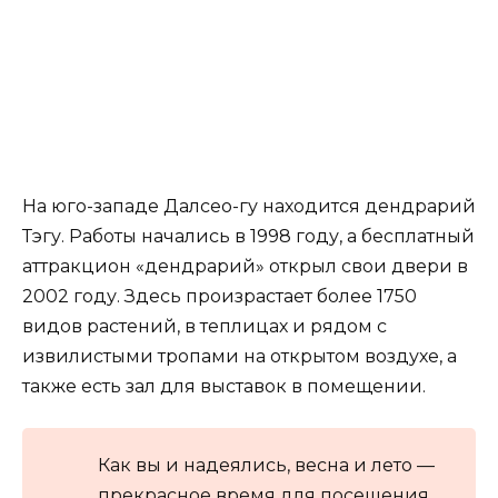
На юго-западе Далсео-гу находится дендрарий
Тэгу. Работы начались в 1998 году, а бесплатный
аттракцион «дендрарий» открыл свои двери в
2002 году. Здесь произрастает более 1750
видов растений, в теплицах и рядом с
извилистыми тропами на открытом воздухе, а
также есть зал для выставок в помещении.
Как вы и надеялись, весна и лето —
прекрасное время для посещения,