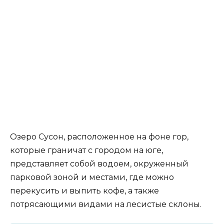
Озеро Сусон, расположенное на фоне гор,
которые граничат с городом на юге,
представляет собой водоем, окруженный
парковой зоной и местами, где можно
перекусить и выпить кофе, а также
потрясающими видами на лесистые склоны.