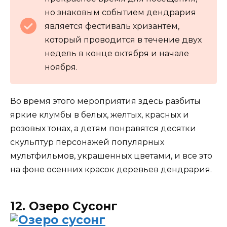
но знаковым событием дендрария
является фестиваль хризантем,
который проводится в течение двух
недель в конце октября и начале
ноября.
Во время этого мероприятия здесь разбиты
яркие клумбы в белых, желтых, красных и
розовых тонах, а детям понравятся десятки
скульптур персонажей популярных
мультфильмов, украшенных цветами, и все это
на фоне осенних красок деревьев дендрария.
12. Озеро Сусонг