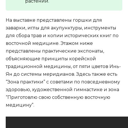
растений.
На выставке представлены горшки для
заварки, иглы для акупунктуры, инструменты
для сбора трав и копии исторических книг по
восточной медицине. Этажом ниже
представлены практические экспонаты,
объясняющие принципы корейской
традиционной медицины, от пяти цветов Инь-
Ян до системы меридианов. Здесь также есть
“Зона практики” с советами по повседневному
здоровью, художественной гимнастике и зона
“Приготовлю свою собственную восточную
медицину”.