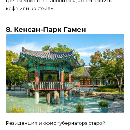
где вы можете остановиться, чтобы выпить
кофе или коктейль.
8. Кенсан-Парк Гамен
Резиденция и офис губернатора старой