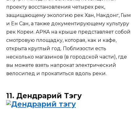
проекту восстановления четырех рек,
защищающему экологию рек Хан, Накдонг, Гым
и Ен Сан, а также документирующему культуру
рек Кореи. АРКА на крыше представляет собой
смотровую площадку, которая, как и кафе,
открыта круглый год. Поблизости есть
несколько магазинов (в городской части), где
вы можете взять напрокат электрический
велосипед и прокатиться вдоль реки.
11. Дендрарий Тэгу