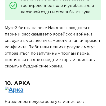
тренировочное поле и удобства для
верховой езды и стрельбы из лука.
Музей битвы на реке Накдонг находится в
парке и рассказывает о Корейской войне, а
снаружи выставлены самолеты и танки времен
конфликта. Любители пеших прогулок могут
отправиться по запутанным тропам парка,
подняться на две соседние горы и поискать
скрытые буддийские храмы.
10. АРКА
На зеленом полуострове у слияния рек