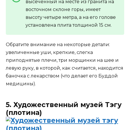
высеченный на месте из гранита на
восточном склоне горы, имеет
высоту четыре метра, а на его голове
установлена плита толщиной 15 см.
Обратите внимание на некоторые детали:
увеличенные уши, крепкие, слегка
приподнятые плечи, три морщинки на шее и
левую руку, в которой, как считается, находится
баночка с лекарством (что делает его Буддой
медицины).
5. Художественный музей Тэгу
(плотина)