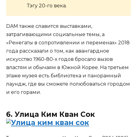
Тэгу 20-го века.
DAM также славится выставками,
затрагивающими социальные темы, а
«Ренегаты в сопротивлении и переменах» 2018
года рассказали о том, как авангардное
искусство 1960-80-х годов бросало вызов
властям и обычаям в Южной Корее. На третьем
этаже музея есть библиотека и панорамный
лаундж, где вы сможете полюбоваться городом
и его горами.
6. Улица Ким Кван Сок