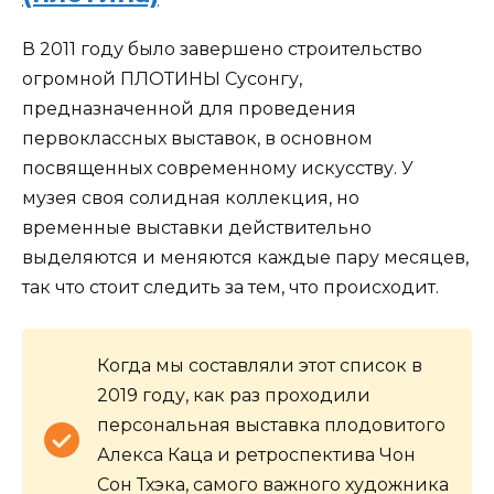
В 2011 году было завершено строительство
огромной ПЛОТИНЫ Сусонгу,
предназначенной для проведения
первоклассных выставок, в основном
посвященных современному искусству. У
музея своя солидная коллекция, но
временные выставки действительно
выделяются и меняются каждые пару месяцев,
так что стоит следить за тем, что происходит.
Когда мы составляли этот список в
2019 году, как раз проходили
персональная выставка плодовитого
Алекса Каца и ретроспектива Чон
Сон Тхэка, самого важного художника