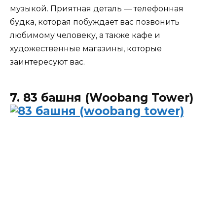
музыкой. Приятная деталь — телефонная
будка, которая побуждает вас позвонить
любимому человеку, а также кафе и
художественные магазины, которые
заинтересуют вас.
7. 83 башня (Woobang Tower)