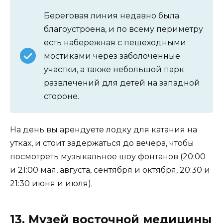
Береговая линия недавно была
благоустроена, и по всему периметру
есть набережная с пешеходными
мостиками через заболоченные
участки, а также небольшой парк
развлечений для детей на западной
стороне.
На день вы арендуете лодку для катания на
утках, и стоит задержаться до вечера, чтобы
посмотреть музыкальное шоу фонтанов (20:00
и 21:00 мая, августа, сентября и октября, 20:30 и
21:30 июня и июля).
13. Музей восточной медицины