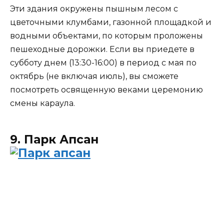
Эти здания окружены пышным лесом с
цветочными клумбами, газонной площадкой и
водными объектами, по которым проложены
пешеходные дорожки. Если вы приедете в
субботу днем (13:30-16:00) в период с мая по
октябрь (не включая июль), вы сможете
посмотреть освященную веками церемонию
смены караула.
9. Парк Апсан