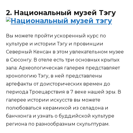
2. Национальный музей Тэгу
Вы можете пройти ускоренный курс по
культуре и истории Тэгу и провинции
Северный Кенсан в этом увлекательном музее
в Сюсонгу. В отеле есть три основных крытых
зала: Археологическая галерея представляет
хронологию Тэгу, в ней представлены
артефакты от доисторических времен до
периода Троецарствия в 7 веке нашей эры. В
галерее истории искусств вы можете
полюбоваться керамикой из селадона и
банчхонга и узнать о буддийской культуре
региона по разнообразным скульптурам.