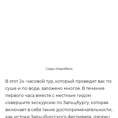
Сады Мирабель
В этот 2х -часовой тур, который проведет вас по
суше и по воде, заложено многое. В течение
первого часа вместе с местным гидом
совершите экскурсию по Зальцбургу, которая
включает в себя такие достопримечательности,
как истоки Зальцбургского фестиваля, дворец