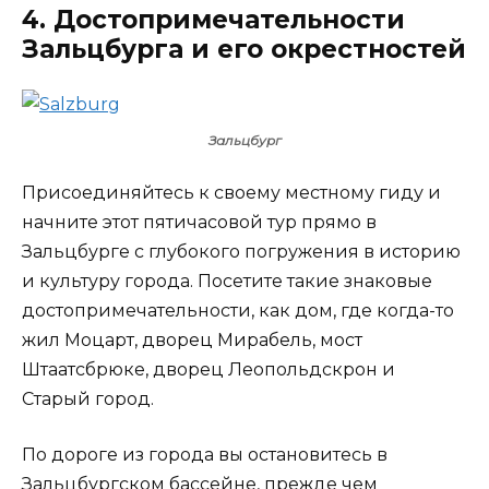
4. Достопримечательности
Зальцбурга и его окрестностей
Зальцбург
Присоединяйтесь к своему местному гиду и
начните этот пятичасовой тур прямо в
Зальцбурге с глубокого погружения в историю
и культуру города. Посетите такие знаковые
достопримечательности, как дом, где когда-то
жил Моцарт, дворец Мирабель, мост
Штаатсбрюке, дворец Леопольдскрон и
Старый город.
По дороге из города вы остановитесь в
Зальцбургском бассейне, прежде чем