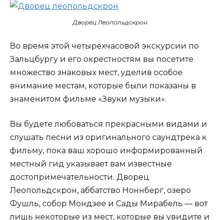
Дворец Леопольдскрон
Во время этой четырехчасовой экскурсии по
Зальцбургу и его окрестностям вы посетите
множество знаковых мест, уделив особое
внимание местам, которые были показаны в
знаменитом фильме «Звуки музыки».
Вы будете любоваться прекрасными видами и
слушать песни из оригинального саундтрека к
фильму, пока ваш хорошо информированный
местный гид указывает вам известные
достопримечательности. Дворец
Леопольдскрон, аббатство Ноннберг, озеро
Фушль, собор Мондзее и Сады Мирабель — вот
лишь некоторые из мест, которые вы увидите и