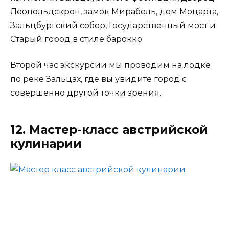
Леопольдскрон, замок Мирабель, дом Моцарта,
Зальцбургский собор, Государственный мост и
Старый город в стиле барокко.
Второй час экскурсии мы проводим на лодке
по реке Зальцах, где вы увидите город с
совершенно другой точки зрения.
12. Мастер-класс австрийской
кулинарии