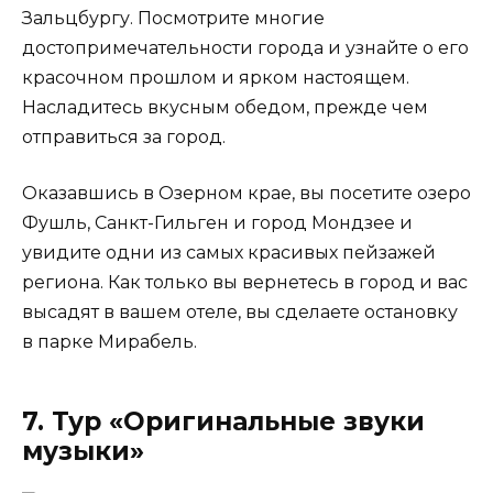
Зальцбургу. Посмотрите многие
достопримечательности города и узнайте о его
красочном прошлом и ярком настоящем.
Насладитесь вкусным обедом, прежде чем
отправиться за город.
Оказавшись в Озерном крае, вы посетите озеро
Фушль, Санкт-Гильген и город Мондзее и
увидите одни из самых красивых пейзажей
региона. Как только вы вернетесь в город и вас
высадят в вашем отеле, вы сделаете остановку
в парке Мирабель.
7. Тур «Оригинальные звуки
музыки»