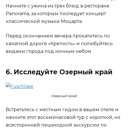
Начните с ужина из трех блюд в ресторане
Panorama, за которым последует концерт
классической музыки Моцарта.
Перед окончанием вечера прокатитесь по
канатной дороге «Крепость» и полюбуйтесь
видами города под ночным небом
6. Исследуйте Озерный край
Озерный край
Встретьтесь с местным гидом в вашем отеле и
начните этот восьмичасовой тур с короткой, но
всесторонней пешеходной экскурсии по