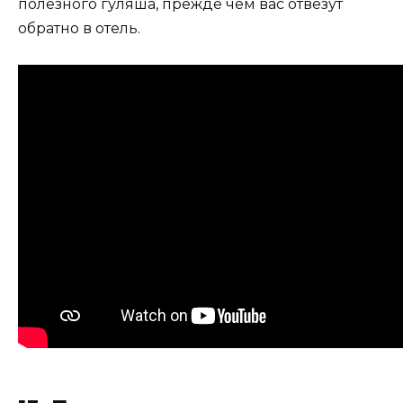
полезного гуляша, прежде чем вас отвезут
обратно в отель.