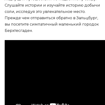
Слушайте истории и изучайте историю добычи
соли, исследуя это увлекательное место.
Прежде чем отправиться обратно в Зальцбург,
вы посетите симпатичный маленький городок
Берхтесгаден.