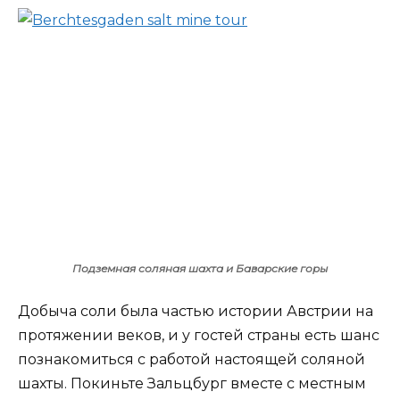
Подземная соляная шахта и Баварские горы
Добыча соли была частью истории Австрии на
протяжении веков, и у гостей страны есть шанс
познакомиться с работой настоящей соляной
шахты. Покиньте Зальцбург вместе с местным