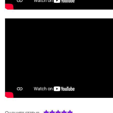
Оцените статью