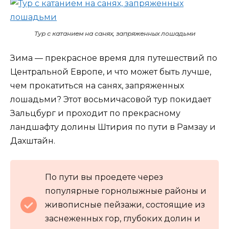
Тур с катанием на санях, запряженных лошадьми
Зима — прекрасное время для путешествий по
Центральной Европе, и что может быть лучше,
чем прокатиться на санях, запряженных
лошадьми? Этот восьмичасовой тур покидает
Зальцбург и проходит по прекрасному
ландшафту долины Штирия по пути в Рамзау и
Дахштайн.
По пути вы проедете через
популярные горнолыжные районы и
живописные пейзажи, состоящие из
заснеженных гор, глубоких долин и