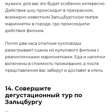
музыки, для вас это будет особенно интересно.
Действие шоу происходит в прекрасном,
всемирно известном Зальцбургском театре
марионеток в городе, где происходили
действия фильма.
Почти два часа опытные кукловоды
разыгрывают сцены из культового фильма с
реалистичными марионетками. Еда и напитки
включены в стоимость проживания, а после
представления вас заберут и доставят в отель.
14. Совершите
дегустационный тур по
Зальцбургу