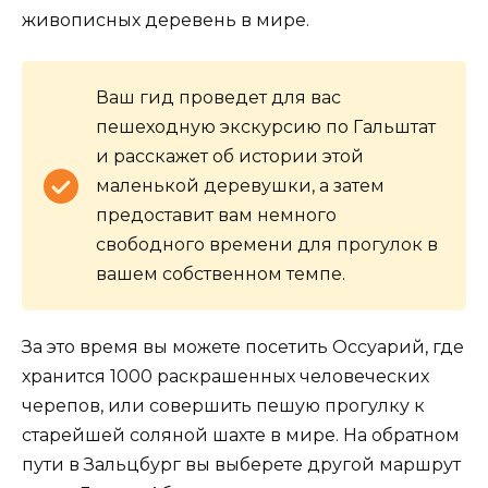
живописных деревень в мире.
Ваш гид проведет для вас
пешеходную экскурсию по Гальштат
и расскажет об истории этой
маленькой деревушки, а затем
предоставит вам немного
свободного времени для прогулок в
вашем собственном темпе.
За это время вы можете посетить Оссуарий, где
хранится 1000 раскрашенных человеческих
черепов, или совершить пешую прогулку к
старейшей соляной шахте в мире. На обратном
пути в Зальцбург вы выберете другой маршрут