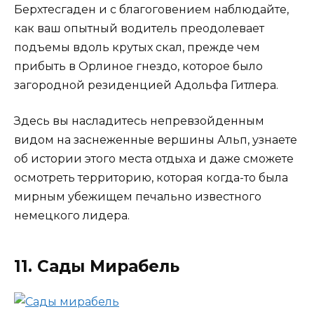
Берхтесгаден и с благоговением наблюдайте,
как ваш опытный водитель преодолевает
подъемы вдоль крутых скал, прежде чем
прибыть в Орлиное гнездо, которое было
загородной резиденцией Адольфа Гитлера.
Здесь вы насладитесь непревзойденным
видом на заснеженные вершины Альп, узнаете
об истории этого места отдыха и даже сможете
осмотреть территорию, которая когда-то была
мирным убежищем печально известного
немецкого лидера.
11. Сады Мирабель