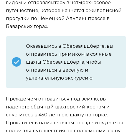
гидом и отправляйтесь в четырехчасовое
путешествие, которое начнется с живописной
прогулки по Немецкой Альпенштрассе в
Баварских горах.
Оказавшись в Оберзальцберге, вы
отправитесь прямиком в соляные
шахты Оберзальцберга, чтобы
отправиться в веселую и
увлекательную экскурсию.
Прежде чем отправиться под землю, вы
наденете обычный шахтерский костюм и
спуститесь в 450-летнюю шахту по горке.
Прокатитесь на маленьком поезде и сядьте на
лодку для путешествия по подземному озеру.