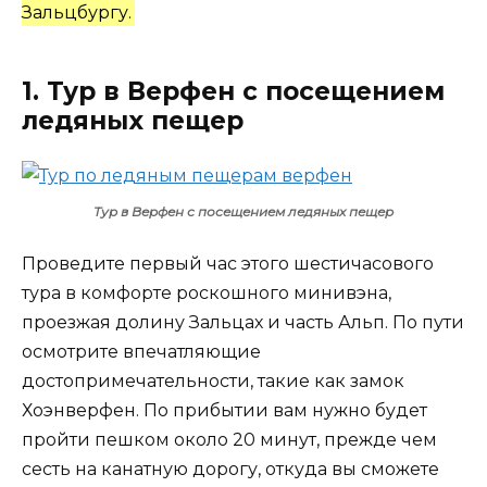
Зальцбургу.
1. Тур в Верфен с посещением
ледяных пещер
Тур в Верфен с посещением ледяных пещер
Проведите первый час этого шестичасового
тура в комфорте роскошного минивэна,
проезжая долину Зальцах и часть Альп. По пути
осмотрите впечатляющие
достопримечательности, такие как замок
Хоэнверфен. По прибытии вам нужно будет
пройти пешком около 20 минут, прежде чем
сесть на канатную дорогу, откуда вы сможете