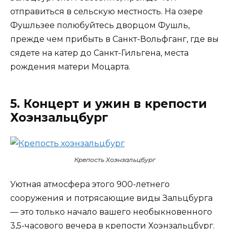
отправиться в сельскую местность. На озере
Фушльзее полюбуйтесь дворцом Фушль,
прежде чем прибыть в Санкт-Вольфганг, где вы
сядете на катер до Санкт-Гильгена, места
рождения матери Моцарта.
5. Концерт и ужин в крепости
Хоэнзальцбург
Крепость Хоэнзальцбург
Уютная атмосфера этого 900-летнего
сооружения и потрясающие виды Зальцбурга
— это только начало вашего необыкновенного
3,5-часового вечера в крепости Хоэнзальцбург.