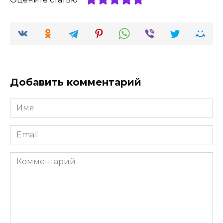
Добавить комментарий
Имя
*
Email
*
Комментарий