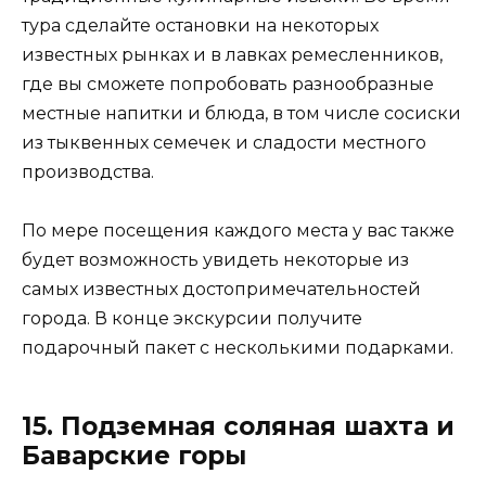
тура сделайте остановки на некоторых
известных рынках и в лавках ремесленников,
где вы сможете попробовать разнообразные
местные напитки и блюда, в том числе сосиски
из тыквенных семечек и сладости местного
производства.
По мере посещения каждого места у вас также
будет возможность увидеть некоторые из
самых известных достопримечательностей
города. В конце экскурсии получите
подарочный пакет с несколькими подарками.
15. Подземная соляная шахта и
Баварские горы