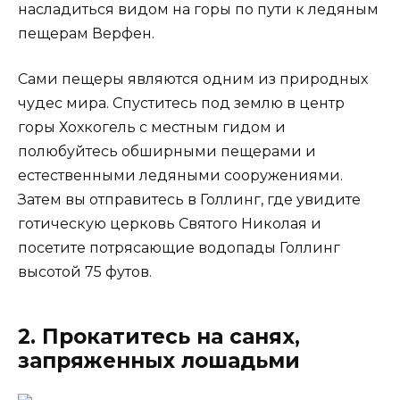
насладиться видом на горы по пути к ледяным
пещерам Верфен.
Сами пещеры являются одним из природных
чудес мира. Спуститесь под землю в центр
горы Хохкогель с местным гидом и
полюбуйтесь обширными пещерами и
естественными ледяными сооружениями.
Затем вы отправитесь в Голлинг, где увидите
готическую церковь Святого Николая и
посетите потрясающие водопады Голлинг
высотой 75 футов.
2. Прокатитесь на санях,
запряженных лошадьми