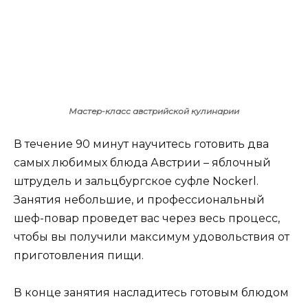
Мастер-класс австрийской кулинарии
В течение 90 минут научитесь готовить два
самых любимых блюда Австрии – яблочный
штрудель и зальцбургское суфле Nockerl.
Занятия небольшие, и профессиональный
шеф-повар проведет вас через весь процесс,
чтобы вы получили максимум удовольствия от
приготовления пищи.
В конце занятия насладитесь готовым блюдом