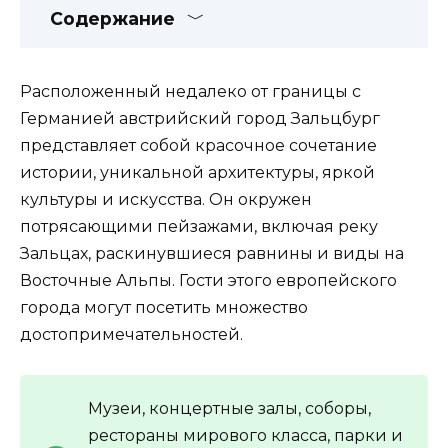
Содержание
Расположенный недалеко от границы с
Германией австрийский город Зальцбург
представляет собой красочное сочетание
истории, уникальной архитектуры, яркой
культуры и искусства. Он окружен
потрясающими пейзажами, включая реку
Зальцах, раскинувшиеся равнины и виды на
Восточные Альпы. Гости этого европейского
города могут посетить множество
достопримечательностей.
Музеи, концертные залы, соборы,
рестораны мирового класса, парки и