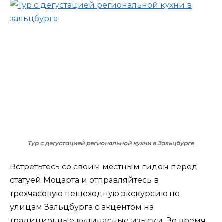
Тур с дегустацией региональной кухни в Зальцбурге
Встретьтесь со своим местным гидом перед
статуей Моцарта и отправляйтесь в
трехчасовую пешеходную экскурсию по
улицам Зальцбурга с акцентом на
традиционные кулинарные изыски. Во время