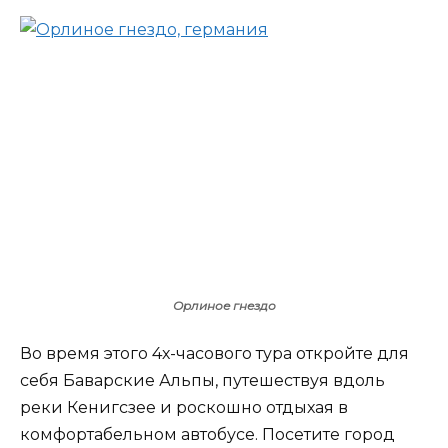
Орлиное гнездо
Во время этого 4х-часового тура откройте для
себя Баварские Альпы, путешествуя вдоль
реки Кенигсзее и роскошно отдыхая в
комфортабельном автобусе. Посетите город