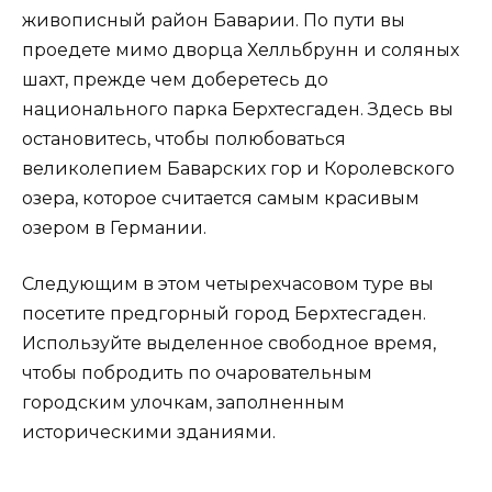
живописный район Баварии. По пути вы
проедете мимо дворца Хелльбрунн и соляных
шахт, прежде чем доберетесь до
национального парка Берхтесгаден. Здесь вы
остановитесь, чтобы полюбоваться
великолепием Баварских гор и Королевского
озера, которое считается самым красивым
озером в Германии.
Следующим в этом четырехчасовом туре вы
посетите предгорный город Берхтесгаден.
Используйте выделенное свободное время,
чтобы побродить по очаровательным
городским улочкам, заполненным
историческими зданиями.