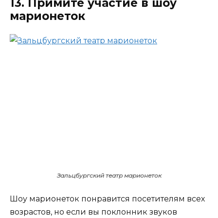
13. Примите участие в шоу
марионеток
Зальцбургский театр марионеток
Шоу марионеток понравится посетителям всех
возрастов, но если вы поклонник звуков