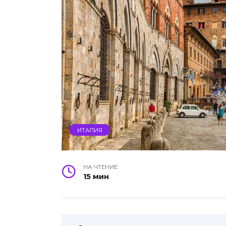
ИТАЛИЯ
НА ЧТЕНИЕ
15 мин