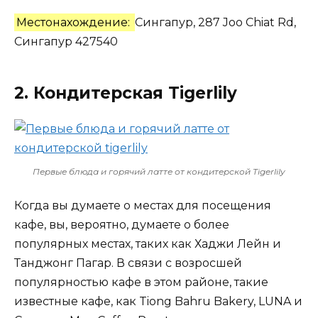
Местонахождение:
Сингапур, 287 Joo Chiat Rd,
Сингапур 427540
2. Кондитерская Tigerlily
Первые блюда и горячий латте от кондитерской Tigerlily
Когда вы думаете о местах для посещения
кафе, вы, вероятно, думаете о более
популярных местах, таких как Хаджи Лейн и
Танджонг Пагар. В связи с возросшей
популярностью кафе в этом районе, такие
известные кафе, как Tiong Bahru Bakery, LUNA и