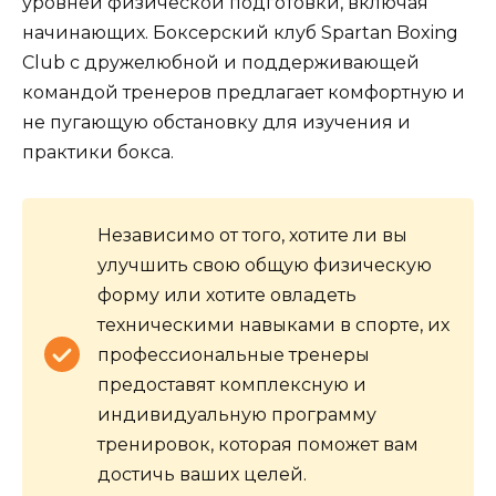
уровней физической подготовки, включая
начинающих. Боксерский клуб Spartan Boxing
Club с дружелюбной и поддерживающей
командой тренеров предлагает комфортную и
не пугающую обстановку для изучения и
практики бокса.
Независимо от того, хотите ли вы
улучшить свою общую физическую
форму или хотите овладеть
техническими навыками в спорте, их
профессиональные тренеры
предоставят комплексную и
индивидуальную программу
тренировок, которая поможет вам
достичь ваших целей.