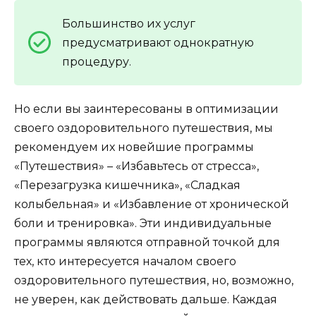
Большинство их услуг
предусматривают однократную
процедуру.
Но если вы заинтересованы в оптимизации
своего оздоровительного путешествия, мы
рекомендуем их новейшие программы
«Путешествия» – «Избавьтесь от стресса»,
«Перезагрузка кишечника», «Сладкая
колыбельная» и «Избавление от хронической
боли и тренировка». Эти индивидуальные
программы являются отправной точкой для
тех, кто интересуется началом своего
оздоровительного путешествия, но, возможно,
не уверен, как действовать дальше. Каждая