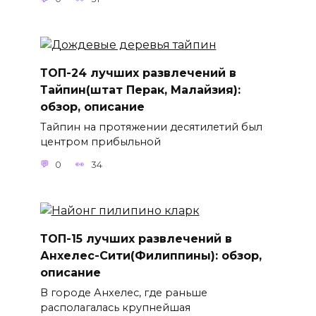
ТОП-24 лучших развлечений в
Тайпин(штат Перак, Малайзия):
обзор, описание
Тайпин на протяжении десятилетий был
центром прибыльной
0
34
ТОП-15 лучших развлечений в
Анхелес-Сити(Филиппины): обзор,
описание
В городе Анхелес, где раньше
располагалась крупнейшая