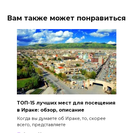
Вам также может понравиться
ТОП-15 лучших мест для посещения
в Ираке: обзор, описание
Когда вы думаете об Ираке, то, скорее
всего, представляете