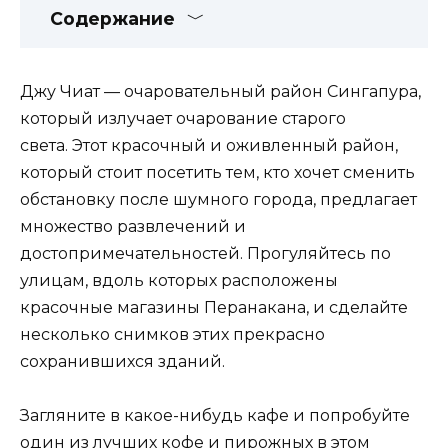
Содержание
Джу Чиат — очаровательный район Сингапура,
который излучает очарование старого
света. Этот красочный и оживленный район,
который стоит посетить тем, кто хочет сменить
обстановку после шумного города, предлагает
множество развлечений и
достопримечательностей. Прогуляйтесь по
улицам, вдоль которых расположены
красочные магазины Перанакана, и сделайте
несколько снимков этих прекрасно
сохранившихся зданий.
Загляните в какое-нибудь кафе и попробуйте
один из лучших кофе и пирожных в этом