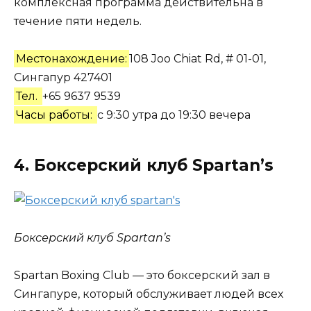
комплексная программа действительна в
течение пяти недель.
Местонахождение:
108 Joo Chiat Rd, # 01-01,
Сингапур 427401
Тел.
+65 9637 9539
Часы работы:
с 9:30 утра до 19:30 вечера
4. Боксерский клуб Spartan’s
Боксерский клуб Spartan’s
Spartan Boxing Club — это боксерский зал в
Сингапуре, который обслуживает людей всех