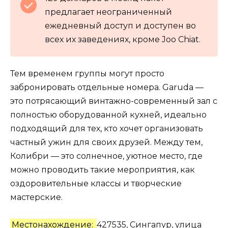
предлагает неограниченный
ежедневный доступ и доступен во
всех их заведениях, кроме Joo Chiat.
Тем временем группы могут просто
забронировать отдельные номера. Garuda —
это потрясающий винтажно-современный зал с
полностью оборудованной кухней, идеально
подходящий для тех, кто хочет организовать
частный ужин для своих друзей. Между тем,
Колибри — это солнечное, уютное место, где
можно проводить такие мероприятия, как
оздоровительные классы и творческие
мастерские.
Местонахождение:
427535, Сингапур, улица