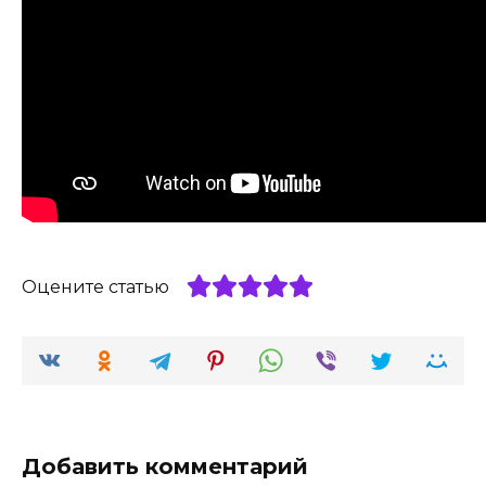
Оцените статью
Добавить комментарий