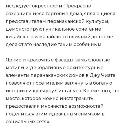
исследует окрестности. Прекрасно
сохранившиеся торговые дома, являющиеся
представителем перанаканской культуры,
демонстрируют уникальное сочетание
китайского и малайского влияний, которые
делают это наследие таким особенным.
Яркие и красочные фасады, замысловатые
мотивы и декоративные архитектурные
элементы перанаканских домов в Джу Чиате
позволяют посетителям заглянуть в богатую
историю и культуру Сингапура. Кроме того, это
место, которое можно инстаграмить,
предоставляя множество возможностей
поделиться этим идеальным снимком в
социальных сетях.