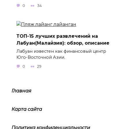
0
34
ТОП-15 лучших развлечений на
Лабуан(Малайзия): обзор, описание
Лабуан известен как финансовый центр
Юго-Восточной Азии.
0
29
Главная
Карта сайта
Политика конфиденциальности