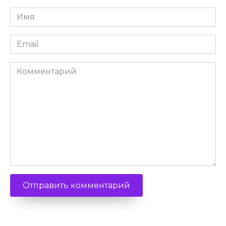
Имя
*
Email
*
Комментарий