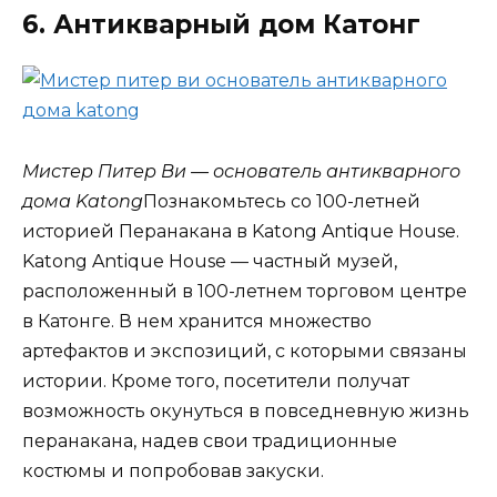
6. Антикварный дом Катонг
Мистер Питер Ви — основатель антикварного
дома Katong
Познакомьтесь со 100-летней
историей Перанакана в Katong Antique House.
Katong Antique House — частный музей,
расположенный в 100-летнем торговом центре
в Катонге. В нем хранится множество
артефактов и экспозиций, с которыми связаны
истории. Кроме того, посетители получат
возможность окунуться в повседневную жизнь
перанакана, надев свои традиционные
костюмы и попробовав закуски.