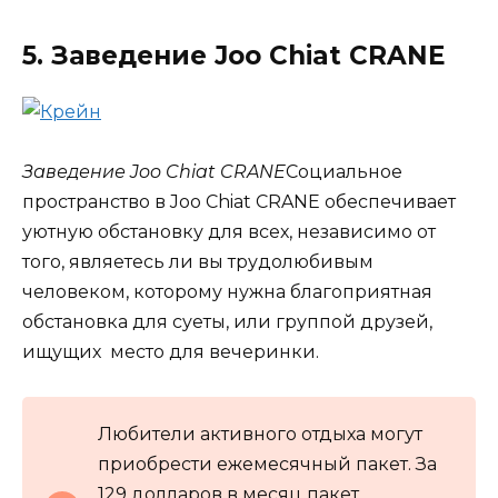
5. Заведение Joo Chiat CRANE
Заведение Joo Chiat CRANE
Социальное
пространство в Joo Chiat CRANE обеспечивает
уютную обстановку для всех, независимо от
того, являетесь ли вы трудолюбивым
человеком, которому нужна благоприятная
обстановка для суеты, или группой друзей,
ищущих место для вечеринки.
Любители активного отдыха могут
приобрести ежемесячный пакет. За
129 долларов в месяц пакет