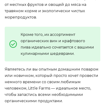
от местных фруктов и овощей до мяса на
травяном корме и экологически чистых
морепродуктов.
Кроме того, их ассортимент
органических вин и крафтового
пива идеально сочетается с вашими
кулинарными шедеврами.
Являетесь ли вы опытным домашним поваром
или новичком, который просто хочет провести
немного времени со своим любимым
человеком, Little Farms — идеальное место,
чтобы запастись всеми необходимыми
органическими продуктами.