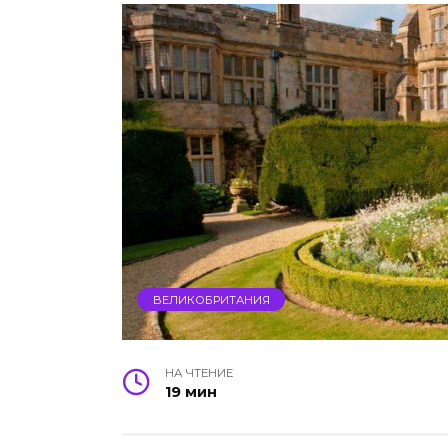
ВЕЛИКОБРИТАНИЯ
НА ЧТЕНИЕ
19 мин