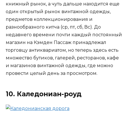
книжный рынок, а чуть дальше находится еще
один открытый рынок винтажной одежды,
предметов коллекционирования и
разнообразного китча (ср, пт, сб, Вс). До
недавнего времени почти каждый постоянный
магазин на Кэмден Пассаж принадлежал
торговцу антиквариатом, но теперь здесь есть
множество бутиков, галерей, ресторанов, кафе
и магазинов винтажной одежды, где можно
провести целый день за просмотром.
10. Каледониан-роуд