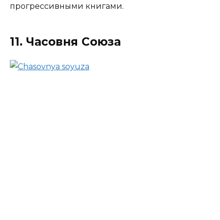
прогрессивными книгами.
11. Часовня Союза