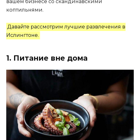
вашем бизнесе со скандинавскими
коптильнями.
Давайте рассмотрим лучшие развлечения в
Ислингтоне.
1. Питание вне дома