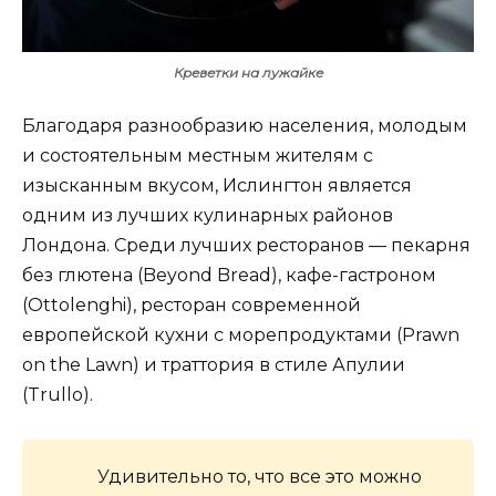
Креветки на лужайке
Благодаря разнообразию населения, молодым
и состоятельным местным жителям с
изысканным вкусом, Ислингтон является
одним из лучших кулинарных районов
Лондона. Среди лучших ресторанов — пекарня
без глютена (Beyond Bread), кафе-гастроном
(Ottolenghi), ресторан современной
европейской кухни с морепродуктами (Prawn
on the Lawn) и траттория в стиле Апулии
(Trullo).
Удивительно то, что все это можно