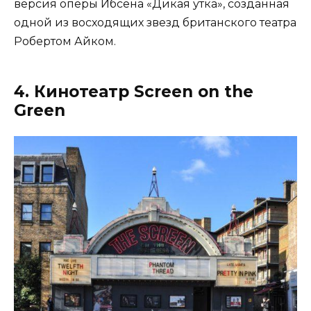
версия оперы Ибсена «Дикая утка», созданная
одной из восходящих звезд британского театра
Робертом Айком.
4. Кинотеатр Screen on the
Green