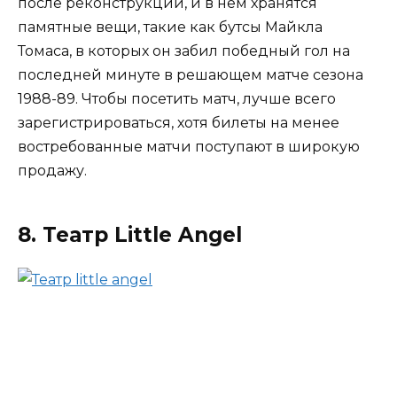
после реконструкции, и в нем хранятся
памятные вещи, такие как бутсы Майкла
Томаса, в которых он забил победный гол на
последней минуте в решающем матче сезона
1988-89. Чтобы посетить матч, лучше всего
зарегистрироваться, хотя билеты на менее
востребованные матчи поступают в широкую
продажу.
8. Театр Little Angel