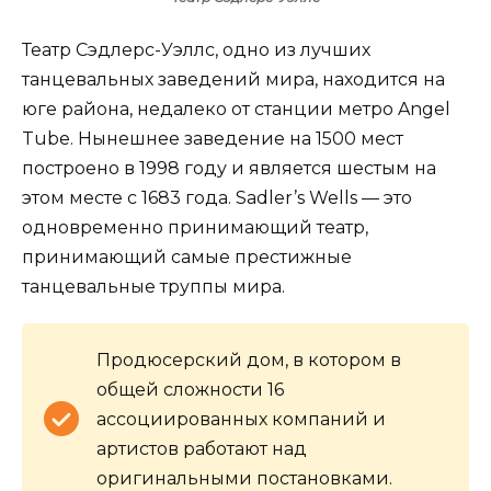
Театр Сэдлерс-Уэллс, одно из лучших
танцевальных заведений мира, находится на
юге района, недалеко от станции метро Angel
Tube. Нынешнее заведение на 1500 мест
построено в 1998 году и является шестым на
этом месте с 1683 года. Sadler’s Wells — это
одновременно принимающий театр,
принимающий самые престижные
танцевальные труппы мира.
Продюсерский дом, в котором в
общей сложности 16
ассоциированных компаний и
артистов работают над
оригинальными постановками.