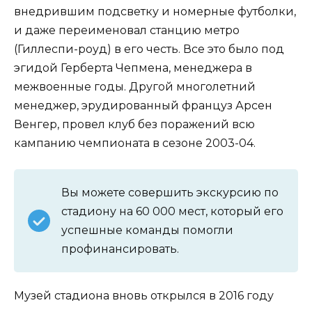
внедрившим подсветку и номерные футболки,
и даже переименовал станцию метро
(Гиллеспи-роуд) в его честь. Все это было под
эгидой Герберта Чепмена, менеджера в
межвоенные годы. Другой многолетний
менеджер, эрудированный француз Арсен
Венгер, провел клуб без поражений всю
кампанию чемпионата в сезоне 2003-04.
Вы можете совершить экскурсию по
стадиону на 60 000 мест, который его
успешные команды помогли
профинансировать.
Музей стадиона вновь открылся в 2016 году