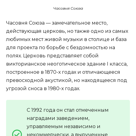
Часовня Союза
Часовня Союза — замечательное место,
действующая церковь, но также одно из самых
любимых мест живой музыки в столице и база
для проекта по борьбе с бездомностью на
полях. Церковь представляет собой
викторианское неоготическое здание I класса,
построенное в 1870-х годах и отличающееся
превосходной акустикой, но находящееся под
угрозой сноса в 1980-х годах.
С 1992 года он стал отмеченным
наградами заведением,
управляемым независимо и
некоммерчески, а вырученные