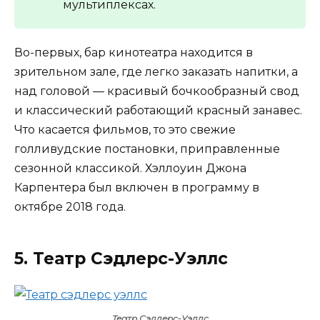
мультиплексах.
Во-первых, бар кинотеатра находится в
зрительном зале, где легко заказать напитки, а
над головой — красивый бочкообразный свод
и классический работающий красный занавес.
Что касается фильмов, то это свежие
голливудские постановки, приправленные
сезонной классикой. Хэллоуин Джона
Карпентера был включен в программу в
октябре 2018 года.
5. Театр Сэдлерс-Уэллс
Театр Сэдлерс-Уэллс