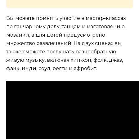
Вы можете принять участие в мастер-классах
по гончарному делу, танцам и изготовлению
мозаики, а для детей предусмотрено
множество развлечений. На двух сценах вы
также сможете послушать разнообразную
живую музыку, включая хип-хоп, фолк, джаз,
фанк, инди, соул, регги и афробит.