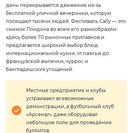
день перекрывается движение из-за
бесплатной уличной вечеринки, которую
посещают тысячи людей. Фестиваль Cally — это
снимок Лондона во всем его разнообразии:
здесь более 70 рыночных прилавков и
предлагается широкий выбор блюд
интернациональной кухни, от паэльи до
французской выпечки, чуррос и
бангладешских угощений.
Местные предприятия и клубы
устраивают всевозможные
демонстрации, а футбольный клуб
«Арсенал» даже оборудовал
небольшое поле для проведения
буллитов.