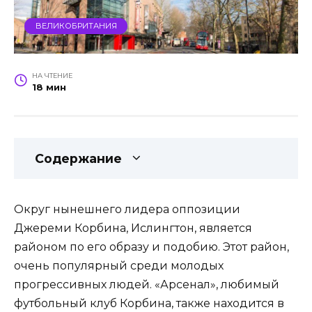
ВЕЛИКОБРИТАНИЯ
НА ЧТЕНИЕ
18 мин
Содержание
Округ нынешнего лидера оппозиции
Джереми Корбина, Ислингтон, является
районом по его образу и подобию. Этот район,
очень популярный среди молодых
прогрессивных людей. «Арсенал», любимый
футбольный клуб Корбина, также находится в