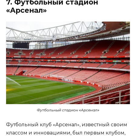
7. Футбольный стадион
«Арсенал»
Футбольный стадион «Арсенал»
Футбольный клуб «Арсенал», известный своим
классом и инновациями, был первым клубом,