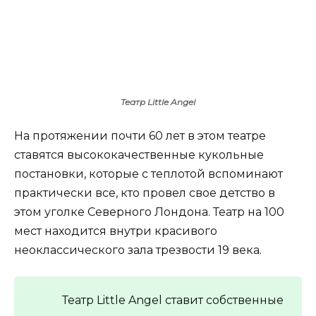
Театр Little Angel
На протяжении почти 60 лет в этом театре
ставятся высококачественные кукольные
постановки, которые с теплотой вспоминают
практически все, кто провел свое детство в
этом уголке Северного Лондона. Театр на 100
мест находится внутри красивого
неоклассического зала трезвости 19 века.
Театр Little Angel ставит собственные