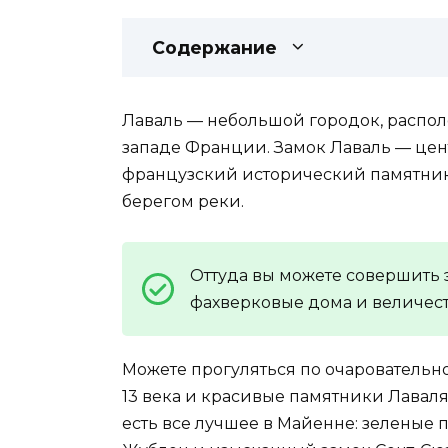
Содержание
Лаваль — небольшой городок, распол
западе Франции. Замок Лаваль — цен
французский исторический памятни
берегом реки.
Оттуда вы можете совершить 
фахверковые дома и величес
Можете прогуляться по очаровательн
13 века и красивые памятники Лаваля
есть все лучшее в Майенне: зеленые