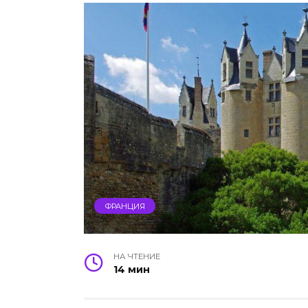
ФРАНЦИЯ
НА ЧТЕНИЕ
14 мин