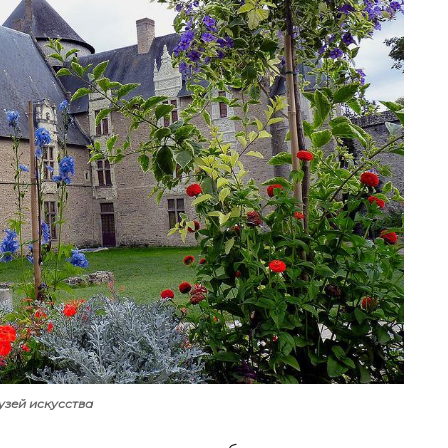
зей искусства