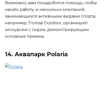
Возможно, вам понадобится помощь, чтобы
начать работу, и несколько компаний,
занимающихся активными видами спорта,
например Tromsø Outdoor, организуют
экскурсии с гидом, демонстрирующим
основные приемы.
14. Аквапарк Polaria