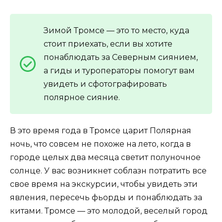
Зимой Тромсе — это то место, куда
стоит приехать, если вы хотите
понаблюдать за Северным сиянием,
а гиды и туроператоры помогут вам
увидеть и сфотографировать
полярное сияние.
В это время года в Тромсе царит Полярная
ночь, что совсем не похоже на лето, когда в
городе целых два месяца светит полуночное
солнце. У вас возникнет соблазн потратить все
свое время на экскурсии, чтобы увидеть эти
явления, пересечь фьорды и понаблюдать за
китами. Тромсе — это молодой, веселый город