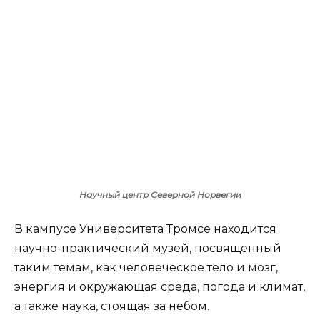
Научный центр Северной Норвегии
В кампусе Университета Тромсе находится
научно-практический музей, посвященный
таким темам, как человеческое тело и мозг,
энергия и окружающая среда, погода и климат,
а также наука, стоящая за небом.