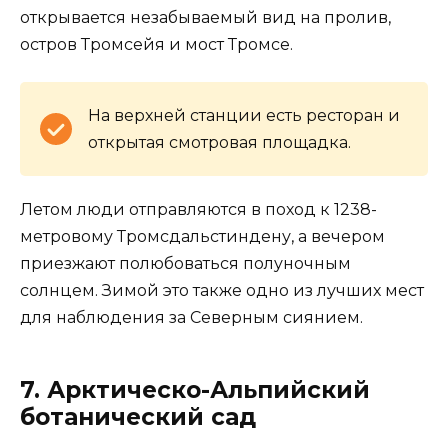
открывается незабываемый вид на пролив,
остров Тромсейя и мост Тромсе.
На верхней станции есть ресторан и
открытая смотровая площадка.
Летом люди отправляются в поход к 1238-
метровому Тромсдальстиндену, а вечером
приезжают полюбоваться полуночным
солнцем. Зимой это также одно из лучших мест
для наблюдения за Северным сиянием.
7. Арктическо-Альпийский
ботанический сад