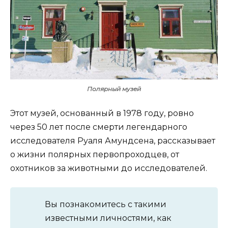
Полярный музей
Этот музей, основанный в 1978 году, ровно
через 50 лет после смерти легендарного
исследователя Руаля Амундсена, рассказывает
о жизни полярных первопроходцев, от
охотников за животными до исследователей.
Вы познакомитесь с такими
известными личностями, как