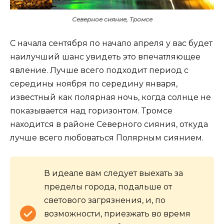
Северное сияние, Тромсе
С начала сентября по начало апреля у вас будет
наилучший шанс увидеть это впечатляющее
явление. Лучше всего подходит период с
середины ноября по середину января,
известный как полярная ночь, когда солнце не
показывается над горизонтом. Тромсе
находится в районе Северного сияния, откуда
лучше всего любоваться Полярным сиянием.
В идеале вам следует выехать за
пределы города, подальше от
светового загрязнения, и, по
возможности, приезжать во время