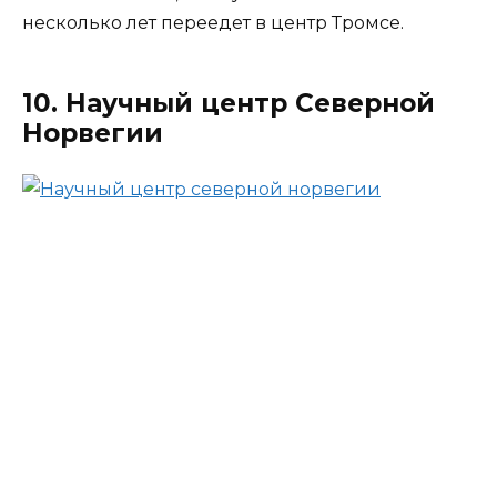
несколько лет переедет в центр Тромсе.
10. Научный центр Северной
Норвегии