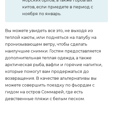
морских орлов, а также горбатых
китов, если приедете в период с
ноября по январь.
Вы можете увидеть все это, не выходя из
теплой каюты, или подняться на палубу на
пронизывающем ветру, чтобы сделать
наилучшие снимки. Гостям предоставляется
дополнительная теплая одежда, а также
арктическая рыба, вафли и горячие напитки,
которые помогут вам продержаться до
возвращения. В качестве альтернативы вы
можете совершить поездку по фьордам с
гидом на остров Соммарей, где есть
девственные пляжи с белым песком.