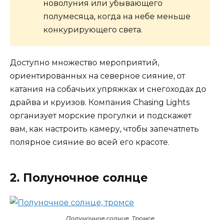
новолуния или убывающего
полумесяца, когда на небе меньше
конкурирующего света.
Доступно множество мероприятий,
ориентированных на северное сияние, от
катания на собачьих упряжках и снегоходах до
драйва и круизов. Компания Chasing Lights
организует морские прогулки и подскажет
вам, как настроить камеру, чтобы запечатлеть
полярное сияние во всей его красоте.
2. Полуночное солнце
Полуночное солнце, Тромсе