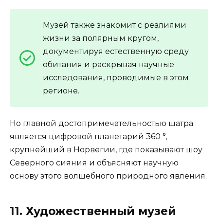
Музей также знакомит с реалиями
жизни за полярным кругом,
документируя естественную среду
обитания и раскрывая научные
исследования, проводимые в этом
регионе.
Но главной достопримечательностью шатра
является цифровой планетарий 360 °,
крупнейший в Норвегии, где показывают шоу
Северного сияния и объясняют научную
основу этого волшебного природного явления.
11. Художественный музей