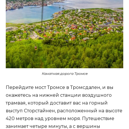
Канатная дорога Тромсе
Перейдите мост Тромсе в Тромсдален, и вы
окажетесь на нижней станции воздушного
трамвая, который доставит вас на горный
выступ Сторстайнен, расположенный на высоте
420 метров над уровнем моря. Путешествие
занимает четыре минуты, а с вершины