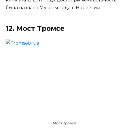
была названа Музеем года в Норвегии.
12. Мост Тромсе
Мост Тромсе