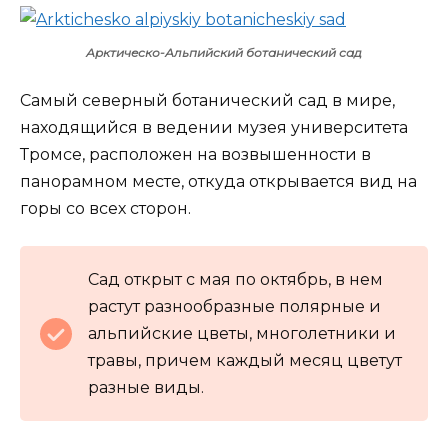
Арктическо-Альпийский ботанический сад
Самый северный ботанический сад в мире,
находящийся в ведении музея университета
Тромсе, расположен на возвышенности в
панорамном месте, откуда открывается вид на
горы со всех сторон.
Сад открыт с мая по октябрь, в нем
растут разнообразные полярные и
альпийские цветы, многолетники и
травы, причем каждый месяц цветут
разные виды.