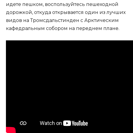
идете пешком, воспользуйтесь пешеходной
дорожкой, откуда открывается один из лучших
видов на Тромсдальстинден с Арктическим
кафедральным собором на переднем плане.