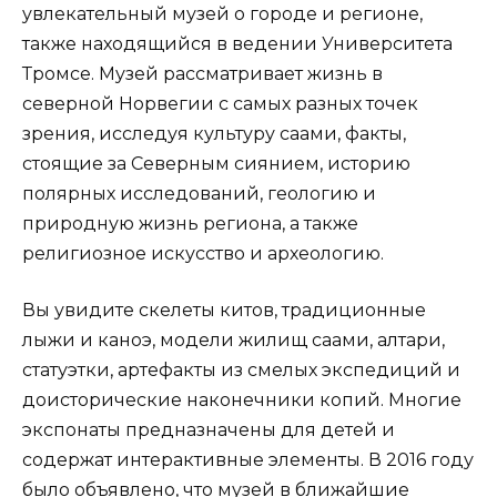
увлекательный музей о городе и регионе,
также находящийся в ведении Университета
Тромсе. Музей рассматривает жизнь в
северной Норвегии с самых разных точек
зрения, исследуя культуру саами, факты,
стоящие за Северным сиянием, историю
полярных исследований, геологию и
природную жизнь региона, а также
религиозное искусство и археологию.
Вы увидите скелеты китов, традиционные
лыжи и каноэ, модели жилищ саами, алтари,
статуэтки, артефакты из смелых экспедиций и
доисторические наконечники копий. Многие
экспонаты предназначены для детей и
содержат интерактивные элементы. В 2016 году
было объявлено, что музей в ближайшие