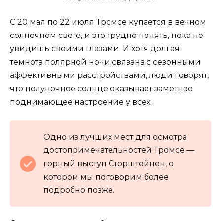
С 20 мая по 22 июля Тромсе купается в вечном
солнечном свете, и это трудно понять, пока не
увидишь своими глазами. И хотя долгая
темнота полярной ночи связана с сезонными
аффективными расстройствами, люди говорят,
что полуночное солнце оказывает заметное
поднимающее настроение у всех.
Одно из лучших мест для осмотра
достопримечательностей Тромсе —
горный выступ Сторштейнен, о
котором мы поговорим более
подробно позже.