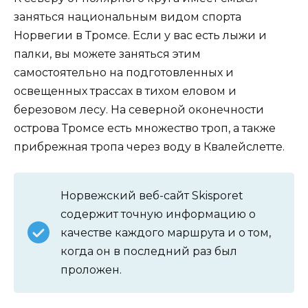
заняться национальным видом спорта
Норвегии в Тромсе. Если у вас есть лыжи и
палки, вы можете заняться этим
самостоятельно на подготовленных и
освещенных трассах в тихом еловом и
березовом лесу. На северной оконечности
острова Тромсе есть множество троп, а также
прибрежная тропа через воду в Квалейслетте.
Норвежский веб-сайт Skisporet
содержит точную информацию о
качестве каждого маршрута и о том,
когда он в последний раз был
проложен.