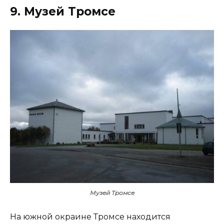
9. Музей Тромсе
Музей Тромсе
На южной окраине Тромсе находится