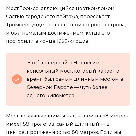
Мост Тромсе, являющийся неотъемлемой
частью городского пейзажа, пересекает
Тромсейсундет на восточной стороне острова,
и был немалым достижением, когда его
построили в конце 1950-х годов.
Это был первый в Норвегии
консольный мост, который какое-то
время был самым длинным мостом в
Северной Европе — чуть более
одного километра.
Мост, возвышающийся над водой на 38 метров,
имеет 58 пролетов, самый длинный — в
центре, протяженностью 80 метров. Если вы