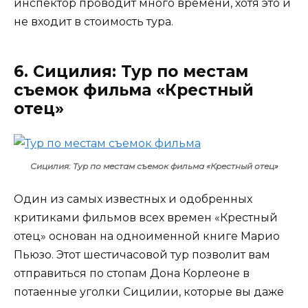
инспектор проводит много времени, хотя это и
не входит в стоимость тура.
6. Сицилия: Тур по местам
съемок фильма «Крестный
отец»
Сицилия: Тур по местам съемок фильма «Крестный отец»
Один из самых известных и одобренных
критиками фильмов всех времен «Крестный
отец» основан на одноименной книге Марио
Пьюзо. Этот шестичасовой тур позволит вам
отправиться по стопам Дона Корлеоне в
потаенные уголки Сицилии, которые вы даже