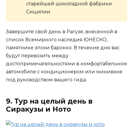
старейшей шоколадной фабрики
Сицилии.
Завершите свой день в Рагузе, внесенной в
список Всемирного наследия ЮНЕСКО,
памятнике эпохи барокко. В течение дня вас
будут перевозить между
достопримечательностями в комфортабельном
автомобиле с кондиционером или минивэне
под руководством вашего гида.
9. Тур на целый день в
Сиракузы и Ното