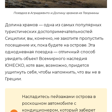
Поездка в Агридженто и Долину храмов из Таормины
Долина храмов — одна из самых популярных
туристических достопримечательностей
Сицилии; вы, конечно, не захотите пропустить
посещение их, пока будете на острове. Эта
однодневная поездка — отличный способ
увидеть объект Всемирного наследия
ЮНЕСКО, хотя вам, возможно, придется
ущипнуть себя, чтобы напомнить, что вы не в
Греции.
Насладитесь пейзажами острова в
роскошном автомобиле с
кондиционером, который заберет