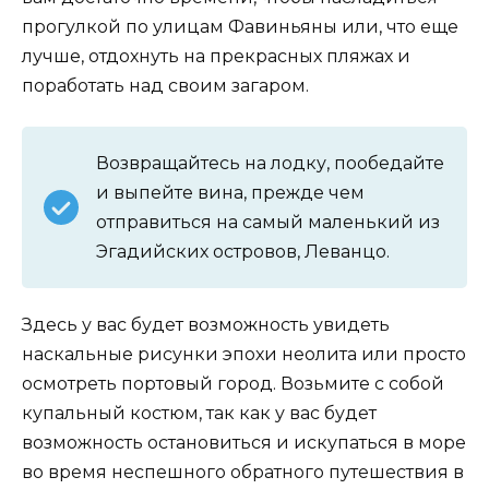
прогулкой по улицам Фавиньяны или, что еще
лучше, отдохнуть на прекрасных пляжах и
поработать над своим загаром.
Возвращайтесь на лодку, пообедайте
и выпейте вина, прежде чем
отправиться на самый маленький из
Эгадийских островов, Леванцо.
Здесь у вас будет возможность увидеть
наскальные рисунки эпохи неолита или просто
осмотреть портовый город. Возьмите с собой
купальный костюм, так как у вас будет
возможность остановиться и искупаться в море
во время неспешного обратного путешествия в