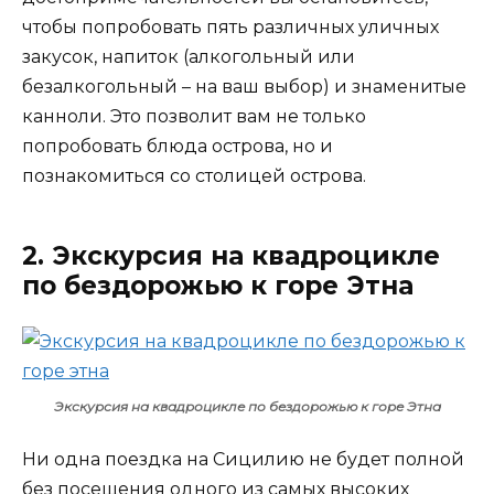
чтобы попробовать пять различных уличных
закусок, напиток (алкогольный или
безалкогольный – на ваш выбор) и знаменитые
канноли. Это позволит вам не только
попробовать блюда острова, но и
познакомиться со столицей острова.
2. Экскурсия на квадроцикле
по бездорожью к горе Этна
Экскурсия на квадроцикле по бездорожью к горе Этна
Ни одна поездка на Сицилию не будет полной
без посещения одного из самых высоких