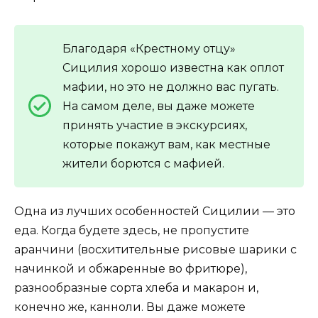
Благодаря «Крестному отцу»
Сицилия хорошо известна как оплот
мафии, но это не должно вас пугать.
На самом деле, вы даже можете
принять участие в экскурсиях,
которые покажут вам, как местные
жители борются с мафией.
Одна из лучших особенностей Сицилии — это
еда. Когда будете здесь, не пропустите
аранчини (восхитительные рисовые шарики с
начинкой и обжаренные во фритюре),
разнообразные сорта хлеба и макарон и,
конечно же, канноли. Вы даже можете