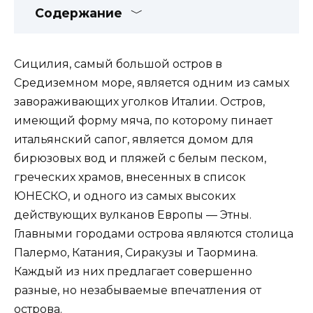
Содержание
Сицилия, самый большой остров в
Средиземном море, является одним из самых
завораживающих уголков Италии. Остров,
имеющий форму мяча, по которому пинает
итальянский сапог, является домом для
бирюзовых вод и пляжей с белым песком,
греческих храмов, внесенных в список
ЮНЕСКО, и одного из самых высоких
действующих вулканов Европы — Этны.
Главными городами острова являются столица
Палермо, Катания, Сиракузы и Таормина.
Каждый из них предлагает совершенно
разные, но незабываемые впечатления от
острова.