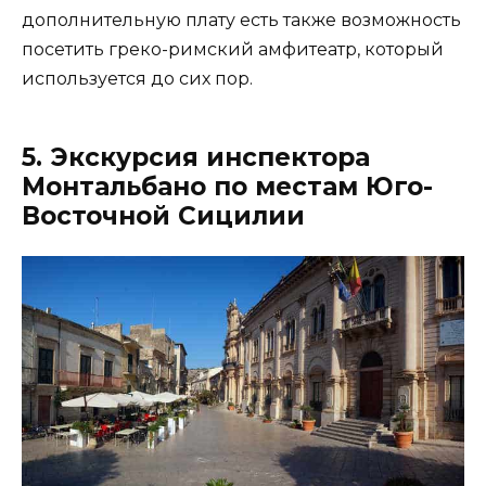
дополнительную плату есть также возможность
посетить греко-римский амфитеатр, который
используется до сих пор.
5. Экскурсия инспектора
Монтальбано по местам Юго-
Восточной Сицилии