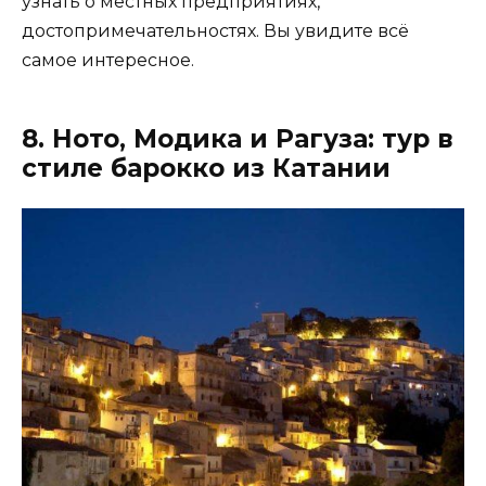
узнать о местных предприятиях,
достопримечательностях. Вы увидите всё
самое интересное.
8. Ното, Модика и Рагуза: тур в
стиле барокко из Катании