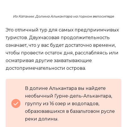
Из Катании: Долина Алькантара на горном велосипеде
Это отличный тур для самых предприимчивых
туристов. Двухчасовая продолжительность
означает, что у вас будет достаточно времени,
чтобы провести остаток дня, расслабляясь или
осматривая другие захватывающие
достопримечательности острова.
В долине Алькантара вы найдете
необычный Гурне-дель-Алькантара,
группу из 16 озер и водопадов,
образовавшихся в базальтовом русле
реки долины.