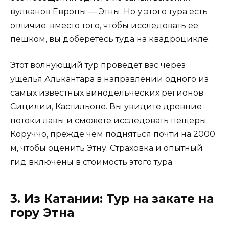
вулканов Европы — Этны. Но у этого тура есть
отличие: вместо того, чтобы исследовать ее
пешком, вы доберетесь туда на квадроцикле.
Этот волнующий тур проведет вас через
ущелья Алькантара в направлении одного из
самых известных винодельческих регионов
Сицилии, Кастильоне. Вы увидите древние
потоки лавы и сможете исследовать пещеры
Коруччо, прежде чем подняться почти на 2000
м, чтобы оценить Этну. Страховка и опытный
гид включены в стоимость этого тура.
3. Из Катании: Тур на закате на
гору Этна