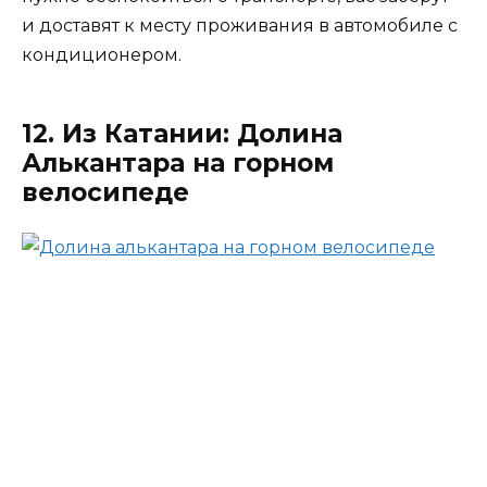
и доставят к месту проживания в автомобиле с
кондиционером.
12. Из Катании: Долина
Алькантара на горном
велосипеде