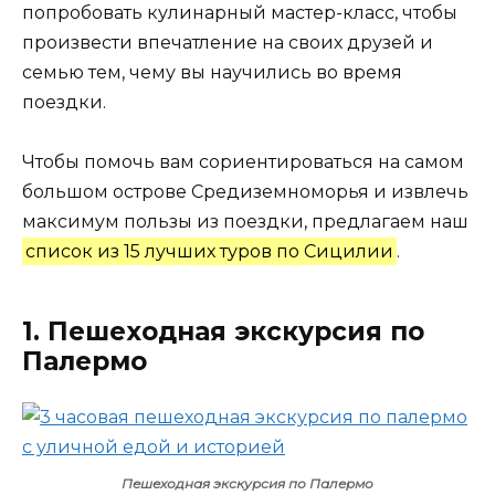
попробовать кулинарный мастер-класс, чтобы
произвести впечатление на своих друзей и
семью тем, чему вы научились во время
поездки.
Чтобы помочь вам сориентироваться на самом
большом острове Средиземноморья и извлечь
максимум пользы из поездки, предлагаем наш
список из 15 лучших туров по Сицилии
.
1. Пешеходная экскурсия по
Палермо
Пешеходная экскурсия по Палермо