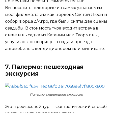
не мечтали посетить самостоятельно.
Вы посетите некоторые из самых узнаваемых
мест фильма, таких как церковь Святой Люси и
собор Форца д’Агро, где были сняты две сцены
свадьбы. В стоимость тура входит встреча в
отеле и высадка из Катании или Таормины,
услуги англоговорящего гида и проезд в
автомобиле с кондиционером или минивэне.
7. Палермо: пешеходная
экскурсия
Палермо: пешеходная экскурсия
Этот трехчасовой тур — фантастический способ