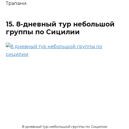
Трапани.
15. 8-дневный тур небольшой
группы по Сицилии
8-дневный тур небольшой группы по Сицилии