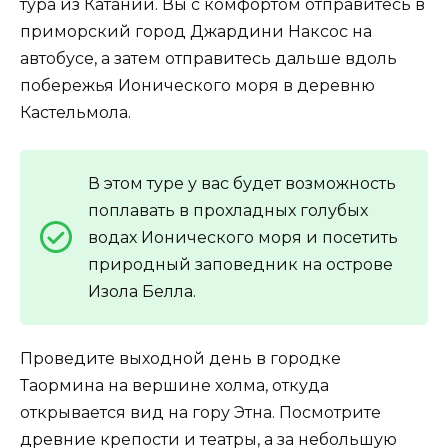
тура из Катании. Вы с комфортом отправитесь в
приморский город Джардини Наксос на
автобусе, а затем отправитесь дальше вдоль
побережья Ионического моря в деревню
Кастельмола.
В этом туре у вас будет возможность
поплавать в прохладных голубых
водах Ионического моря и посетить
природный заповедник на острове
Изола Белла.
Проведите выходной день в городке
Таормина на вершине холма, откуда
открывается вид на гору Этна. Посмотрите
древние крепости и театры, а за небольшую