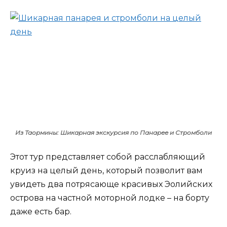
Из Таормины: Шикарная экскурсия по Панарее и Стромболи
Этот тур представляет собой расслабляющий
круиз на целый день, который позволит вам
увидеть два потрясающе красивых Эолийских
острова на частной моторной лодке – на борту
даже есть бар.