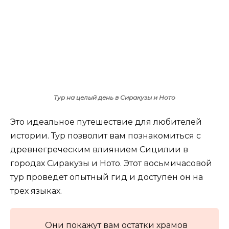
Тур на целый день в Сиракузы и Ното
Это идеальное путешествие для любителей
истории. Тур позволит вам познакомиться с
древнегреческим влиянием Сицилии в
городах Сиракузы и Ното. Этот восьмичасовой
тур проведет опытный гид и доступен он на
трех языках.
Они покажут вам остатки храмов