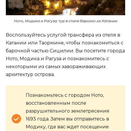
Ното, Модика и Рагуза: тур в стиле барокко из Катании
Воспользуйтесь услугой трансфера из отеля в
Катании или Таормине, чтобы познакомиться с
барочной частью Сицилии. Вы посетите города
Ното, Модика и Рагуза и познакомитесь с
некоторыми из самых завораживающих
архитектур острова.
Познакомьтесь с городом Ното,
восстановленным после
разрушительного землетрясения
1693 года. Затем вы отправитесь в
Модику, где вас ждет посещение