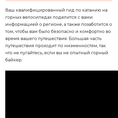
Ваш квалифицированный гид по катанию на
горных велосипедах поделится с вами
информацией о регионе, а также позаботится о
том, чтобы вам было безопасно и комфортно во
время вашего путешествия. Большая часть
путешествия проходит по низменностям, так
что не пугайтесь, если вы не опытный горный
байкер.