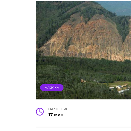
АЛЯСКА
НА ЧТЕНИЕ
17 мин