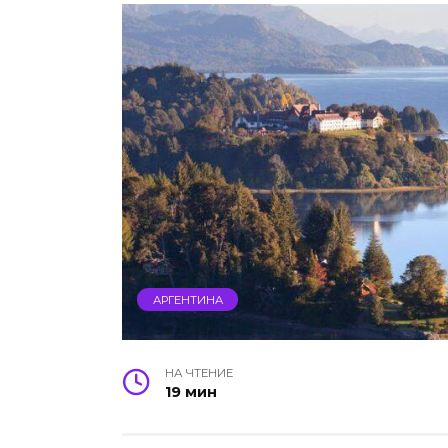
АРГЕНТИНА
НА ЧТЕНИЕ
19 мин