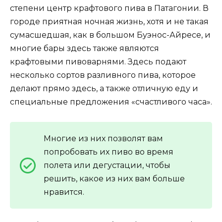
степени центр крафтового пива в Патагонии. В
городе приятная ночная жизнь, хотя и не такая
сумасшедшая, как в большом Буэнос-Айресе, и
многие бары здесь также являются
крафтовыми пивоварнями. Здесь подают
несколько сортов разливного пива, которое
делают прямо здесь, а также отличную еду и
специальные предложения «счастливого часа».
Многие из них позволят вам
попробовать их пиво во время
полета или дегустации, чтобы
решить, какое из них вам больше
нравится.