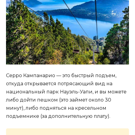
Серро Кампанарио — это быстрый подъем,
откуда открывается потрясающий вид на
национальный парк Науэль-Уапи, и вы можете
либо дойти пешком (это займет около 30
минут), либо подняться на кресельном
подъемнике (за дополнительную плату).