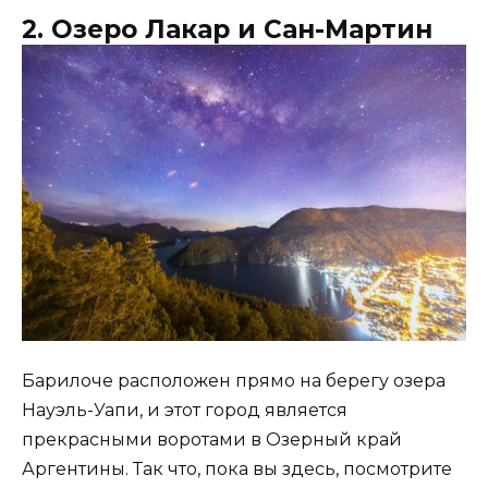
2. Озеро Лакар и Сан-Мартин
Барилоче расположен прямо на берегу озера
Науэль-Уапи, и этот город является
прекрасными воротами в Озерный край
Аргентины. Так что, пока вы здесь, посмотрите