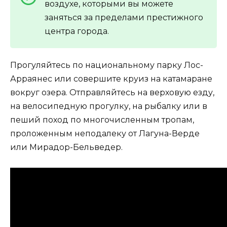
воздухе, которыми вы можете
заняться за пределами престижного
центра города.
Прогуляйтесь по национальному парку Лос-
Арраянес или совершите круиз на катамаране
вокруг озера. Отправляйтесь на верховую езду,
на велосипедную прогулку, на рыбалку или в
пеший поход по многочисленным тропам,
проложенным неподалеку от Лагуна-Верде
или Мирадор-Бельведер.