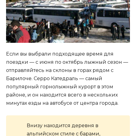
Если вы выбрали подходящее время для
поездки — с июня по октябрь лыжный сезон —
отправляйтесь на склоны в горах рядом с
Барилоче. Серро Катедраль — самый
популярный горнолыжный курорт в этом
районе, и он находится всего в нескольких
минутах езды на автобусе от центра города.
Внизу находится деревня в
альпийском стиле с барами,