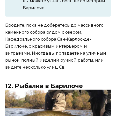
вы можете узнать больше об истории
Барилоче.
Бродите, пока не доберетесь до массивного
каменного собора рядом с озером,
Кафедрального собора Сан-Карлос-де-
Барилоче, с красивым интерьером и
витражами. Иногда вы попадаете на уличный
рынок, полный изделий ручной работы, или
видите несколько улиц Св.
12. Рыбалка в Барилоче