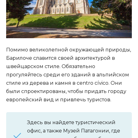
Помимо великолепной окружающей природы,
Барилоче славится своей архитектурой в
швейцарском стиле. Обязательно
прогуляйтесь среди его зданий в альпийском
стиле из дерева и камня в centro cívico. Они
были спроектированы, чтобы придать городу
европейский вид и привлечь туристов.
Здесь вы найдете туристический
офис, а также Музей Патагонии, где