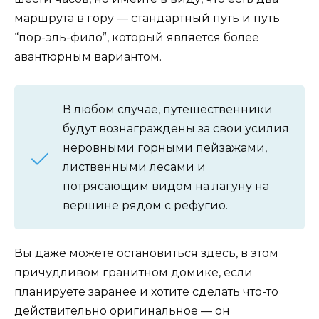
маршрута в гору — стандартный путь и путь
“пор-эль-фило”, который является более
авантюрным вариантом.
В любом случае, путешественники
будут вознаграждены за свои усилия
неровными горными пейзажами,
лиственными лесами и
потрясающим видом на лагуну на
вершине рядом с рефугио.
Вы даже можете остановиться здесь, в этом
причудливом гранитном домике, если
планируете заранее и хотите сделать что-то
действительно оригинальное — он