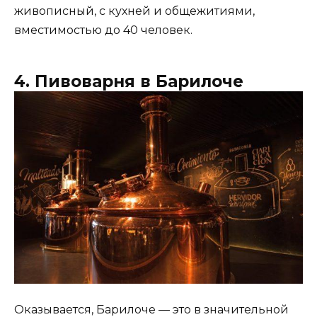
живописный, с кухней и общежитиями,
вместимостью до 40 человек.
4. Пивоварня в Барилоче
Оказывается, Барилоче — это в значительной