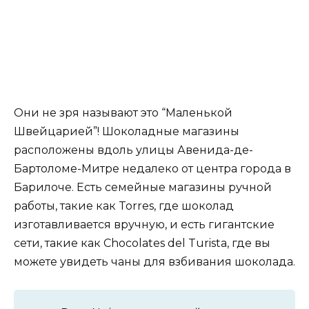
Они не зря называют это “Маленькой
Швейцарией”! Шоколадные магазины
расположены вдоль улицы Авенида-де-
Бартоломе-Митре недалеко от центра города в
Барилоче. Есть семейные магазины ручной
работы, такие как Torres, где шоколад
изготавливается вручную, и есть гигантские
сети, такие как Chocolates del Turista, где вы
можете увидеть чаны для взбивания шоколада.