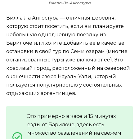
Вилла-Ла-Ангостура
Вилла Ла Ангостура — отличная деревня,
которую стоит посетить, если вы планируете
небольшую однодневную поездку из
Барилоче или хотите добавить ее в качестве
остановки в свой тур по Семи озерам (многие
организованные туры уже включают ее). Это
красивый город, расположенный на северной
оконечности озера Науэль-Уапи, который
пользуется популярностью у состоятельных
отдыхающих аргентинцев.
Это примерно в часе и 15 минутах
езды от Барилоче, здесь есть
множество развлечений на свежем