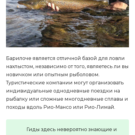
Барилоче является отличной базой для ловли
нахлыстом, независимо от того, являетесь ли вы
новичком или опытным рыболовом.
Туристические компании могут организовать
индивидуальные однодневные поездки на
рыбалку или сложные многодневные сплавы и
походы вдоль Рио-Мансо или Рио-Лимай.
Гиды здесь невероятно знающие и