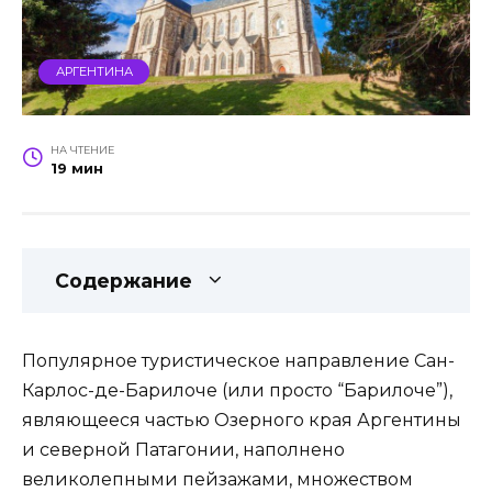
АРГЕНТИНА
НА ЧТЕНИЕ
19 мин
Содержание
Популярное туристическое направление Сан-
Карлос-де-Барилоче (или просто “Барилоче”),
являющееся частью Озерного края Аргентины
и северной Патагонии, наполнено
великолепными пейзажами, множеством