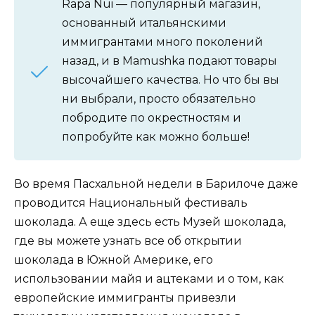
Rapa Nui — популярный магазин,
основанный итальянскими
иммигрантами много поколений
назад, и в Mamushka подают товары
высочайшего качества. Но что бы вы
ни выбрали, просто обязательно
побродите по окрестностям и
попробуйте как можно больше!
Во время Пасхальной недели в Барилоче даже
проводится Национальный фестиваль
шоколада. А еще здесь есть Музей шоколада,
где вы можете узнать все об открытии
шоколада в Южной Америке, его
использовании майя и ацтеками и о том, как
европейские иммигранты привезли