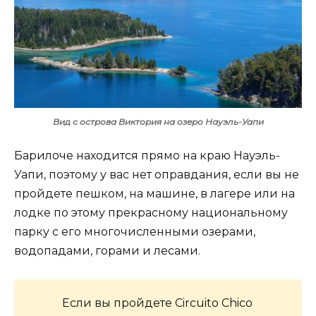
Вид с острова Виктория на озеро Науэль-Уапи
Барилоче находится прямо на краю Науэль-
Уапи, поэтому у вас нет оправдания, если вы не
пройдете пешком, на машине, в лагере или на
лодке по этому прекрасному национальному
парку с его многочисленными озерами,
водопадами, горами и лесами.
Если вы пройдете Circuito Chico