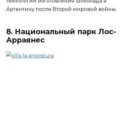
технологии изготовления шоколада в
Аргентину после Второй мировой войны.
8. Национальный парк Лос-
Арраянес