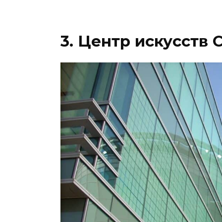
3. Центр искусств 