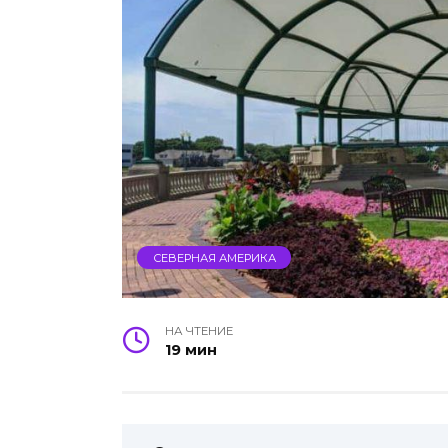
СЕВЕРНАЯ АМЕРИКА
НА ЧТЕНИЕ
19 мин