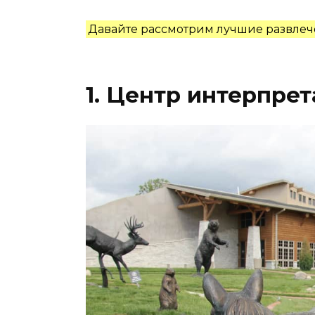
Давайте рассмотрим лучшие развлече
1. Центр интерпре